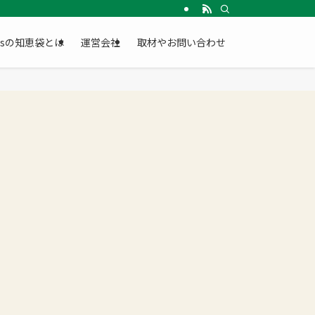
Gsの知恵袋とは
運営会社
取材やお問い合わせ