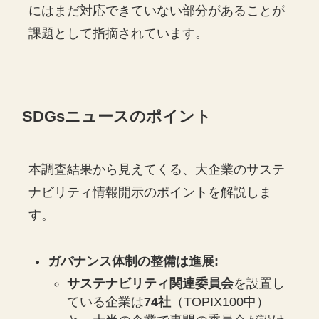
にはまだ対応できていない部分があることが
課題として指摘されています。
SDGsニュースのポイント
本調査結果から見えてくる、大企業のサステ
ナビリティ情報開示のポイントを解説しま
す。
ガバナンス体制の整備は進展:
サステナビリティ関連委員会
を設置し
ている企業は
74社
（TOPIX100中）