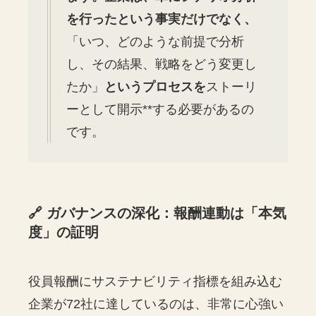
を行ったという事実だけでなく、
「いつ、どのような前提で分析
し、その結果、戦略をどう変更し
たか」
というプロセスを
ストーリ
ーとして開示**する必要があるの
です。
🔗 ガバナンスの深化：報酬連動は「本気
度」の証明
役員報酬にサステナビリティ指標を組み込む
企業が72社に達しているのは、非常に心強い