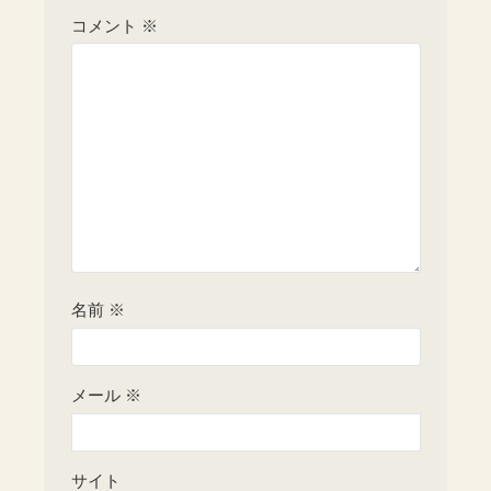
コメント
※
名前
※
メール
※
サイト