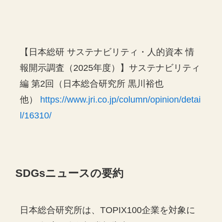
【日本総研 サステナビリティ・人的資本 情
報開示調査（2025年度）】サステナビリティ
編 第2回（日本総合研究所 黒川裕也
他）
https://www.jri.co.jp/column/opinion/detai
l/16310/
SDGsニュースの要約
日本総合研究所は、TOPIX100企業を対象に