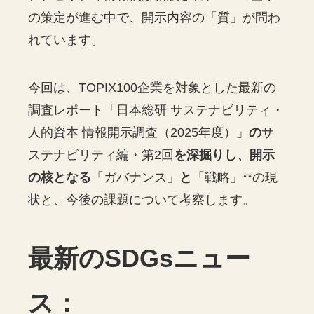
の策定が進む中で、開示内容の「質」が問わ
れています。
今回は、TOPIX100企業を対象とした最新の
調査レポート「日本総研 サステナビリティ・
人的資本 情報開示調査（2025年度）」
の
サ
ステナビリティ編・第2回
を深掘りし、開示
の核となる
「ガバナンス」
と
「戦略」**の現
状と、今後の課題について考察します。
最新のSDGsニュー
ス：