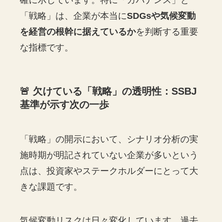
確に示しています。特に「ガバナンス」と
「戦略」は、企業が本当に
SDGsや気候変動
を経営の根幹に据えているか
を判断する重要
な指標です。
🚨 欠けている「戦略」の透明性：SSBJ
基準が示す次の一歩
「戦略」の開示において、シナリオ分析の実
施時期が明記されていない企業が多いという
点は、投資家やステークホルダーにとって大
きな課題です。
気候変動リスクは日々変化しています。過去