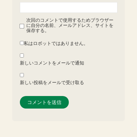
次回のコメントで使用するためブラウザー
に自分の名前、メールアドレス、サイトを
保存する。
私はロボットではありません。
新しいコメントをメールで通知
新しい投稿をメールで受け取る