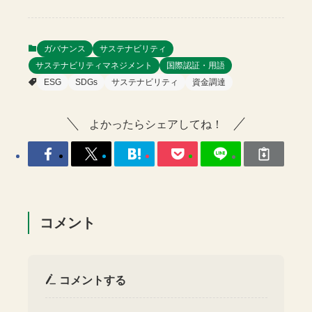
ガバナンス
サステナビリティ
サステナビリティマネジメント
国際認証・用語
ESG
SDGs
サステナビリティ
資金調達
よかったらシェアしてね！
コメント
コメントする