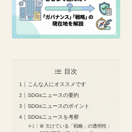
目次
こんな人にオススメです
SDGsニュースの要約
SDGsニュースのポイント
SDGsニュースを考察
🚨 欠けている「戦略」の透明性：