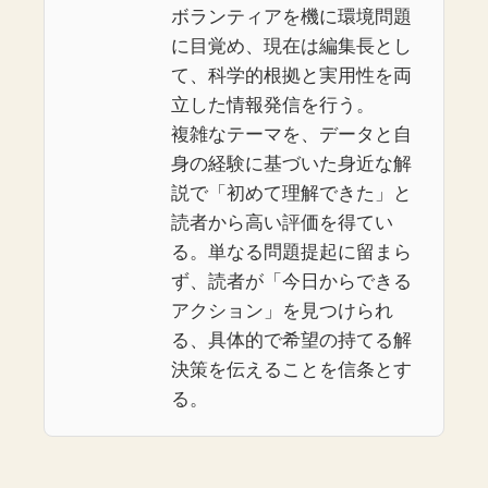
ボランティアを機に環境問題
に目覚め、現在は編集長とし
て、科学的根拠と実用性を両
立した情報発信を行う。
複雑なテーマを、データと自
身の経験に基づいた身近な解
説で「初めて理解できた」と
読者から高い評価を得てい
る。単なる問題提起に留まら
ず、読者が「今日からできる
アクション」を見つけられ
る、具体的で希望の持てる解
決策を伝えることを信条とす
る。