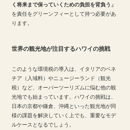
く将来まで保っていくための負担を背負う」
を責任をグリーンフィーとして持つ必要があ
ります。
世界の観光地が注目するハワイの挑戦
このような環境税の導入は、イタリアのベネ
チア（入域料）やニュージーランド（観光
税）など、オーバーツーリズムに悩む他の観
光地でも始まっています。ハワイの挑戦は、
日本の京都や鎌倉、沖縄といった観光地が同
様の課題を解決していく上でも、重要なモデ
ルケースとなるでしょう。