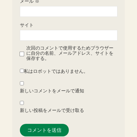
メール
※
サイト
次回のコメントで使用するためブラウザー
に自分の名前、メールアドレス、サイトを
保存する。
私はロボットではありません。
新しいコメントをメールで通知
新しい投稿をメールで受け取る