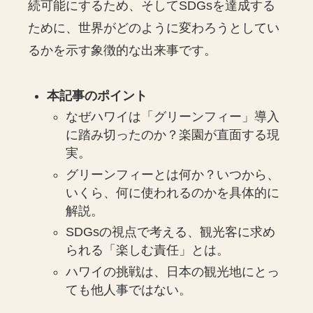
続可能にするため、そしてSDGsを達成する
ために、世界がどのように変わろうとしてい
るかを示す象徴的な出来事です。
本記事のポイント
なぜハワイは「グリーンフィー」導入
に踏み切ったのか？楽園が直面する現
実。
グリーンフィーとは何か？いつから、
いくら、何に使われるのかを具体的に
解説。
SDGsの視点で考える、観光客に求め
られる「楽しむ責任」とは。
ハワイの挑戦は、日本の観光地にとっ
ても他人事ではない。