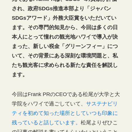
され、政府SDGs推進本部より「ジャパン
SDGsアワード」外務大臣賞をいただいてい
ます。その専門的知見から、今回は多くの日
本人にとって憧れの観光地ハワイで導入が決
まった、新しい税金「グリーンフィー」につ
いて、その背景にある深刻な環境問題と、私
たち観光客に求められる新たな責任を解説し
ます。
今回はFrank PRのCEOである松尾が大学と大
学院をハワイで過ごしていて、
サステナビリ
ティを初めて知った場所としていつも印象に
残っていると話しています。
松尾よりぜひこ