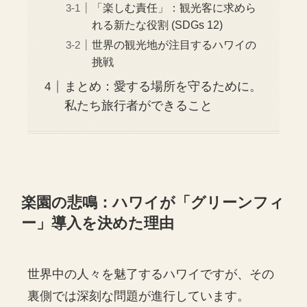
「楽しむ責任」：観光客に求めら
れる新たな役割 (SDGs 12)
世界の観光地が注目するハワイの
挑戦
まとめ：愛する場所を守るために。
私たち旅行者ができること
楽園の悲鳴：ハワイが「グリーンフィ
ー」導入を決めた理由
世界中の人々を魅了するハワイですが、その
裏側では深刻な問題が進行しています。