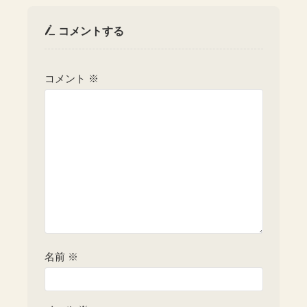
コメントする
コメント
※
名前
※