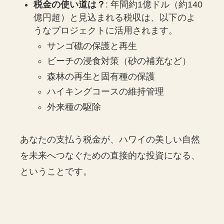
税金の使い道は？
: 年間約1億ドル（約140
億円超）と見込まれる税収は、以下のよ
うなプロジェクトに活用されます。
サンゴ礁の保護と再生
ビーチの浸食対策（砂の補充など）
森林の再生と固有種の保護
ハイキングコースの維持管理
外来種の駆除
あなたの支払う税金が、ハワイの美しい自然
を未来へつなぐための直接的な投資になる、
ということです。