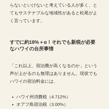
らないといけないと考えている人が多く、と
てもサステナブルな地域性があると松尾がよ
く言っています。
すでに約18%＋α！それでも新税が必要
なハワイの台所事情
「これ以上、宿泊費が高くなるのか」という
声が上がるのも無理はありません。現状でも
ハワイの宿泊料金には、
ハワイ州消費税（4.712%）
オアフ島宿泊税（3.00%）