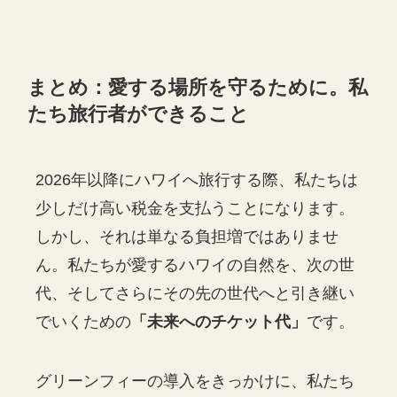
まとめ：愛する場所を守るために。私
たち旅行者ができること
2026年以降にハワイへ旅行する際、私たちは
少しだけ高い税金を支払うことになります。
しかし、それは単なる負担増ではありませ
ん。私たちが愛するハワイの自然を、次の世
代、そしてさらにその先の世代へと引き継い
でいくための
「未来へのチケット代」
です。
グリーンフィーの導入をきっかけに、私たち