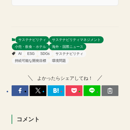
サステナビリティ
サステナビリティマネジメント
小売・飲食・ホテル
海外・国際ニュース
AI
ESG
SDGs
サステナビリティ
持続可能な開発目標
環境問題
よかったらシェアしてね！
コメント