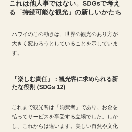
これは他人事ではない。SDGsで考え
る「持続可能な観光」の新しいかたち
ハワイのこの動きは、世界の観光のあり方が
大きく変わろうとしていることを示していま
す。
「楽しむ責任」：観光客に求められる新
たな役割 (SDGs 12)
これまで観光客は「消費者」であり、お金を
払ってサービスを享受する立場でした。しか
し、これからは違います。美しい自然や文化