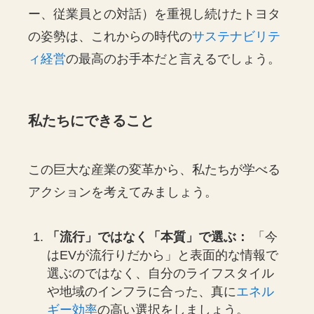
ー、従業員との対話）を重視し続けたトヨタ
の姿勢は、これからの時代の
サステナビリテ
ィ経営
の最高のお手本だと言えるでしょう。
私たちにできること
この巨大な産業の変革から、私たちが学べる
アクションを考えてみましょう。
「流行」ではなく「本質」で選ぶ：
「今
はEVが流行りだから」と表面的な情報で
選ぶのではなく、自分のライフスタイル
や地域のインフラに合った、真に
エネル
ギー効率
の高い選択をしましょう。