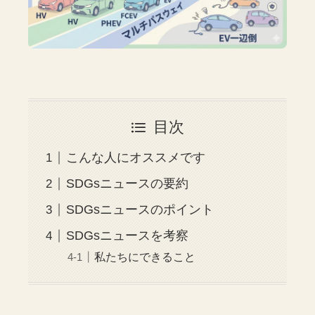
目次
こんな人にオススメです
SDGsニュースの要約
SDGsニュースのポイント
SDGsニュースを考察
私たちにできること