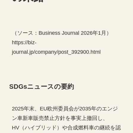
（ソース：Business Journal 2026年1月）
https://biz-
journal.jp/company/post_392900.html
SDGsニュースの要約
2025年末、EU欧州委員会が2035年のエンジ
ン車新車販売禁止方針を事実上撤回し、
HV（ハイブリッド）や合成燃料車の継続を認