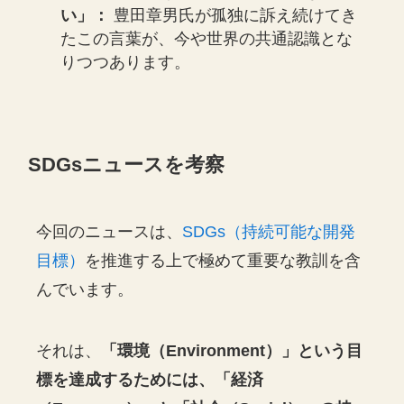
い」：
豊田章男氏が孤独に訴え続けてき
たこの言葉が、今や世界の共通認識とな
りつつあります。
SDGsニュースを考察
今回のニュースは、
SDGs（持続可能な開発
目標）
を推進する上で極めて重要な教訓を含
んでいます。
それは、
「環境（Environment）」という目
標を達成するためには、「経済