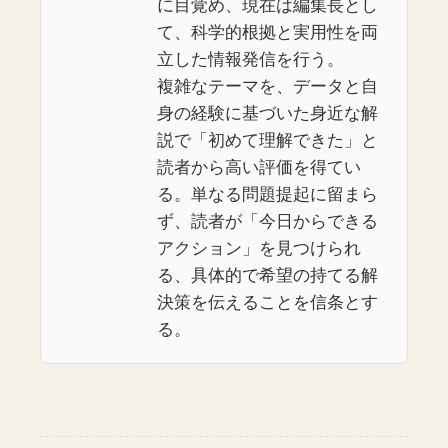
に目覚め、現在は編集長とし
て、科学的根拠と実用性を両
立した情報発信を行う。
複雑なテーマを、データと自
身の経験に基づいた身近な解
説で「初めて理解できた」と
読者から高い評価を得てい
る。単なる問題提起に留まら
ず、読者が「今日からできる
アクション」を見つけられ
る、具体的で希望の持てる解
決策を伝えることを信条とす
る。