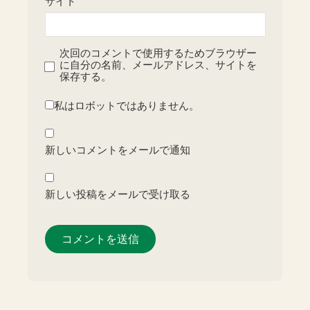
サイト
次回のコメントで使用するためブラウザー
に自分の名前、メールアドレス、サイトを
保存する。
私はロボットではありません。
新しいコメントをメールで通知
新しい投稿をメールで受け取る