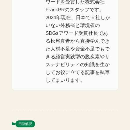
ワードを受賞した株式会社
FrankPRのスタッフです。
2024年現在、日本で５社しか
いない外務省と環境省の
SDGsアワード受賞社長であ
る松尾真希から直接学んでき
た人材不足や資金不足でもで
きる経営実践型の脱炭素やサ
ステナビリティの知識を生か
してお役に立てる記事を執筆
してまいります。
用語解説