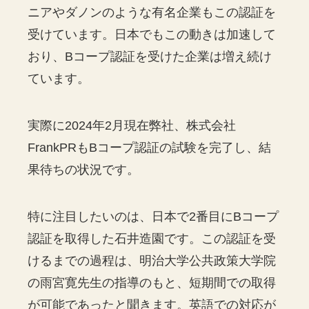
ニアやダノンのような有名企業もこの認証を
受けています。日本でもこの動きは加速して
おり、Bコープ認証を受けた企業は増え続け
ています。
実際に2024年2月現在弊社、株式会社
FrankPRもBコープ認証の試験を完了し、結
果待ちの状況です。
特に注目したいのは、日本で2番目にBコープ
認証を取得した石井造園です。この認証を受
けるまでの過程は、明治大学公共政策大学院
の雨宮寛先生の指導のもと、短期間での取得
が可能であったと聞きます。英語での対応が