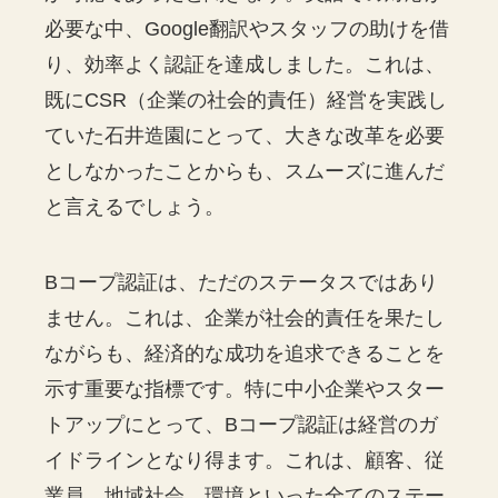
必要な中、Google翻訳やスタッフの助けを借
り、効率よく認証を達成しました。これは、
既にCSR（企業の社会的責任）経営を実践し
ていた石井造園にとって、大きな改革を必要
としなかったことからも、スムーズに進んだ
と言えるでしょう。
Bコープ認証は、ただのステータスではあり
ません。これは、企業が社会的責任を果たし
ながらも、経済的な成功を追求できることを
示す重要な指標です。特に中小企業やスター
トアップにとって、Bコープ認証は経営のガ
イドラインとなり得ます。これは、顧客、従
業員、地域社会、環境といった全てのステー