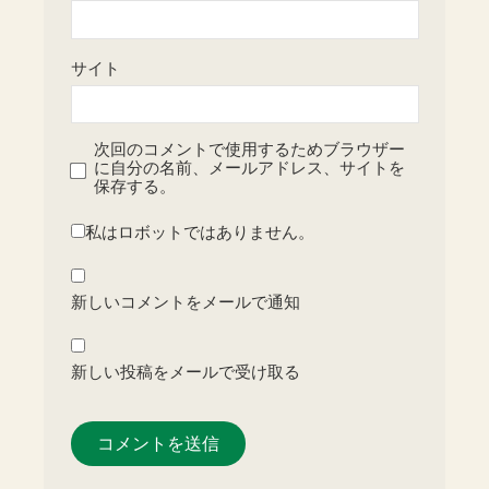
サイト
次回のコメントで使用するためブラウザー
に自分の名前、メールアドレス、サイトを
保存する。
私はロボットではありません。
新しいコメントをメールで通知
新しい投稿をメールで受け取る