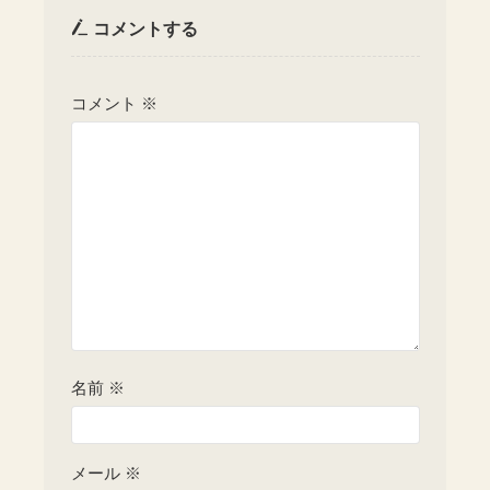
コメントする
コメント
※
名前
※
メール
※