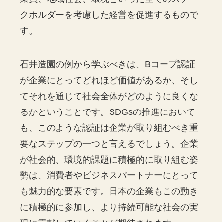
クホルダーを考慮した経営を促進するもので
す。
石井造園の例から学ぶべきは、Bコープ認証
が企業にとってどれほど価値があるか、そし
てそれを通じて社会全体がどのように良くな
るかということです。SDGsの推進において
も、このような認証は企業が取り組むべき重
要なステップの一つと言えるでしょう。企業
が社会的、環境的課題に積極的に取り組む姿
勢は、消費者やビジネスパートナーにとって
も魅力的な要素です。日本の企業もこの動き
に積極的に参加し、より持続可能な社会の実