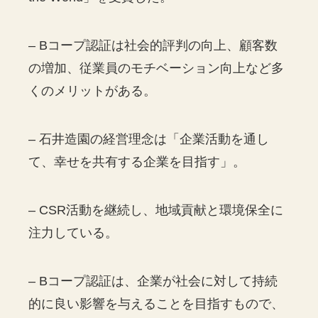
– Bコープ認証は社会的評判の向上、顧客数
の増加、従業員のモチベーション向上など多
くのメリットがある。
– 石井造園の経営理念は「企業活動を通し
て、幸せを共有する企業を目指す」。
– CSR活動を継続し、地域貢献と環境保全に
注力している。
– Bコープ認証は、企業が社会に対して持続
的に良い影響を与えることを目指すもので、