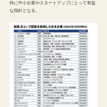
特に中小企業やスタートアップにとって有益
な指針となる。