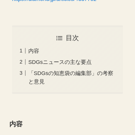
目次
内容
SDGsニュースの主な要点
「SDGsの知恵袋の編集部」の考察
と意見
内容