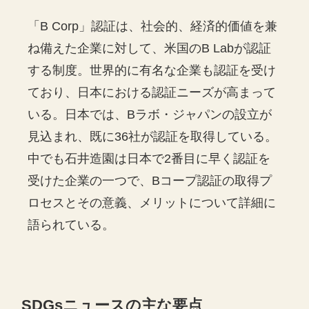
「B Corp」認証は、社会的、経済的価値を兼
ね備えた企業に対して、米国のB Labが認証
する制度。世界的に有名な企業も認証を受け
ており、日本における認証ニーズが高まって
いる。日本では、Bラボ・ジャパンの設立が
見込まれ、既に36社が認証を取得している。
中でも石井造園は日本で2番目に早く認証を
受けた企業の一つで、Bコープ認証の取得プ
ロセスとその意義、メリットについて詳細に
語られている。
SDGs
ニュースの主な要点