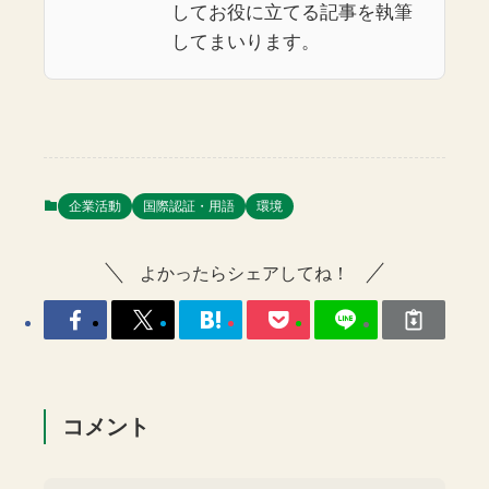
してお役に立てる記事を執筆
してまいります。
企業活動
国際認証・用語
環境
よかったらシェアしてね！
コメント