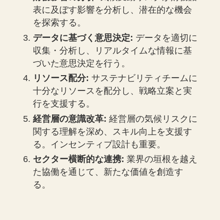
表に及ぼす影響を分析し、潜在的な機会
を探索する。
データに基づく意思決定:
データを適切に
収集・分析し、リアルタイムな情報に基
づいた意思決定を行う。
リソース配分:
サステナビリティチームに
十分なリソースを配分し、戦略立案と実
行を支援する。
経営層の意識改革:
経営層の気候リスクに
関する理解を深め、スキル向上を支援す
る。インセンティブ設計も重要。
セクター横断的な連携:
業界の垣根を越え
た協働を通じて、新たな価値を創造す
る。