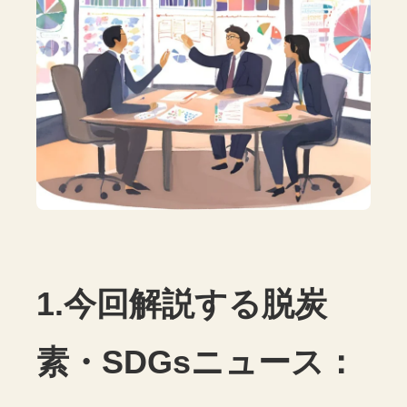
1.今回解説する脱炭
素・SDGsニュース：