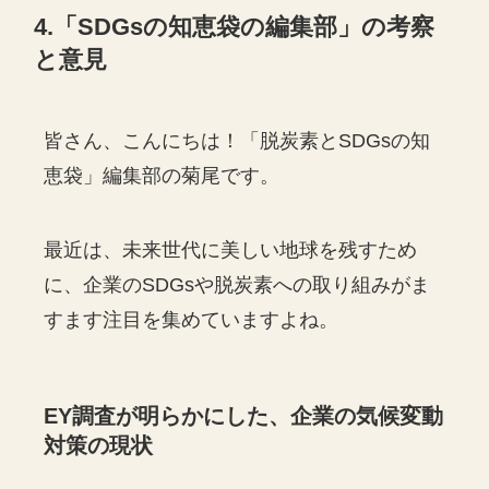
4.「SDGsの知恵袋の編集部」の考察
と意見
皆さん、こんにちは！「脱炭素とSDGsの知
恵袋」編集部の菊尾です。
最近は、未来世代に美しい地球を残すため
に、企業のSDGsや脱炭素への取り組みがま
すます注目を集めていますよね。
EY調査が明らかにした、企業の気候変動
対策の現状