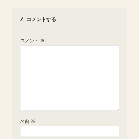
コメントする
コメント
※
名前
※