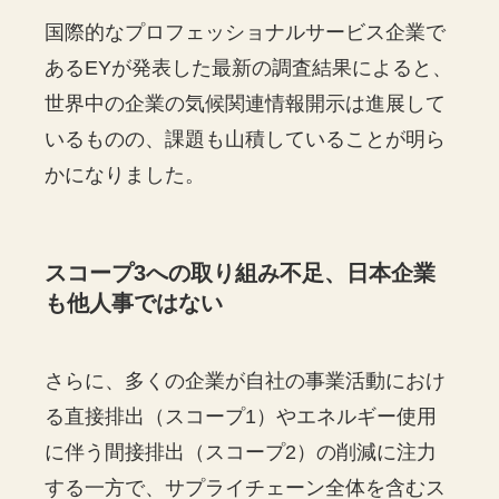
国際的なプロフェッショナルサービス企業で
あるEYが発表した最新の調査結果によると、
世界中の企業の気候関連情報開示は進展して
いるものの、課題も山積していることが明ら
かになりました。
スコープ3への取り組み不足、日本企業
も他人事ではない
さらに、多くの企業が自社の事業活動におけ
る直接排出（スコープ1）やエネルギー使用
に伴う間接排出（スコープ2）の削減に注力
する一方で、サプライチェーン全体を含むス