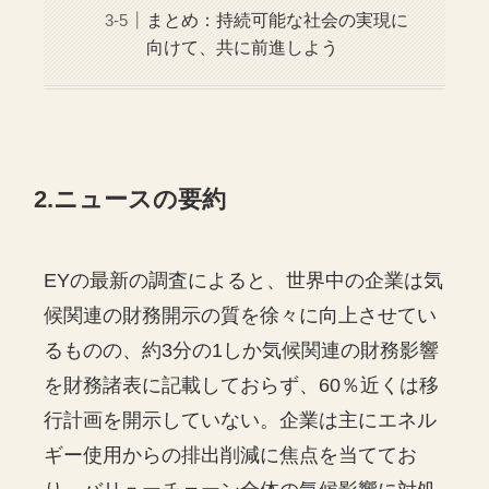
まとめ：持続可能な社会の実現に
向けて、共に前進しよう
2.ニュースの要約
EYの最新の調査によると、世界中の企業は気
候関連の財務開示の質を徐々に向上させてい
るものの、約3分の1しか気候関連の財務影響
を財務諸表に記載しておらず、60％近くは移
行計画を開示していない。企業は主にエネル
ギー使用からの排出削減に焦点を当ててお