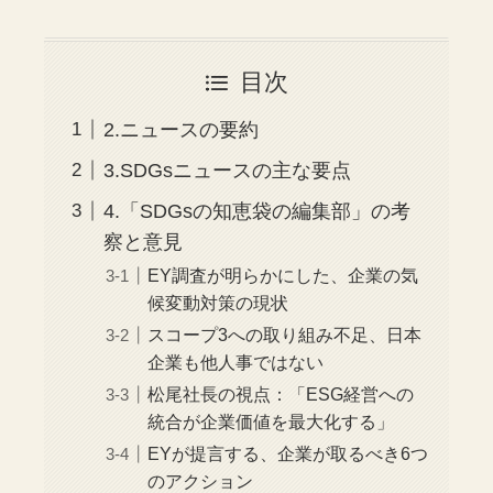
目次
2.ニュースの要約
3.SDGsニュースの主な要点
4.「SDGsの知恵袋の編集部」の考
察と意見
EY調査が明らかにした、企業の気
候変動対策の現状
スコープ3への取り組み不足、日本
企業も他人事ではない
松尾社長の視点：「ESG経営への
統合が企業価値を最大化する」
EYが提言する、企業が取るべき6つ
のアクション