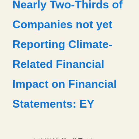
Nearly Two-Thirds of
Companies not yet
Reporting Climate-
Related Financial
Impact on Financial
Statements: EY