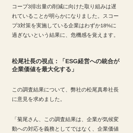
コープ3排出量の削減に向けた取り組みは遅
れていることが明らかになりました。スコー
プ3対策を実施している企業はわずか18%に
過ぎないという結果に、危機感を覚えます。
松尾社長の視点：「ESG経営への統合が
企業価値を最大化する」
この調査結果について、弊社の松尾真希社長
に意見を求めました。
「菊尾さん、この調査結果は、企業が気候変
動への対応を義務としてではなく、企業価値