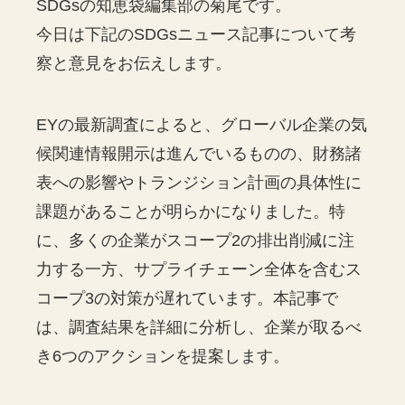
SDGsの知恵袋編集部の菊尾です。
今日は下記のSDGsニュース記事について考
察と意見をお伝えします。
EYの最新調査によると、グローバル企業の気
候関連情報開示は進んでいるものの、財務諸
表への影響やトランジション計画の具体性に
課題があることが明らかになりました。特
に、多くの企業がスコープ2の排出削減に注
力する一方、サプライチェーン全体を含むス
コープ3の対策が遅れています。本記事で
は、調査結果を詳細に分析し、企業が取るべ
き6つのアクションを提案します。