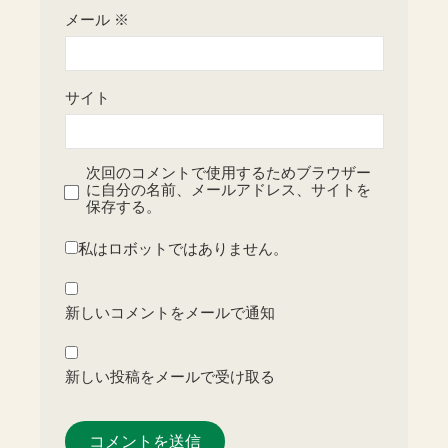
メール
※
サイト
次回のコメントで使用するためブラウザー
に自分の名前、メールアドレス、サイトを
保存する。
私はロボットではありません。
新しいコメントをメールで通知
新しい投稿をメールで受け取る