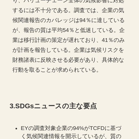
り、バリューチェーン全体の気候影響に対処
するには不十分である。調査では、企業の気
候関連報告のカバレッジは94％に達している
が、報告の質は平均54％と低迷している。企
業は移行計画の策定が遅れており、41％のみ
が計画を報告している。企業は気候リスクを
財務諸表に反映させる必要があり、具体的な
行動を取ることが求められている。
3.SDGsニュースの主な要点
EYの調査対象企業の94%がTCFDに基づ
く気候関連情報を開示しているが、質の