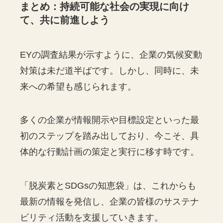
まとめ：持続可能な社会の実現に向け
て、共に前進しよう
EYの調査結果が示すように、企業の気候変動
対策は未だ道半ばです。しかし、同時に、未
来への希望も感じられます。
多くの企業が情報開示や目標設定といった最
初のステップを踏み出しており、今こそ、具
体的な行動計画の策定と実行に移す時です。
「脱炭素とSDGsの知恵袋」は、これからも
最新の情報を発信し、企業の皆様のサステナ
ビリティ活動を支援していきます。