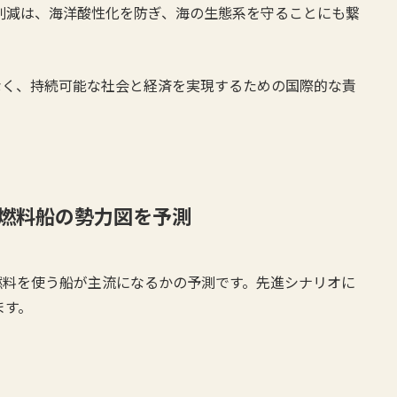
排出削減は、海洋酸性化を防ぎ、海の生態系を守ることにも繋
なく、持続可能な社会と経済を実現するための国際的な責
燃料船の勢力図を予測
燃料を使う船が主流になるかの予測です。先進シナリオに
ます。