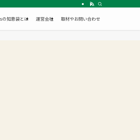
Gsの知恵袋とは
運営会社
取材やお問い合わせ