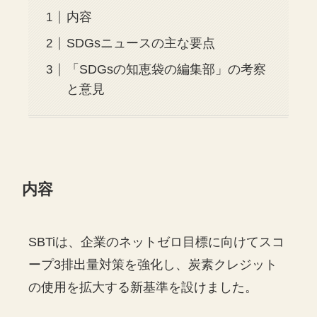
内容
SDGsニュースの主な要点
「SDGsの知恵袋の編集部」の考察
と意見
内容
SBTiは、企業のネットゼロ目標に向けてスコ
ープ3排出量対策を強化し、炭素クレジット
の使用を拡大する新基準を設けました。