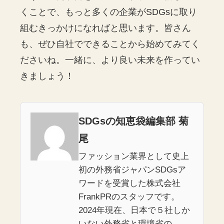
くことで、もっと多くの企業がSDGsに取り
組むきっかけになればと思います。皆さん
も、ぜひ自社でできることから始めてみてく
ださいね。一緒に、より良い未来を作ってい
きましょう！
SDGsの知恵袋編集部 菊
尾
ファッション業界として史上
初の外務省ジャパンSDGsア
ワードを受賞した株式会社
FrankPRのスタッフです。
2024年現在、日本で５社しか
いない外務省と環境省の