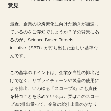
意見
最近、企業の脱炭素化に向けた動きが加速し
ているのをご存知でしょうか？その背景にあ
るのが、Science Based Targets
initiative（SBTi）が打ち出した新しい基準な
んです。
この基準のポイントは、企業が自社の排出だ
けでなく、サプライチェーンや製品の使用に
よる排出、いわゆる「スコープ3」にも責任
を持つことを求めている点。実はこのスコー
プ3の排出量って、企業の総排出量のかなり