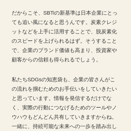
だからこそ、SBTiの新基準は日本企業にとっ
ても追い風になると思うんです。炭素クレジ
ットなどを上手に活用することで、脱炭素化
のスピードを上げられるはず。そうすること
で、企業のブランド価値も高まり、投資家や
顧客からの信頼も得られるでしょう。
私たちSDGsの知恵袋も、企業の皆さんがこ
の流れを掴むためのお手伝いをしていきたい
と思っています。情報を発信するだけでな
く、実際の行動につなげるためのツールやノ
ウハウもどんどん共有していきますからね。
一緒に、持続可能な未来への一歩を踏み出し