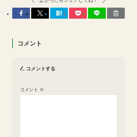
コメント
コメントする
コメント
※