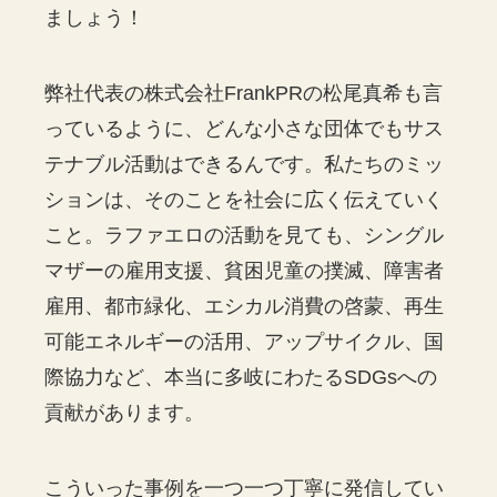
ましょう！
弊社代表の株式会社FrankPRの松尾真希も言
っているように、どんな小さな団体でもサス
テナブル活動はできるんです。私たちのミッ
ションは、そのことを社会に広く伝えていく
こと。ラファエロの活動を見ても、シングル
マザーの雇用支援、貧困児童の撲滅、障害者
雇用、都市緑化、エシカル消費の啓蒙、再生
可能エネルギーの活用、アップサイクル、国
際協力など、本当に多岐にわたるSDGsへの
貢献があります。
こういった事例を一つ一つ丁寧に発信してい