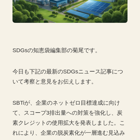
SDGsの知恵袋編集部の菊尾です。
今日も下記の最新のSDGsニュース記事につ
いて考察と意見をお伝えします。
SBTiが、企業のネットゼロ目標達成に向け
て、スコープ3排出量への対策を強化し、炭
素クレジットの使用拡大を発表しました。こ
れにより、企業の脱炭素化が一層進む見込み