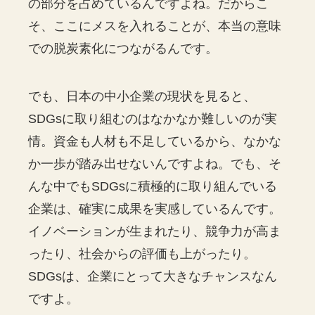
の部分を占めているんですよね。だからこ
そ、ここにメスを入れることが、本当の意味
での脱炭素化につながるんです。
でも、日本の中小企業の現状を見ると、
SDGsに取り組むのはなかなか難しいのが実
情。資金も人材も不足しているから、なかな
か一歩が踏み出せないんですよね。でも、そ
んな中でもSDGsに積極的に取り組んでいる
企業は、確実に成果を実感しているんです。
イノベーションが生まれたり、競争力が高ま
ったり、社会からの評価も上がったり。
SDGsは、企業にとって大きなチャンスなん
ですよ。