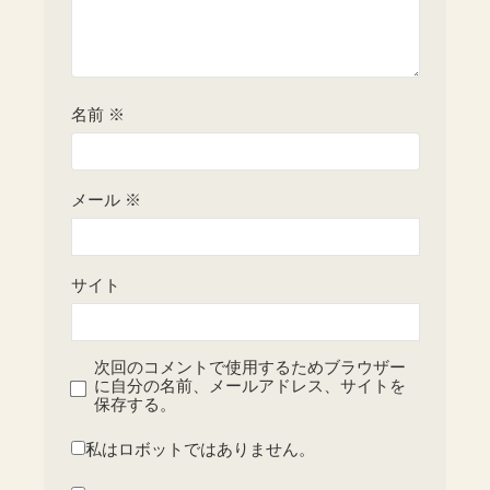
名前
※
メール
※
サイト
次回のコメントで使用するためブラウザー
に自分の名前、メールアドレス、サイトを
保存する。
私はロボットではありません。