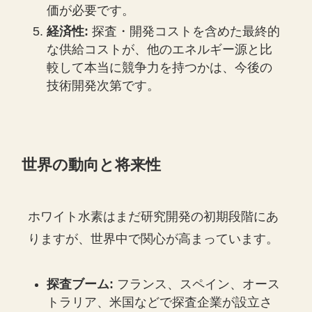
価が必要です。
経済性:
探査・開発コストを含めた最終的
な供給コストが、他のエネルギー源と比
較して本当に競争力を持つかは、今後の
技術開発次第です。
世界の動向と将来性
ホワイト水素はまだ研究開発の初期段階にあ
りますが、世界中で関心が高まっています。
探査ブーム:
フランス、スペイン、オース
トラリア、米国などで探査企業が設立さ