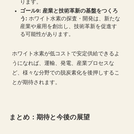
ります。
ゴール9: 産業と技術革新の基盤をつくろ
う:
ホワイト水素の探査・開発は、新たな
産業や雇用を創出し、技術革新を促進す
る可能性があります。
ホワイト水素が低コストで安定供給できるよ
うになれば、運輸、発電、産業プロセスな
ど、様々な分野での脱炭素化を後押しするこ
とが期待されます。
まとめ：期待と今後の展望