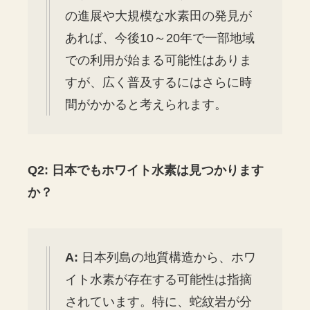
の進展や大規模な水素田の発見が
あれば、今後10～20年で一部地域
での利用が始まる可能性はありま
すが、広く普及するにはさらに時
間がかかると考えられます。
Q2: 日本でもホワイト水素は見つかります
か？
A:
日本列島の地質構造から、ホワ
イト水素が存在する可能性は指摘
されています。特に、蛇紋岩が分