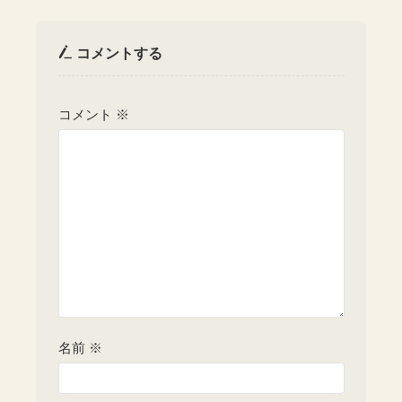
コメントする
コメント
※
名前
※