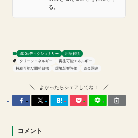
る。
SDGsディクショナリー
用語解説
クリーンエネルギー
再生可能エネルギー
持続可能な開発目標
環境影響評価
資金調達
よかったらシェアしてね！
コメント