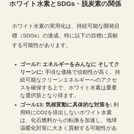
ホワイト水素とSDGs・脱炭素の関係
ホワイト水素の実用化は、持続可能な開発目
標（SDGs）の達成、特に以下の目標に貢献
する可能性があります。
ゴール7: エネルギーをみんなに そしてク
リーンに:
手頃な価格で信頼性が高く、持
続可能なクリーンエネルギーへのアクセ
スを確保する上で、ホワイト水素は重要
な選択肢となり得ます。
ゴール13: 気候変動に具体的な対策を:
利
用時にCO2を排出しないホワイト水素
は、化石燃料からの転換を加速し、地球
温暖化対策に大きく貢献する可能性があ