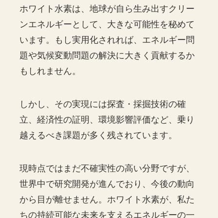
ホワイト水素は、地球が自ら生み出すクリー
ンエネルギーとして、大きな可能性を秘めて
います。もし実用化されれば、エネルギー問
題や気候変動問題の解決に大きく貢献するか
もしれません。
しかし、その実現には探査・採掘技術の確
立、経済性の証明、環境影響評価など、乗り
越えるべき課題が多く残されています。
現時点ではまだ不確実性の高い分野ですが、
世界中で研究開発が進んでおり、今後の動向
から目が離せません。ホワイト水素が、私た
ちの持続可能な未来を支えるエネルギーの一