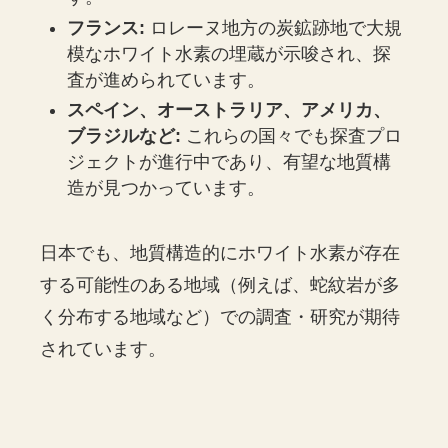
フランス:
ロレーヌ地方の炭鉱跡地で大規
模なホワイト水素の埋蔵が示唆され、探
査が進められています。
スペイン、オーストラリア、アメリカ、
ブラジルなど:
これらの国々でも探査プロ
ジェクトが進行中であり、有望な地質構
造が見つかっています。
日本でも、地質構造的にホワイト水素が存在
する可能性のある地域（例えば、蛇紋岩が多
く分布する地域など）での調査・研究が期待
されています。