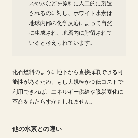
スや水などを原料に人工的に製造
されるのに対し、ホワイト水素は
地球内部の化学反応によって自然
に生成され、地層内に貯留されて
いると考えられています。
化石燃料のように地下から直接採取できる可
能性があるため、もし大規模かつ低コストで
利用できれば、エネルギー供給や脱炭素化に
革命をもたらすかもしれません。
他の水素との違い