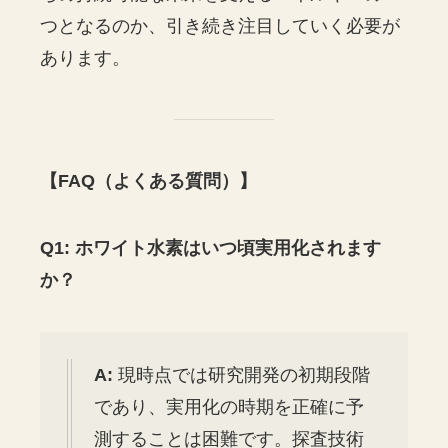
つとなるのか、引き続き注目していく必要が
あります。
【FAQ（よくある質問）】
Q1: ホワイト水素はいつ頃実用化されます
か？
A:
現時点では研究開発の初期段階
であり、実用化の時期を正確に予
測することは困難です。探査技術