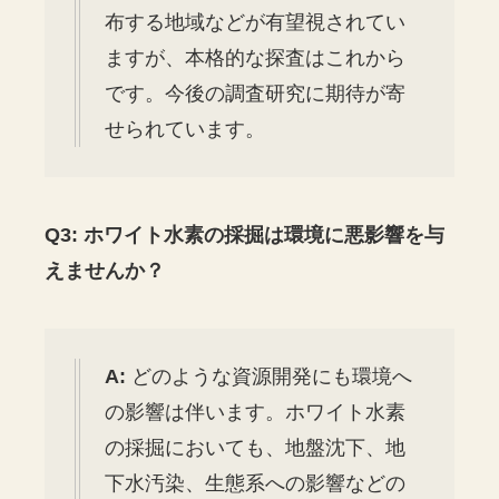
布する地域などが有望視されてい
ますが、本格的な探査はこれから
です。今後の調査研究に期待が寄
せられています。
Q3: ホワイト水素の採掘は環境に悪影響を与
えませんか？
A:
どのような資源開発にも環境へ
の影響は伴います。ホワイト水素
の採掘においても、地盤沈下、地
下水汚染、生態系への影響などの