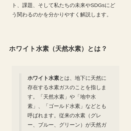
ト、課題、そして私たちの未来やSDGsにど
う関わるのかを分かりやすく解説します。
ホワイト水素（天然水素）とは？
ホワイト水素
とは、地下に天然に
存在する水素ガスのことを指しま
す。「天然水素」や「地中水
素」、「ゴールド水素」などとも
呼ばれます。従来の水素（グレ
ー、ブルー、グリーン）が天然ガ