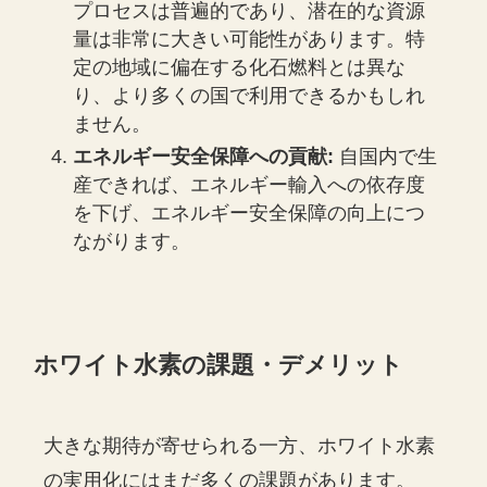
プロセスは普遍的であり、潜在的な資源
量は非常に大きい可能性があります。特
定の地域に偏在する化石燃料とは異な
り、より多くの国で利用できるかもしれ
ません。
エネルギー安全保障への貢献:
自国内で生
産できれば、エネルギー輸入への依存度
を下げ、エネルギー安全保障の向上につ
ながります。
ホワイト水素の課題・デメリット
大きな期待が寄せられる一方、ホワイト水素
の実用化にはまだ多くの課題があります。