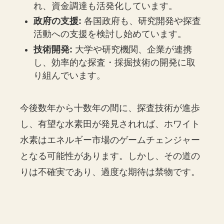
れ、資金調達も活発化しています。
政府の支援:
各国政府も、研究開発や探査
活動への支援を検討し始めています。
技術開発:
大学や研究機関、企業が連携
し、効率的な探査・採掘技術の開発に取
り組んでいます。
今後数年から十数年の間に、探査技術が進歩
し、有望な水素田が発見されれば、ホワイト
水素はエネルギー市場のゲームチェンジャー
となる可能性があります。しかし、その道の
りは不確実であり、過度な期待は禁物です。