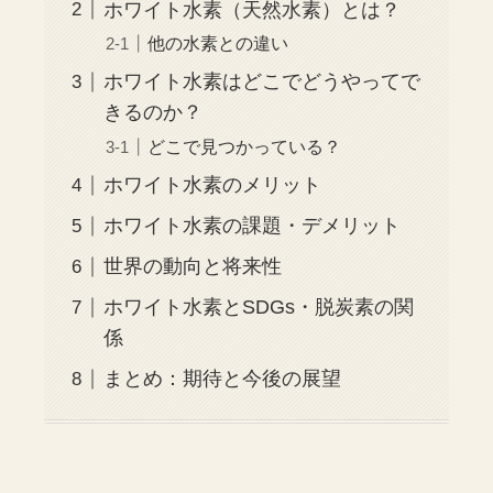
ホワイト水素（天然水素）とは？
他の水素との違い
ホワイト水素はどこでどうやってで
きるのか？
どこで見つかっている？
ホワイト水素のメリット
ホワイト水素の課題・デメリット
世界の動向と将来性
ホワイト水素とSDGs・脱炭素の関
係
まとめ：期待と今後の展望