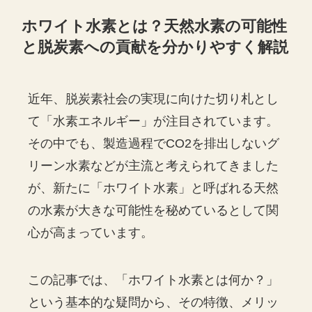
ホワイト水素とは？天然水素の可能性
と脱炭素への貢献を分かりやすく解説
近年、脱炭素社会の実現に向けた切り札とし
て「水素エネルギー」が注目されています。
その中でも、製造過程でCO2を排出しないグ
リーン水素などが主流と考えられてきました
が、新たに「ホワイト水素」と呼ばれる天然
の水素が大きな可能性を秘めているとして関
心が高まっています。
この記事では、「ホワイト水素とは何か？」
という基本的な疑問から、その特徴、メリッ