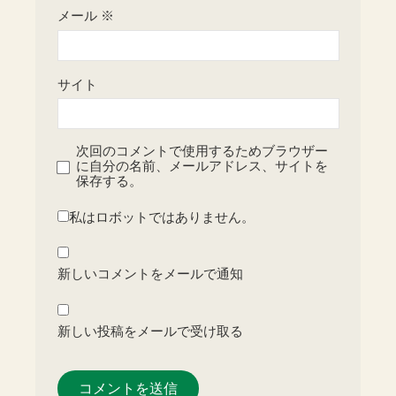
メール
※
サイト
次回のコメントで使用するためブラウザー
に自分の名前、メールアドレス、サイトを
保存する。
私はロボットではありません。
新しいコメントをメールで通知
新しい投稿をメールで受け取る