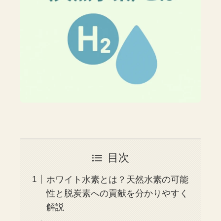
目次
ホワイト水素とは？天然水素の可能
性と脱炭素への貢献を分かりやすく
解説