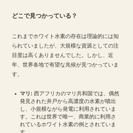
どこで見つかっている？
これまでホワイト水素の存在は理論的には知
られていましたが、大規模な資源としての注
目度は高くありませんでした。しかし、近
年、世界各地で有望な兆候が見つかっていま
す。
マリ:
西アフリカのマリ共和国では、偶然
発見された井戸から高濃度の水素が噴出
し、小規模ながら発電に利用されていま
す。これは世界で唯一、商業的に利用さ
れているホワイト水素の例とされていま
す。