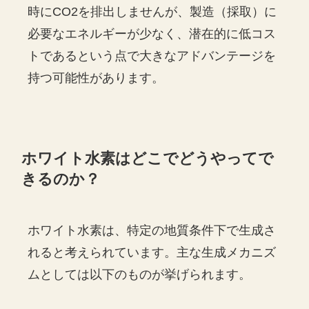
時にCO2を排出しませんが、製造（採取）に
必要なエネルギーが少なく、潜在的に低コス
トであるという点で大きなアドバンテージを
持つ可能性があります。
ホワイト水素はどこでどうやってで
きるのか？
ホワイト水素は、特定の地質条件下で生成さ
れると考えられています。主な生成メカニズ
ムとしては以下のものが挙げられます。