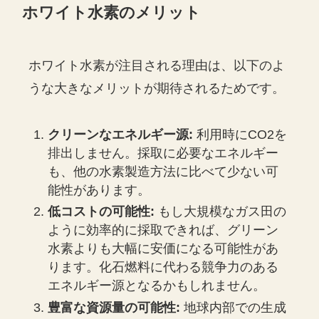
ホワイト水素のメリット
ホワイト水素が注目される理由は、以下のよ
うな大きなメリットが期待されるためです。
クリーンなエネルギー源:
利用時にCO2を
排出しません。採取に必要なエネルギー
も、他の水素製造方法に比べて少ない可
能性があります。
低コストの可能性:
もし大規模なガス田の
ように効率的に採取できれば、グリーン
水素よりも大幅に安価になる可能性があ
ります。化石燃料に代わる競争力のある
エネルギー源となるかもしれません。
豊富な資源量の可能性:
地球内部での生成