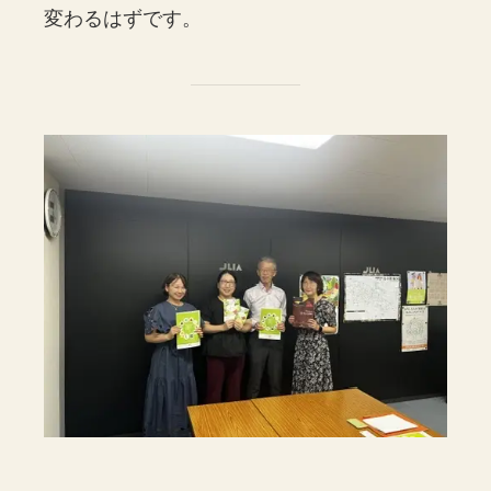
変わるはずです。