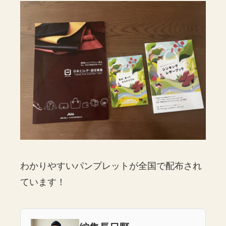
わかりやすいパンプレットが全国で配布され
ています！