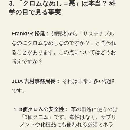
3. 「クロムなめし＝悪」は本当？ 科
学の目で見る事実
FrankPR 松尾：
消費者から「サステナブル
なのにクロムなめしなのですか？」と問われ
ることがあります。この点についてはどうお
考えですか？
JLIA 吉村事務局長：
それは非常に多い誤解
です。
3価クロムの安全性：
革の製造に使うのは
「3価クロム」です。毒性はなく、サプリ
メントや化粧品にも使われる必須ミネラ