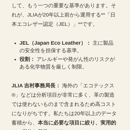
して、もう一つの重要な基準があります。そ
れが、JLIAが20年以上前から運用する**「日
本エコレザー認定（JEL）」**です。
JEL（Japan Eco Leather）：
主に製品
の安全性を担保する基準。
役割：
アレルギーや発がん性のリスクが
ある化学物質を厳しく制限。
JLIA 吉村事務局長：
海外の「エコテックス
®」などは分析項目が非常に多く、革の製造
では使わないものまで含まれるため高コスト
になりがちです。私たちは20年以上のデータ
蓄積から、
本当に必要な項目に絞り、実用的