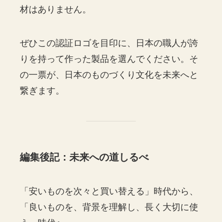
材はありません。
ぜひこの認証ロゴを目印に、日本の職人が誇
りを持って作った製品を選んでください。そ
の一票が、日本のものづくり文化を未来へと
繋ぎます。
編集後記：未来への道しるべ
「安いものを次々と買い替える」時代から、
「良いものを、背景を理解し、長く大切に使