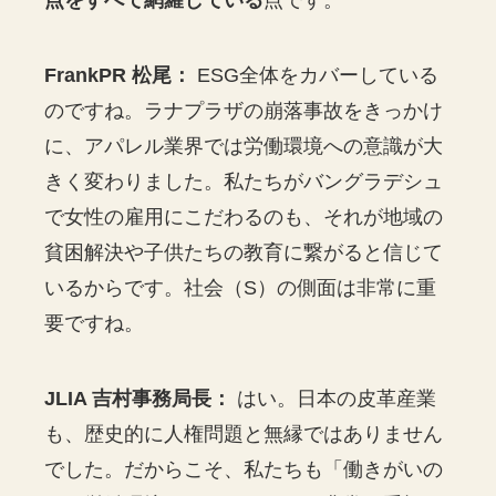
点をすべて網羅している
点です。
FrankPR 松尾：
ESG全体をカバーしている
のですね。ラナプラザの崩落事故をきっかけ
に、アパレル業界では労働環境への意識が大
きく変わりました。私たちがバングラデシュ
で女性の雇用にこだわるのも、それが地域の
貧困解決や子供たちの教育に繋がると信じて
いるからです。社会（S）の側面は非常に重
要ですね。
JLIA 吉村事務局長：
はい。日本の皮革産業
も、歴史的に人権問題と無縁ではありません
でした。だからこそ、私たちも「働きがいの