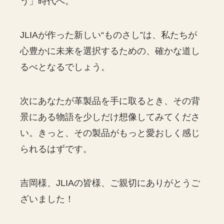
う」時代へ。
JLIAが作った新しい“ものさし”は、私たちが
心豊かに未来を選択するための、確かな道し
るべとなるでしょう。
次にあなたが革製品を手に取るとき、その背
景にある物語を少しだけ想像してみてくださ
い。きっと、その製品がもっと愛おしく感じ
られるはずです。
吉岡様、JLIAの皆様、ご親切にありがとうご
ざいました！