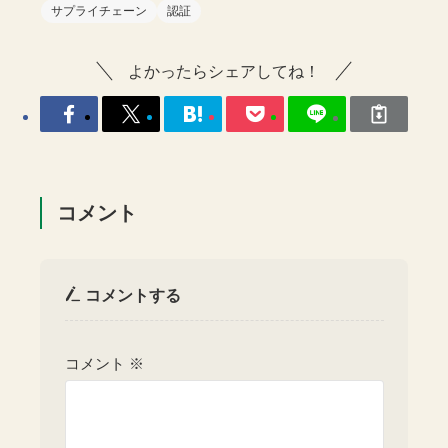
サプライチェーン
認証
よかったらシェアしてね！
コメント
コメントする
コメント
※