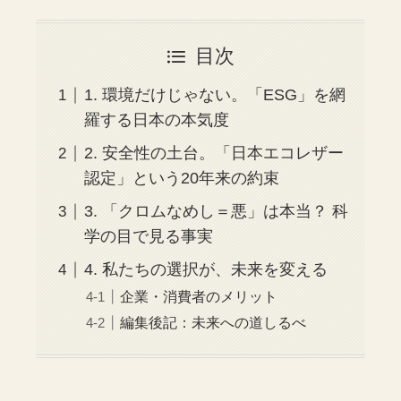
目次
1. 環境だけじゃない。「ESG」を網
羅する日本の本気度
2. 安全性の土台。「日本エコレザー
認定」という20年来の約束
3. 「クロムなめし＝悪」は本当？ 科
学の目で見る事実
4. 私たちの選択が、未来を変える
企業・消費者のメリット
編集後記：未来への道しるべ