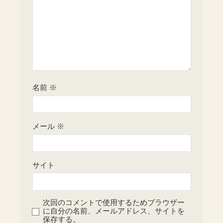
名前
※
メール
※
サイト
次回のコメントで使用するためブラウザー
に自分の名前、メールアドレス、サイトを
保存する。