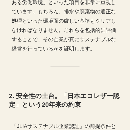
ある労働環境」といった項目を非常に重視し
ています。もちろん、排水や廃棄物の適正な
処理といった環境面の厳しい基準もクリアし
なければなりません。これらを包括的に評価
することで、その企業が真にサステナブルな
経営を行っているかを証明します。
2. 安全性の土台。「日本エコレザー認
定」という20年来の約束
「JLIAサステナブル企業認証」の前提条件と