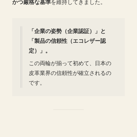
かつ厳格な基準
を維持してきました。
「企業の姿勢（企業認証）」と
「製品の信頼性（エコレザー認
定）」。
この両輪が揃って初めて、日本の
皮革業界の信頼性が確立されるの
です。