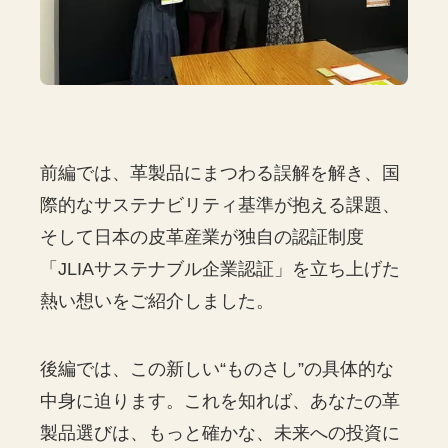
前編では、革製品にまつわる誤解を解き、国
際的なサステナビリティ基準が抱える課題、
そして日本の皮革産業が独自の認証制度
「JLIAサステナブル企業認証」を立ち上げた
熱い想いをご紹介しました。
後編では、この新しい“ものさし”の具体的な
中身に迫ります。これを知れば、あなたの革
製品選びは、もっと確かな、未来への投資に