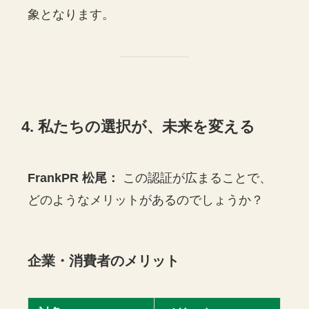
象となります。
4. 私たちの選択が、未来を変える
FrankPR 松尾：
この認証が広まることで、
どのようなメリットがあるのでしょうか？
企業・消費者のメリット