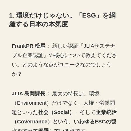
1. 環境だけじゃない。「ESG」を網
羅する日本の本気度
FrankPR 松尾：
新しい認証「JLIAサステナ
ブル企業認証」の核心について教えてくださ
い。どのような点がユニークなのでしょう
か？
JLIA 島岡課長：
最大の特長は、環境
（Environment）だけでなく、人権・労働問
題といった
社会（Social）
、そして
企業統治
（Governance）という、いわゆるESGの観