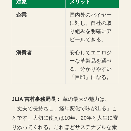
対象
メリット
企業
国内外のバイヤー
に対し、自社の取
り組みを明確にア
ピールできる。
消費者
安心してエコロジ
ーな革製品を選べ
る、分かりやすい
「目印」になる。
JLIA 吉村事務局長：
革の最大の魅力は、
「丈夫で長持ちし、経年変化で味が出る」こ
とです。大切に使えば10年、20年と人生に寄
り添ってくれる。これほどサステナブルな素