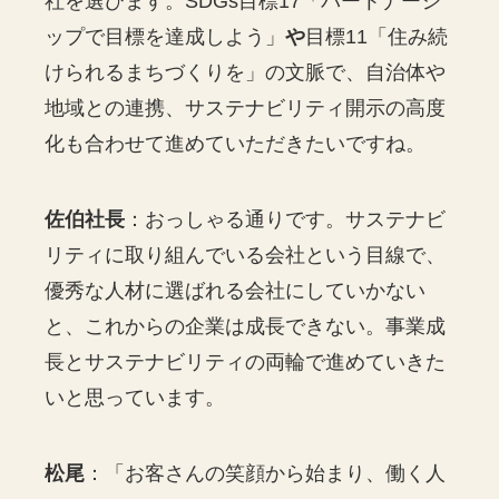
社を選びます。SDGs目標17「パートナーシ
ップで目標を達成しよう」
や
目標11「住み続
けられるまちづくりを」の文脈で、自治体や
地域との連携、サステナビリティ開示の高度
化も合わせて進めていただきたいですね。
佐伯社長
：おっしゃる通りです。サステナビ
リティに取り組んでいる会社という目線で、
優秀な人材に選ばれる会社にしていかない
と、これからの企業は成長できない。事業成
長とサステナビリティの両輪で進めていきた
いと思っています。
松尾
：「お客さんの笑顔から始まり、働く人