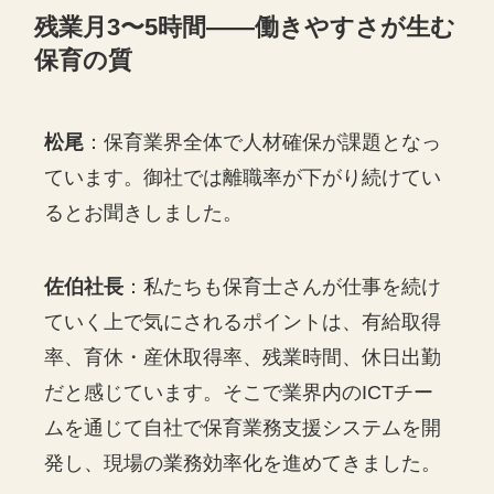
残業月3〜5時間——働きやすさが生む
保育の質
松尾
：保育業界全体で人材確保が課題となっ
ています。御社では離職率が下がり続けてい
るとお聞きしました。
佐伯社長
：私たちも保育士さんが仕事を続け
ていく上で気にされるポイントは、有給取得
率、育休・産休取得率、残業時間、休日出勤
だと感じています。そこで業界内のICTチー
ムを通じて自社で保育業務支援システムを開
発し、現場の業務効率化を進めてきました。