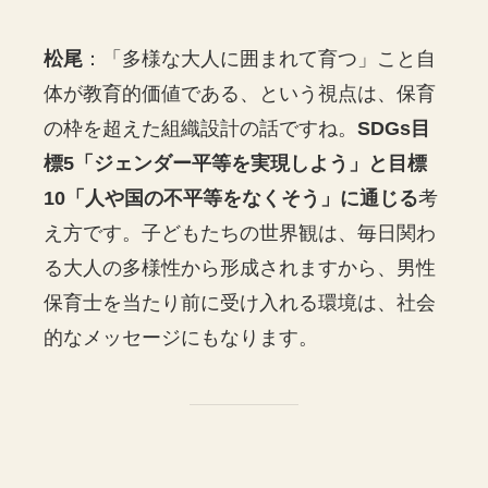
松尾
：「多様な大人に囲まれて育つ」こと自
体が教育的価値である、という視点は、保育
の枠を超えた組織設計の話ですね。
SDGs目
標5「ジェンダー平等を実現しよう」と目標
10「人や国の不平等をなくそう」に通じる
考
え方です。子どもたちの世界観は、毎日関わ
る大人の多様性から形成されますから、男性
保育士を当たり前に受け入れる環境は、社会
的なメッセージにもなります。