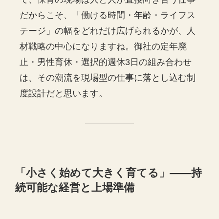
だからこそ、「働ける時間・年齢・ライフス
テージ」の幅をどれだけ広げられるかが、人
材戦略の中心になりますね。御社の定年廃
止・男性育休・選択的週休3日の組み合わせ
は、その潮流を現場型の仕事に落とし込む制
度設計だと思います。
「小さく始めて大きく育てる」——持
続可能な経営と上場準備