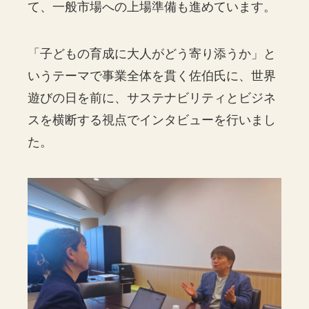
て、一般市場への上場準備も進めています。
「子どもの育成に大人がどう寄り添うか」と
いうテーマで事業全体を貫く佐伯氏に、世界
遊びの日を前に、サステナビリティとビジネ
スを横断する視点でインタビューを行いまし
た。