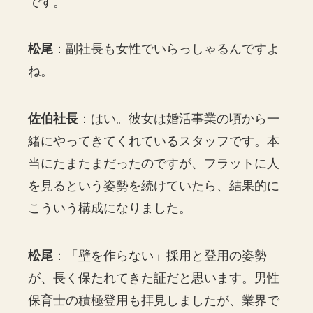
です。
松尾
：副社長も女性でいらっしゃるんですよ
ね。
佐伯社長
：はい。彼女は婚活事業の頃から一
緒にやってきてくれているスタッフです。本
当にたまたまだったのですが、フラットに人
を見るという姿勢を続けていたら、結果的に
こういう構成になりました。
松尾
：「壁を作らない」採用と登用の姿勢
が、長く保たれてきた証だと思います。男性
保育士の積極登用も拝見しましたが、業界で