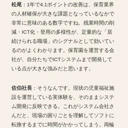
松尾
：1年で4.1ポイントの改善は、保育業界
の人材確保が大きな課題となっているなかで
非常に意味のある数字ですね。残業時間の削
減・ICT化・登用の多様性が、定量的な「居
続けられる職場」のシグナルとして効いてい
るのがよくわかります。保育園を運営する会
社が、自分たちでICTシステムまで開発して
いる点が大きな強みだと思います。
佐伯社長
：そうなんです。現状の児童福祉施
設を運営している実体験を、そのままシステ
ム開発に反映できる。これがシステム会社さ
んだと、現場の困りごとを理解してソフトに
転換するまでに時間がかかってしまう。両輪