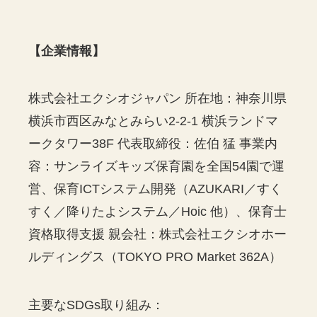
【企業情報】
株式会社エクシオジャパン 所在地：神奈川県
横浜市西区みなとみらい2-2-1 横浜ランドマ
ークタワー38F 代表取締役：佐伯 猛 事業内
容：サンライズキッズ保育園を全国54園で運
営、保育ICTシステム開発（AZUKARI／すく
すく／降りたよシステム／Hoic 他）、保育士
資格取得支援 親会社：株式会社エクシオホー
ルディングス（TOKYO PRO Market 362A）
主要なSDGs取り組み：