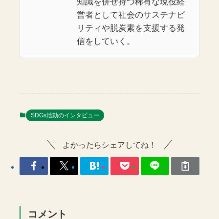
知識を併せ持つ稀有な現役経
営者として社会のサステナビ
リティや脱炭素を支援する発
信をしていく。
SDGs活動のインタビュー
よかったらシェアしてね！
コメント