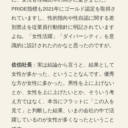
PRIDE指標も2021年にゴールド認定を取得さ
れていますし、性的指向や性自認に関する差
別禁止を従業員行動指針に明記されています
よね。「女性活躍」「ダイバーシティ」を意
識的に設計されたのかなと思ったのですが。
佐伯社長
：実は結論から言うと、結果として
女性が多かった、ということなんです。優秀
な方が女性に多かった。男性を上に上げない
とか、女性を上に上げたいとか、そういう考
え方ではなく、本当にフラットに「この人を
見て」と判断した結果、いまの会社の中で活
躍しているのが女性が多くなったということ