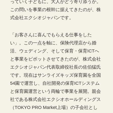
っていく子どもに、大人がどう寄り添うか。
この問いを事業の根幹に据えてきたのが、株
式会社エクシオジャパンです。
「お客さんに喜んでもらえる仕事をした
い」。この一点を軸に、保険代理店から婚
活、ウェディング、そして保育・保育ICTへ
と事業をピボットさせてきたのが、株式会社
エクシオジャパン代表取締役社長の佐伯猛氏
です。現在はサンライズキッズ保育園を全国
54園で運営し、自社開発の保育ICTシステム
と保育園運営という両輪で事業を展開。親会
社である株式会社エクシオホールディングス
（TOKYO PRO Market上場）の子会社とし