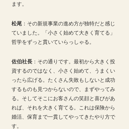
ます。
松尾
：その新規事業の進め方が独特だと感じ
ていました。「小さく始めて大きく育てる」
哲学をずっと貫いていらっしゃる。
佐伯社長
：その通りです。最初から大きく投
資するのではなく、小さく始めて、うまくい
ったら広げる。たくさん失敗もしないと成功
するものも見つからないので、まずやってみ
る。そしてそこにお客さんの笑顔と喜びがあ
れば、それを大きく育てる。これは保険から
婚活、保育まで一貫してやってきたやり方で
す。