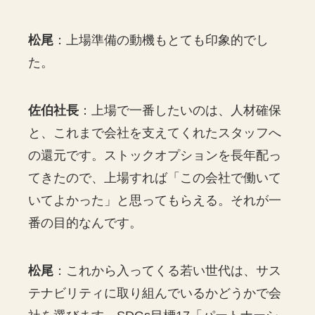
松尾
：上場準備の動機もとても印象的でし
た。
佐伯社長
：上場で一番したいのは、人材確保
と、これまで会社を支えてくれたスタッフへ
の還元です。ストックオプションを長年配っ
てきたので、上場すれば「この会社で働いて
いてよかった」と思ってもらえる。それが一
番の目的なんです。
松尾
：これから入ってくる若い世代は、サス
テナビリティに取り組んでいるかどうかで会