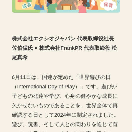
株式会社エクシオジャパン 代表取締役社長
佐伯猛氏 × 株式会社FrankPR 代表取締役 松
尾真希
6月11日は、国連が定めた「世界遊びの日
（International Day of Play）」です。遊びが
子どもの発達や学び、心身の健やかな成長に
欠かせないものであることを、世界全体で再
確認する日として2024年に制定されました。
遊び、読書、そして人との関わりを通じて育