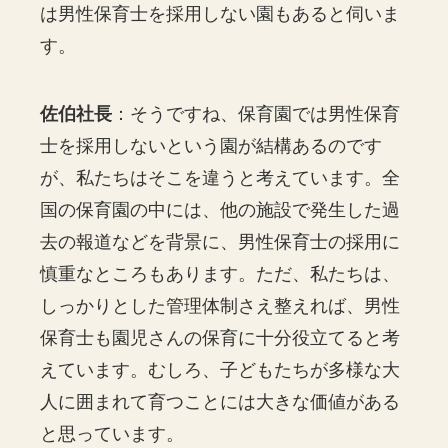
は男性保育士を採用しない園もあると伺いま
す。
佐伯社長
：そうですね、保育園では男性保育
士を採用しないという園が結構あるのです
が、私たちはそこを違うと考えています。全
国の保育園の中には、他の施設で発生した過
去の報道などを背景に、男性保育士の採用に
慎重なところもあります。ただ、私たちは、
しっかりとした管理体制さえ整えれば、男性
保育士も園児さんの保育に十分役立てると考
えています。むしろ、子どもたちが多様な大
人に囲まれて育つことには大きな価値がある
と思っています。