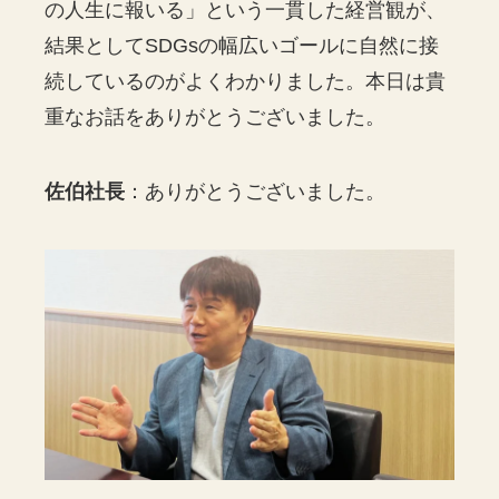
の人生に報いる」という一貫した経営観が、
結果としてSDGsの幅広いゴールに自然に接
続しているのがよくわかりました。本日は貴
重なお話をありがとうございました。
佐伯社長
：ありがとうございました。