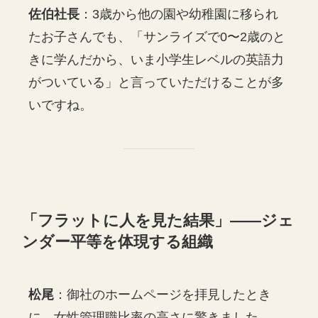
佐伯社長
：3歳から他の園や幼稚園に移られ
たお子さんでも、「サンライズで0〜2歳のと
きに学んだから、いま小学生レベルの英語力
がついている」と言っていただけることが多
いですね。
「フラットに人を見た結果」——ジェ
ンダー平等を体現する組織
松尾
：御社のホームページを拝見したとき
に、女性管理職比率の高さに驚きました。