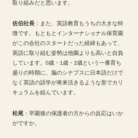
取り組みだと思います。
佐伯社長
：また、英語教育もうちの大きな特
徴です。もともとインターナショナル保育園
がこの会社のスタートだった経緯もあって、
英語に取り組む姿勢は他園よりも高いと自負
しています。0歳・1歳・2歳という一番育ち
盛りの時期に、脳のシナプスに日本語だけで
なく英語の語学が将来活きるような形でカリ
キュラムを組んでいます。
松尾
：卒園後の保護者の方からの反応はいか
がですか。