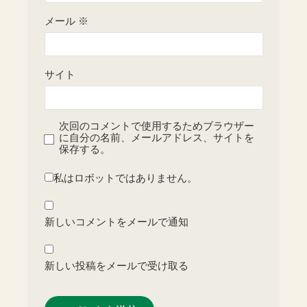
メール
※
サイト
次回のコメントで使用するためブラウザー
に自分の名前、メールアドレス、サイトを
保存する。
私はロボットではありません。
新しいコメントをメールで通知
新しい投稿をメールで受け取る