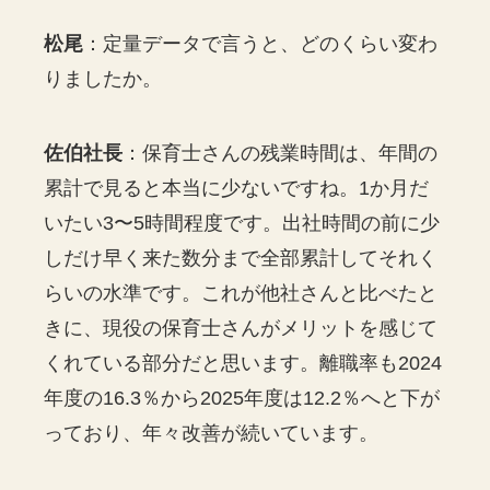
松尾
：定量データで言うと、どのくらい変わ
りましたか。
佐伯社長
：保育士さんの残業時間は、年間の
累計で見ると本当に少ないですね。1か月だ
いたい3〜5時間程度です。出社時間の前に少
しだけ早く来た数分まで全部累計してそれく
らいの水準です。これが他社さんと比べたと
きに、現役の保育士さんがメリットを感じて
くれている部分だと思います。離職率も2024
年度の16.3％から2025年度は12.2％へと下が
っており、年々改善が続いています。