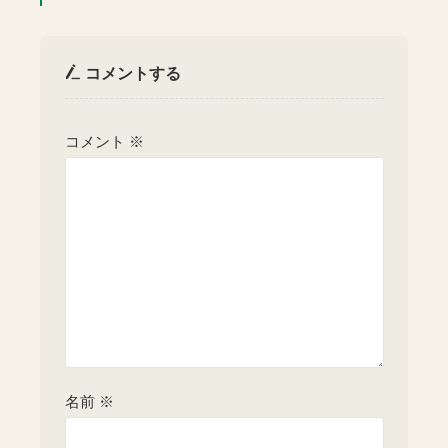
コメントする
コメント
※
名前
※