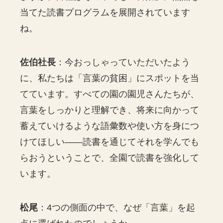
当てた読書プログラムを展開されています
ね。
佐伯社長
：今おっしゃっていただいたよう
に、私たちは「言葉の貧困」にスポットを当
てています。すべての園の園児さんたちが、
言葉をしっかりと理解でき、将来に向かって
蓄えていけるような語彙数や使い方を身につ
けてほしい——読書を通じてそれを学んでも
らおうということで、全園で読書を強化して
います。
松尾
：4つの側面の中で、なぜ「言葉」を起