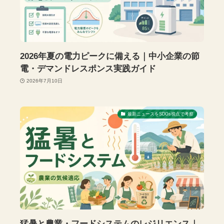
2026年夏の電力ピークに備える｜中小企業の節
電・デマンドレスポンス実践ガイド
2026年7月10日
最新ニュースをSDGs視点で考察
猛暑と農業・フードシステムのレジリエンス｜