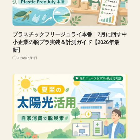
プラスチックフリージュライ本番｜7月に回す中
小企業の脱プラ実装＆計測ガイド【2026年最
新】
2026年7月1日
最新ニュースをSDGs視点で考察