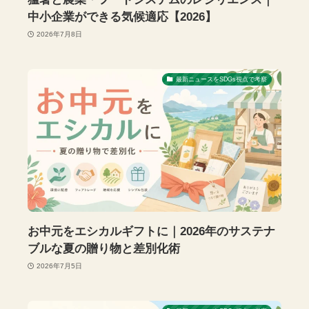
中小企業ができる気候適応【2026】
2026年7月8日
最新ニュースをSDGs視点で考察
お中元をエシカルギフトに｜2026年のサステナ
ブルな夏の贈り物と差別化術
2026年7月5日