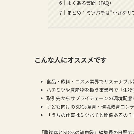
よくある質問（FAQ）
まとめ：ミツバチは”小さなサ
こんな人にオススメです
食品・飲料・コスメ業界でサステナブル
ハチミツや農産物を扱う事業者で「生物
取引先からサプライチェーンの環境配慮
子ども向けのSDGs食育・環境教育コン
「うちの仕事はミツバチと関係あるの？
「脱炭素とSDGsの知恵袋」編集長の日野広