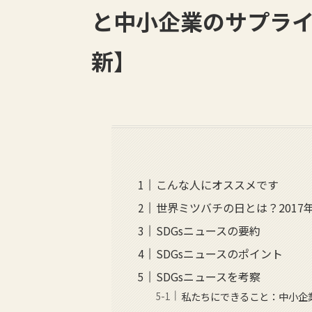
と中小企業のサプライ
新】
こんな人にオススメです
世界ミツバチの日とは？201
SDGsニュースの要約
SDGsニュースのポイント
SDGsニュースを考察
私たちにできること：中小企