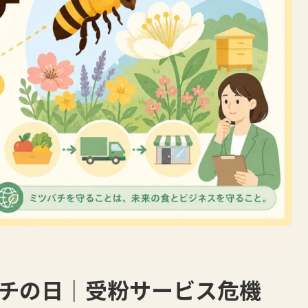
バチの日｜受粉サービス危機