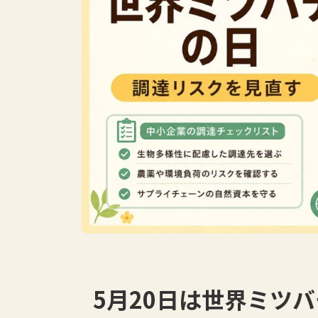
5月20日は世界ミツ