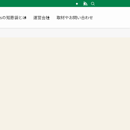
Gsの知恵袋とは
運営会社
取材やお問い合わせ