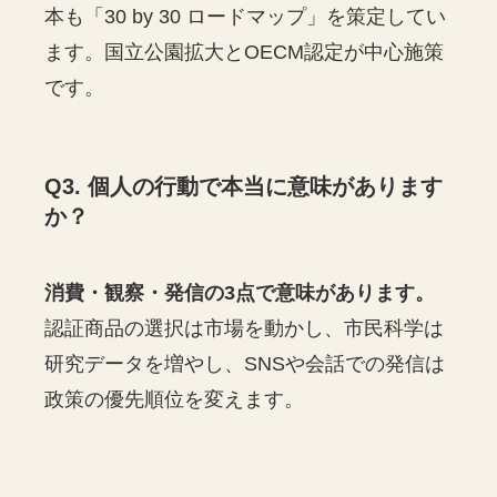
本も「30 by 30 ロードマップ」を策定してい
ます。国立公園拡大とOECM認定が中心施策
です。
Q3. 個人の行動で本当に意味があります
か？
消費・観察・発信の3点で意味があります。
認証商品の選択は市場を動かし、市民科学は
研究データを増やし、SNSや会話での発信は
政策の優先順位を変えます。