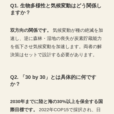
Q1. 生物多様性と気候変動はどう関係し
ますか？
双方向の関係です。
気候変動が種の絶滅を加
速し、逆に森林・湿地の喪失が炭素貯蔵能力
を低下させ気候変動を加速します。両者の解
決策はセットで設計する必要があります。
Q2. 「30 by 30」とは具体的に何です
か？
2030年までに陸と海の30%以上を保全する国
際目標です。
2022年COP15で採択され、日