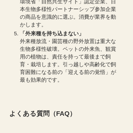
環境省「自然共生サイト」認定企業、日
本生物多様性パートナーシップ参加企業
の商品を意識的に選ぶ。消費が業界を動
かします。
「外来種を持ち込まない」
外来種放流・園芸種の野外放置は重大な
生物多様性破壊。ペットの外来魚、観賞
用の植物は、責任を持って最後まで飼
育・栽培します。引っ越しや高齢化で飼
育困難になる前の「迎える前の覚悟」が
最も効果的です。
よくある質問（FAQ）