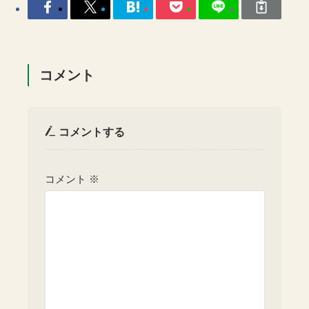
コメント
コメントする
コメント
※