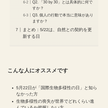
Q2. 「30 by 30」とは具体的に何で
すか？
Q3. 個人の行動で本当に意味があり
ますか？
まとめ：5/22は、自然との契約を更
新する日
こんな人にオススメです
5月22日が「国際生物多様性の日」と知ら
なかった方
生物多様性の喪失が世界でどれくらい進
んでいるか把握したい方