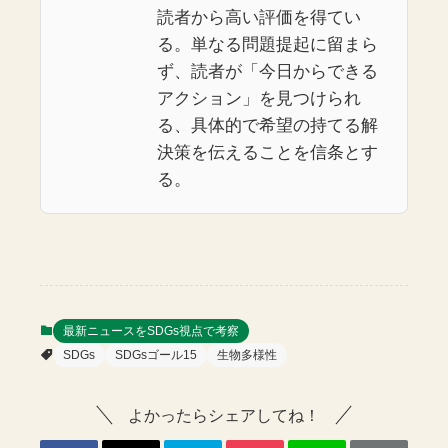
読者から高い評価を得てい
る。単なる問題提起に留まら
ず、読者が「今日からできる
アクション」を見つけられ
る、具体的で希望の持てる解
決策を伝えることを信条とす
る。
最新ニュースをSDGs視点で考察
SDGs
SDGsゴール15
生物多様性
よかったらシェアしてね！