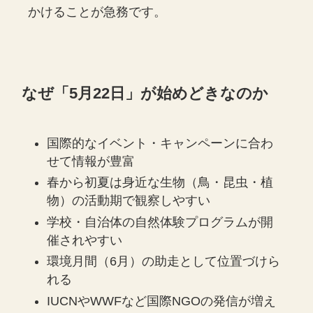
かけることが急務です。
なぜ「5月22日」が始めどきなのか
国際的なイベント・キャンペーンに合わ
せて情報が豊富
春から初夏は身近な生物（鳥・昆虫・植
物）の活動期で観察しやすい
学校・自治体の自然体験プログラムが開
催されやすい
環境月間（6月）の助走として位置づけら
れる
IUCNやWWFなど国際NGOの発信が増え