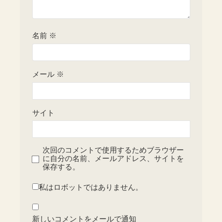
名前
※
メール
※
サイト
次回のコメントで使用するためブラウザー
に自分の名前、メールアドレス、サイトを
保存する。
私はロボットではありません。
新しいコメントをメールで通知