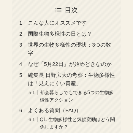
目次
こんな人にオススメです
国際生物多様性の日とは？
世界の生物多様性の現状：3つの数
字
なぜ「5月22日」が始めどきなのか
編集長 日野広大の考察：生物多様性
は「見えにくい資産」
都会暮らしでもできる5つの生物多
様性アクション
よくある質問（FAQ）
Q1. 生物多様性と気候変動はどう関
係しますか？