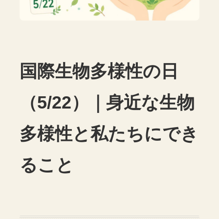
国際生物多様性の日
（5/22）｜身近な生物
多様性と私たちにでき
ること