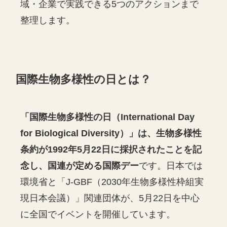
域・企業で実践できる5つのアクションまで
整理します。
国際生物多様性の日とは？
「国際生物多様性の日（International Day
for Biological Diversity）」は、生物多様性
条約が1992年5月22日に採択されたことを記
念し、国連が定める国際デー
です。日本では
環境省と「J-GBF（2030年生物多様性枠組実
現日本会議）」関連団体が、5月22日を中心
に全国でイベントを開催しています。