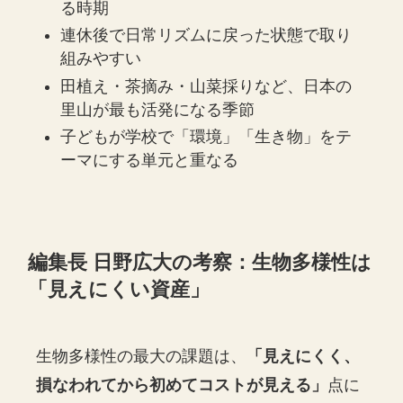
る時期
連休後で日常リズムに戻った状態で取り
組みやすい
田植え・茶摘み・山菜採りなど、日本の
里山が最も活発になる季節
子どもが学校で「環境」「生き物」をテ
ーマにする単元と重なる
編集長 日野広大の考察：生物多様性は
「見えにくい資産」
生物多様性の最大の課題は、
「見えにくく、
損なわれてから初めてコストが見える」
点に