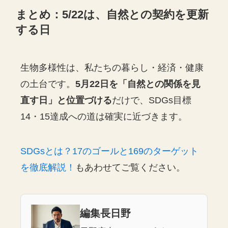
まとめ：5/22は、自然との契約を更新
する日
生物多様性は、私たちの暮らし・経済・健康
の土台です。
5月22日を「自然との関係を見
直す日」と位置づける
だけで、SDGs目標
14・15達成への道は確実に近づきます。
SDGsとは？17のゴールと169のターゲット
を徹底解説！
もあわせてご覧ください。
編集長日野