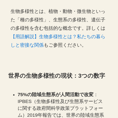
生物多様性とは、植物・動物・微生物といっ
た「種の多様性」、生態系の多様性、遺伝子
の多様性を含む包括的な概念です。詳しくは
【用語解説】生物多様性とは？私たちの暮ら
しと密接な関係
もご参照ください。
世界の生物多様性の現状：3つの数字
75%の陸域生態系が人間活動で改変
：
IPBES（生物多様性及び生態系サービス
に関する政府間科学政策プラットフォー
ム）2019年報告では、世界の陸域生態系