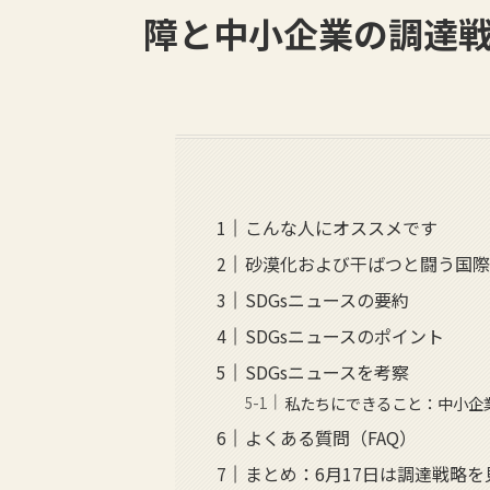
障と中小企業の調達戦
こんな人にオススメです
砂漠化および干ばつと闘う国
SDGsニュースの要約
SDGsニュースのポイント
SDGsニュースを考察
私たちにできること：中小企
よくある質問（FAQ）
まとめ：6月17日は調達戦略を