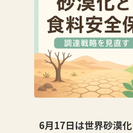
6月17日は世界砂漠