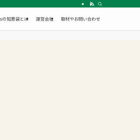
Gsの知恵袋とは
運営会社
取材やお問い合わせ