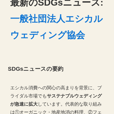
最新のSDGsニュース:
一般社団法人エシカル
ウェディング協会
SDGsニュースの要約
エシカル消費への関心の高まりを背景に、ブ
ライダル市場でも
サステナブルウェディング
が急速に拡大
しています。代表的な取り組み
は①オーガニック・地産地消の料理、②フェ