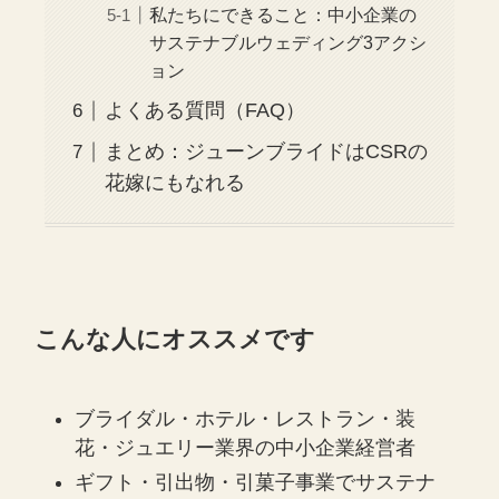
私たちにできること：中小企業の
サステナブルウェディング3アクシ
ョン
よくある質問（FAQ）
まとめ：ジューンブライドはCSRの
花嫁にもなれる
こんな人にオススメです
ブライダル・ホテル・レストラン・装
花・ジュエリー業界の中小企業経営者
ギフト・引出物・引菓子事業でサステナ