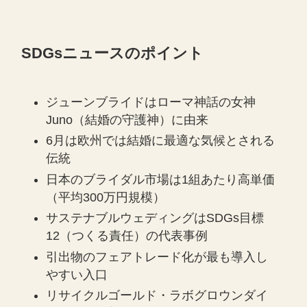
SDGsニュースのポイント
ジューンブライドはローマ神話の女神
Juno（結婚の守護神）に由来
6月は欧州では結婚に最適な気候とされる
伝統
日本のブライダル市場は1組あたり高単価
（平均300万円規模）
サステナブルウェディングはSDGs目標
12（つくる責任）の代表事例
引出物のフェアトレード化が最も導入し
やすい入口
リサイクルゴールド・ラボグロウンダイ