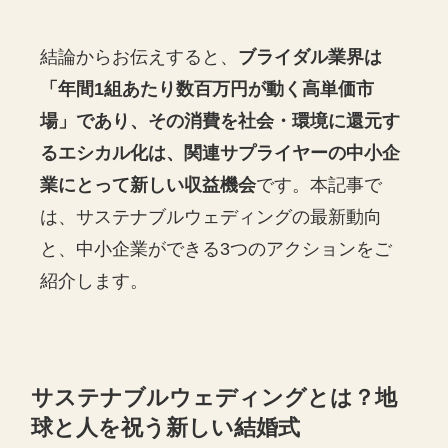
結論からお伝えすると、
ブライダル業界は
「年間1組あたり数百万円が動く高単価市
場」であり、その消費を社会・環境に還元す
るエシカル化は、関連サプライヤーの中小企
業にとって新しい収益機会
です。本記事で
は、サステナブルウェディングの最新動向
と、中小企業ができる3つのアクションをご
紹介します。
サステナブルウェディングとは？地
球と人を祝う新しい結婚式