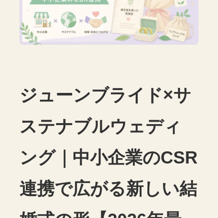
ジューンブライド×サ
ステナブルウェディ
ング｜中小企業のCSR
連携で広がる新しい結