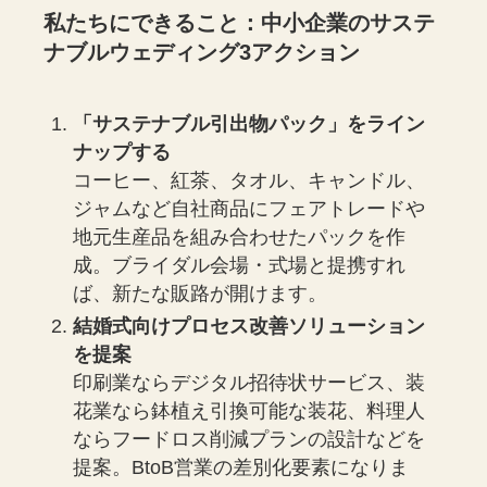
私たちにできること：中小企業のサステ
ナブルウェディング3アクション
「サステナブル引出物パック」をライン
ナップする
コーヒー、紅茶、タオル、キャンドル、
ジャムなど自社商品にフェアトレードや
地元生産品を組み合わせたパックを作
成。ブライダル会場・式場と提携すれ
ば、新たな販路が開けます。
結婚式向けプロセス改善ソリューション
を提案
印刷業ならデジタル招待状サービス、装
花業なら鉢植え引換可能な装花、料理人
ならフードロス削減プランの設計などを
提案。BtoB営業の差別化要素になりま