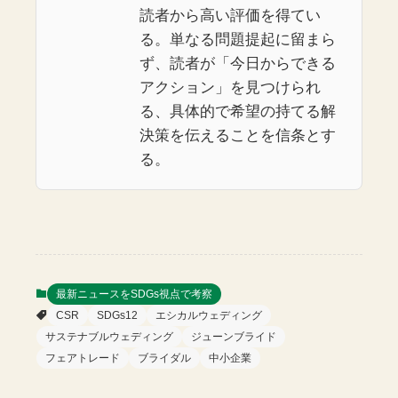
読者から高い評価を得てい
る。単なる問題提起に留まら
ず、読者が「今日からできる
アクション」を見つけられ
る、具体的で希望の持てる解
決策を伝えることを信条とす
る。
最新ニュースをSDGs視点で考察
CSR
SDGs12
エシカルウェディング
サステナブルウェディング
ジューンブライド
フェアトレード
ブライダル
中小企業