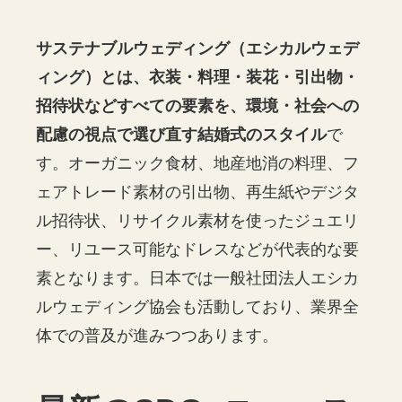
サステナブルウェディング（エシカルウェデ
ィング）とは、衣装・料理・装花・引出物・
招待状などすべての要素を、環境・社会への
配慮の視点で選び直す結婚式のスタイル
で
す。オーガニック食材、地産地消の料理、フ
ェアトレード素材の引出物、再生紙やデジタ
ル招待状、リサイクル素材を使ったジュエリ
ー、リユース可能なドレスなどが代表的な要
素となります。日本では一般社団法人エシカ
ルウェディング協会も活動しており、業界全
体での普及が進みつつあります。