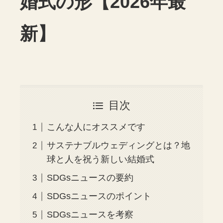
婚式の形【2026年最
新】
目次
こんな人にオススメです
サステナブルウェディングとは？地
球と人を祝う新しい結婚式
SDGsニュースの要約
SDGsニュースのポイント
SDGsニュースを考察