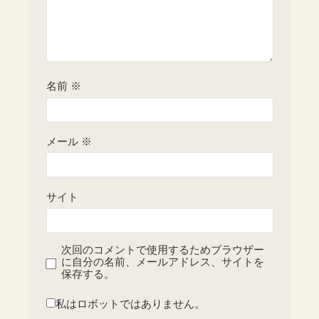
名前
※
メール
※
サイト
次回のコメントで使用するためブラウザー
に自分の名前、メールアドレス、サイトを
保存する。
私はロボットではありません。