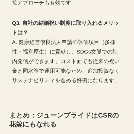
接アプローチも有効です。
Q3. 自社の結婚祝い制度に取り入れるメリッ
トは？
A. 健康経営優良法人申請の評価項目（多様
性・福利厚生）に貢献し、SDGs文脈での社
内発信ができます。コスト面でも従来の祝い
金と同水準で運用可能なため、追加投資なく
サステナビリティを進める好例になります。
まとめ：ジューンブライドはCSRの
花嫁にもなれる