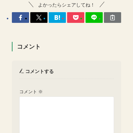
よかったらシェアしてね！
コメント
コメントする
コメント
※