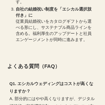
す。
自社の結婚祝い制度を「エシカル選択肢
付き」に
従業員結婚祝いをカタログギフトから選
べる形にし、サステナブル商品ラインを
含める。福利厚生のアップデートと社員
エンゲージメントが同時に進みます。
よくある質問（FAQ）
Q1. エシカルウェディングはコストが高くな
りますか？
A. 部分的にはやや高くなりますが、デジタル