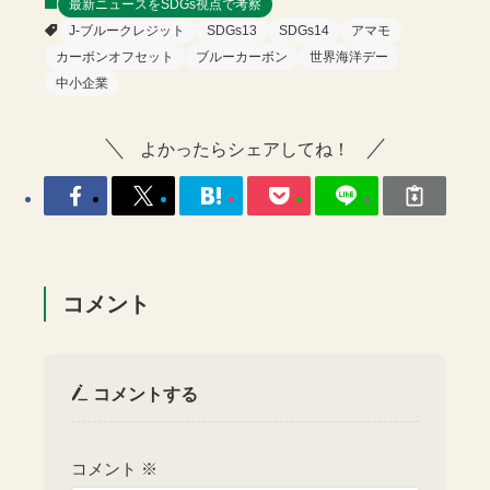
最新ニュースをSDGs視点で考察
J-ブルークレジット
SDGs13
SDGs14
アマモ
カーボンオフセット
ブルーカーボン
世界海洋デー
中小企業
よかったらシェアしてね！
コメント
コメントする
コメント
※