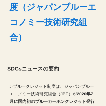
度（ジャパンブルーエ
コノミー技術研究組
合）
SDGsニュースの要約
J-ブルークレジット制度は、ジャパンブルー
エコノミー技術研究組合（JBE）が
2020年7
月に国内初のブルーカーボンクレジット発行