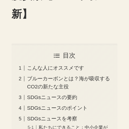
新】
目次
こんな人にオススメです
ブルーカーボンとは？海が吸収する
CO2の新たな主役
SDGsニュースの要約
SDGsニュースのポイント
SDGsニュースを考察
私たちにできること：中小企業が