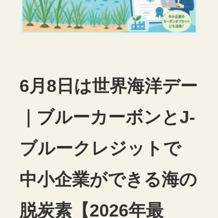
6月8日は世界海洋デー
｜ブルーカーボンとJ-
ブルークレジットで
中小企業ができる海の
脱炭素【2026年最