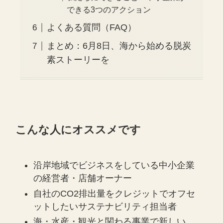
できる3つのアクション
よくある質問（FAQ）
まとめ：6月8日、海から始める脱炭
素ストーリーを
こんな人にオススメです
沿岸地域でビジネスをしている中小企業
の経営者・店舗オーナー
自社のCO2排出量をクレジットでオフセ
ットしたいサステナビリティ担当者
海・水産・観光と関わる事業で新しい