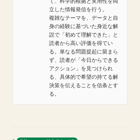
て、科学的根拠と実用性を両
立した情報発信を行う。
複雑なテーマを、データと自
身の経験に基づいた身近な解
説で「初めて理解できた」と
読者から高い評価を得てい
る。単なる問題提起に留まら
ず、読者が「今日からできる
アクション」を見つけられ
る、具体的で希望の持てる解
決策を伝えることを信条とす
る。