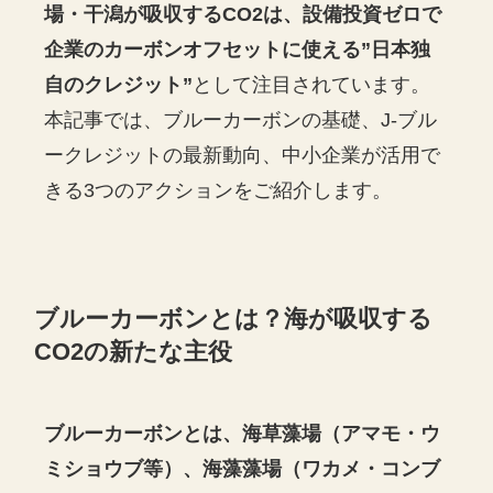
場・干潟が吸収するCO2は、設備投資ゼロで
企業のカーボンオフセットに使える”日本独
自のクレジット”
として注目されています。
本記事では、ブルーカーボンの基礎、J-ブル
ークレジットの最新動向、中小企業が活用で
きる3つのアクションをご紹介します。
ブルーカーボンとは？海が吸収する
CO2の新たな主役
ブルーカーボンとは、海草藻場（アマモ・ウ
ミショウブ等）、海藻藻場（ワカメ・コンブ