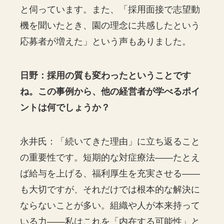
と伺っています。また、「採用面接で志望動
機を聞いたとき、園の理念に共感したという
応募者が増えた」という声もありました。
日野：採用の質も変わったということです
ね。この事例から、他の経営者が学べるポイ
ントは何でしょうか？
永井氏：「続いてきた理由」に立ち返ること
の重要性です。短期的な対症療法——たとえ
ば給与を上げる、福利厚生を充実させる——
も大切ですが、それだけでは根本的な解決に
ならないことが多い。組織や人が本来持って
いる力——私はこれを「内在する可能性」と