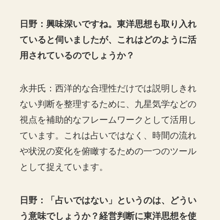
日野：興味深いですね。東洋思想も取り入れ
ていると伺いましたが、これはどのように活
用されているのでしょうか？
永井氏：西洋的な合理性だけでは説明しきれ
ない判断を整理するために、九星気学などの
視点を補助的なフレームワークとして活用し
ています。これは占いではなく、時間の流れ
や状況の変化を俯瞰するための一つのツール
として捉えています。
日野：「占いではない」というのは、どうい
う意味でしょうか？経営判断に東洋思想を使