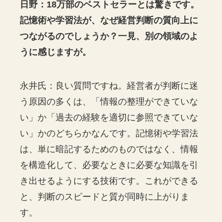
日野：18万部のベストセラーとは驚きです。
記憶術や学習法が、なぜ経営判断の質向上に
つながるのでしょうか？一見、別の領域のよ
うに感じますが。
永井氏：良い質問ですね。経営者が判断に迷
う原因の多くは、「情報の整理ができていな
い」か「過去の経験を適切に参照できていな
い」かのどちらかなんです。記憶術や学習法
は、単に暗記するためのものではなく、情報
を構造化して、必要なときに必要な知識を引
き出せるようにする技術です。これができる
と、判断のスピードと質が同時に上がりま
す。