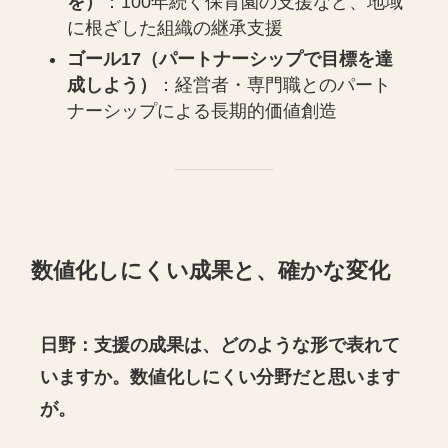
を）
：100年続く保育園の支援など、地域
に根ざした組織の継承支援
ゴール17（パートナーシップで目標を達
成しよう）
：経営者・専門職とのパート
ナーシップによる長期的価値創造
数値化しにくい成果と、確かな変化
日野：支援の成果は、どのような形で表れて
いますか。数値化しにくい分野だと思います
が。