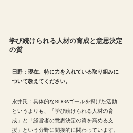
学び続けられる人材の育成と意思決定
の質
日野：現在、特に力を入れている取り組みに
ついて教えてください。
永井氏：具体的なSDGsゴールを掲げた活動
というよりも、「学び続けられる人材の育
成」と「経営者の意思決定の質を高める支
援」という分野に間接的に関わっています。