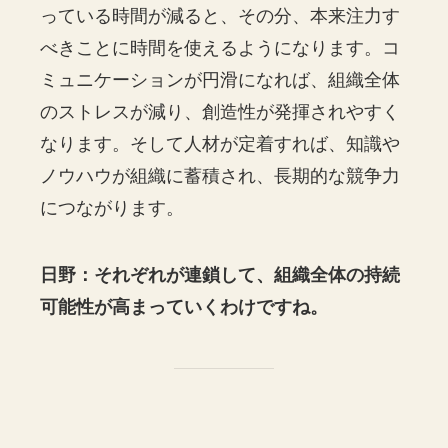
っている時間が減ると、その分、本来注力す
べきことに時間を使えるようになります。コ
ミュニケーションが円滑になれば、組織全体
のストレスが減り、創造性が発揮されやすく
なります。そして人材が定着すれば、知識や
ノウハウが組織に蓄積され、長期的な競争力
につながります。
日野：それぞれが連鎖して、組織全体の持続
可能性が高まっていくわけですね。