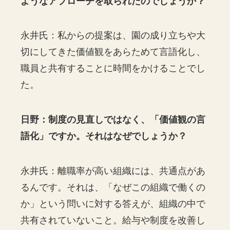
ようなアプローチを取られたのでしょうか？
永井氏：私からの提案は、園の成り立ちや大
切にしてきた価値観をあらためて言語化し、
職員と共有することに時間をかけることでし
た。
日野：制度の見直しではなく、「価値観の言
語化」ですか。それはなぜでしょうか？
永井氏：離職率が高い組織には、共通点があ
るんです。それは、「なぜこの組織で働くの
か」という問いに対する答えが、組織の中で
共有されていないこと。給与や制度を改善し