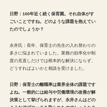
日野：100年近く続く保育園。それ自体がす
ごいことですね。どのような課題を抱えてい
たのでしょうか？
永井氏：長年、保育士の先生の入れ替わりの
多さに悩まれていました。業務の効率化や制
度の見直しだけでは根本的な解決にならず、
どうすればよいかと相談を受けました。
日野：保育士の離職率は業界全体の課題です
よね。一般的には給与や労働環境の改善が解
決策として挙げられますが、永井さんはどの