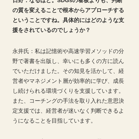
日野：なるほど。SDGsの看板よりも、判断
の質を変えることで根本からアプローチする
ということですね。具体的にはどのような支
援をされているのでしょうか？
永井氏：私は記憶術や高速学習メソッドの分
野で著書を出版し、幸いにも多くの方に読ん
でいただけました。その知見を活かして、経
営者やマネジメント層が効率的に学び、成長
し続けられる環境づくりを支援しています。
また、コーチングの手法を取り入れた意思決
定支援では、経営者が迷いなく判断できるよ
うになることを目指しています。