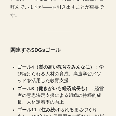
呼んでいますが——を引き出すことが重要で
す。
関連するSDGsゴール
ゴール4（質の高い教育をみんなに）
：学
び続けられる人材の育成、高速学習メソ
ッドを活用した教育支援
ゴール8（働きがいも経済成長も）
：経営
者の意思決定支援による組織の持続的成
長、人材定着率の向上
ゴール11（住み続けられるまちづくり