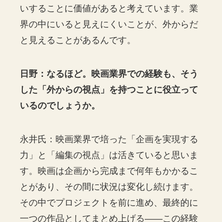
いすることに価値があると考えています。業
界の中にいると見えにくいことが、外からだ
と見えることがあるんです。
日野：なるほど。映画業界での経験も、そう
した「外からの視点」を持つことに役立って
いるのでしょうか。
永井氏：映画業界で培った「企画を実現する
力」と「編集の視点」は活きていると思いま
す。映画は企画から完成まで何年もかかるこ
とがあり、その間に状況は変化し続けます。
その中でプロジェクトを前に進め、最終的に
一つの作品としてまとめ上げる——この経験