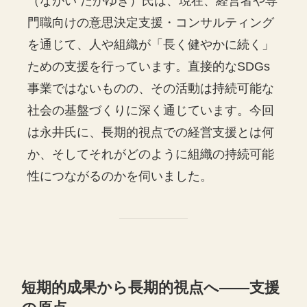
（ながい たかゆき）氏は、現在、経営者や専
門職向けの意思決定支援・コンサルティング
を通じて、人や組織が「長く健やかに続く」
ための支援を行っています。直接的なSDGs
事業ではないものの、その活動は持続可能な
社会の基盤づくりに深く通じています。今回
は永井氏に、長期的視点での経営支援とは何
か、そしてそれがどのように組織の持続可能
性につながるのかを伺いました。
短期的成果から長期的視点へ——支援