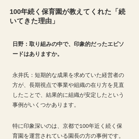
100年続く保育園が教えてくれた「続
いてきた理由」
日野：取り組みの中で、印象的だったエピソ
ードはありますか。
永井氏：短期的な成果を求めていた経営者の
方が、長期視点で事業や組織の在り方を見直
したことで、結果的に組織が安定したという
事例がいくつかあります。
特に印象深いのは、京都で100年近く続く保
育園を運営されている園長の方の事例です。