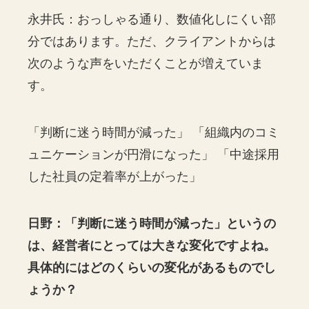
永井氏：おっしゃる通り、数値化しにくい部
分ではあります。ただ、クライアントからは
次のような声をいただくことが増えていま
す。
「判断に迷う時間が減った」 「組織内のコミ
ュニケーションが円滑になった」 「中途採用
した社員の定着率が上がった」
日野：「判断に迷う時間が減った」というの
は、経営者にとっては大きな変化ですよね。
具体的にはどのくらいの変化があるものでし
ょうか？