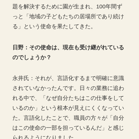
題を解決するために園が生まれ、100年間ず
っと「地域の子どもたちの居場所であり続け
る」という使命を果たしてきた。
日野：その使命は、現在も受け継がれている
のでしょうか？
永井氏：それが、言語化するまで明確に意識
されていなかったんです。日々の業務に追わ
れる中で、「なぜ自分たちはこの仕事をして
いるのか」という根本が見えにくくなってい
た。言語化したことで、職員の方々が「自分
はこの使命の一部を担っているんだ」と感じ
られるようになりました。