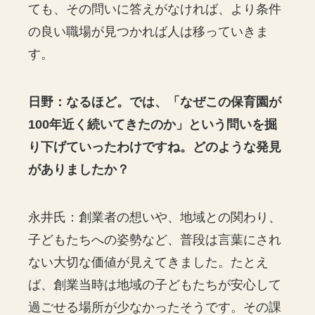
ても、その問いに答えがなければ、より条件
の良い職場が見つかれば人は移っていきま
す。
日野：なるほど。では、「なぜこの保育園が
100年近く続いてきたのか」という問いを掘
り下げていったわけですね。どのような発見
がありましたか？
永井氏：創業者の想いや、地域との関わり、
子どもたちへの姿勢など、普段は言葉にされ
ない大切な価値が見えてきました。たとえ
ば、創業当時は地域の子どもたちが安心して
過ごせる場所が少なかったそうです。その課