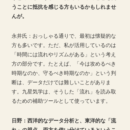
うことに抵抗を感じる方もいるかもしれませ
んが。
永井氏：おっしゃる通りで、最初は懐疑的な
方も多いです。ただ、私が活用しているのは
「時間には流れやリズムがある」という考え
方の部分です。たとえば、「今は攻めるべき
時期なのか、守るべき時期なのか」という判
断は、データだけでは難しいことがありま
す。九星気学は、そうした「流れ」を読み取
るための補助ツールとして使っています。
日野：西洋的なデータ分析と、東洋的な「流
れ」の視点。両方を使い分けているというこ