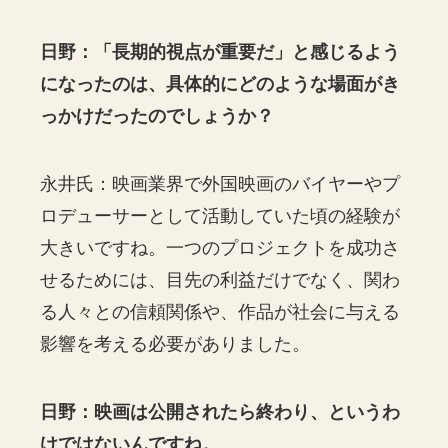
日野：「長期的視点が重要だ」と感じるよう
になったのは、具体的にどのような場面がき
っかけだったのでしょうか？
永井氏：映画業界で外国映画のバイヤーやプ
ロデューサーとして活動していた頃の経験が
大きいですね。一つのプロジェクトを成功さ
せるためには、目先の利益だけでなく、関わ
る人々との信頼関係や、作品が社会に与える
影響を考える必要がありました。
日野：映画は公開されたら終わり、というわ
けではないんですね。