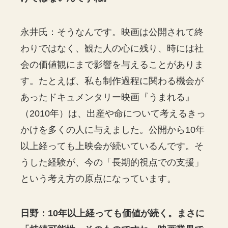
永井氏：そうなんです。映画は公開されて終
わりではなく、観た人の心に残り、時には社
会の価値観にまで影響を与えることがありま
す。たとえば、私も制作過程に関わる機会が
あったドキュメンタリー映画『うまれる』
（2010年）は、出産や命について考えるきっ
かけを多くの人に与えました。公開から10年
以上経っても上映会が続いているんです。そ
うした経験が、今の「長期的視点での支援」
という考え方の原点になっています。
日野：10年以上経っても価値が続く。まさに