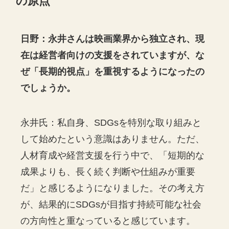
の原点
日野：永井さんは映画業界から独立され、現
在は経営者向けの支援をされていますが、な
ぜ「長期的視点」を重視するようになったの
でしょうか。
永井氏：私自身、SDGsを特別な取り組みと
して始めたという意識はありません。ただ、
人材育成や経営支援を行う中で、「短期的な
成果よりも、長く続く判断や仕組みが重要
だ」と感じるようになりました。その考え方
が、結果的にSDGsが目指す持続可能な社会
の方向性と重なっていると感じています。