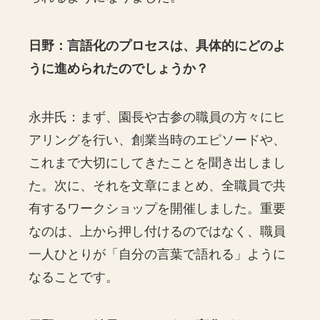
日野：言語化のプロセスは、具体的にどのよ
うに進められたのでしょうか？
永井氏：まず、園長や古参の職員の方々にヒ
アリングを行い、創業当時のエピソードや、
これまで大切にしてきたことを聞き出しまし
た。次に、それを文章にまとめ、全職員で共
有するワークショップを開催しました。重要
なのは、上から押し付けるのではなく、職員
一人ひとりが「自分の言葉で語れる」ように
なることです。