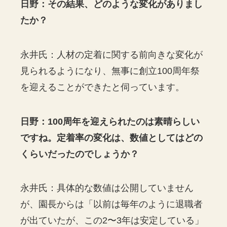
日野：その結果、どのような変化がありまし
たか？
永井氏：人材の定着に関する前向きな変化が
見られるようになり、無事に創立100周年祭
を迎えることができたと伺っています。
日野：100周年を迎えられたのは素晴らしい
ですね。定着率の変化は、数値としてはどの
くらいだったのでしょうか？
永井氏：具体的な数値は公開していません
が、園長からは「以前は毎年のように退職者
が出ていたが、この2〜3年は安定している」