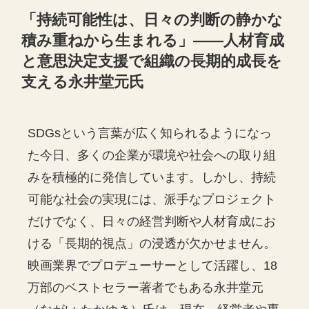
「持続可能性は、日々の判断の静かな
積み重ねから生まれる」——人材育成
と意思決定支援で組織の長期的成長を
支える永井堂元氏
SDGsという言葉が広く知られるようになっ
た今日、多くの企業が環境や社会への取り組
みを積極的に発信しています。しかし、持続
可能な社会の実現には、派手なプロジェクト
だけでなく、日々の経営判断や人材育成にお
ける「長期的視点」の浸透が欠かせません。
映画業界でプロデューサーとして活躍し、18
万部のベストセラー著者でもある永井堂元