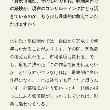
「持続可能性」そのものですね。映画業界で
の経験が、現在のコンサルティングにどう活
きているのか、もう少し具体的に教えていた
だけますか？
永井氏：映画制作では、企画から完成まで何
年もかかることがあります。その間、関係者
の考えも変わるし、市場環境も変わる。で
も、最初に決めた「この作品で何を伝えたい
か」という軸がブレなければ、最終的に良い
作品になる。これは経営でも同じだと思うん
です。外部環境がどう変わっても、組織の根
っこにある価値観がしっかりしていれば、判
断に迷わなくなる。