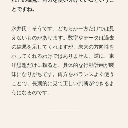
とですね。
永井氏：そうです。どちらか一方だけでは見
えないものがあります。数字やデータは過去
の結果を示してくれますが、未来の方向性を
示してくれるわけではありません。逆に、東
洋思想だけに頼ると、具体的な行動計画が曖
昧になりがちです。両方をバランスよく使う
ことで、長期的に見て正しい判断ができるよ
うになるのです。