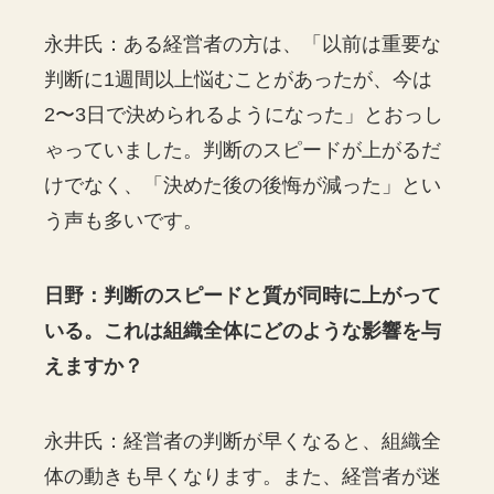
永井氏：ある経営者の方は、「以前は重要な
判断に1週間以上悩むことがあったが、今は
2〜3日で決められるようになった」とおっし
ゃっていました。判断のスピードが上がるだ
けでなく、「決めた後の後悔が減った」とい
う声も多いです。
日野：判断のスピードと質が同時に上がって
いる。これは組織全体にどのような影響を与
えますか？
永井氏：経営者の判断が早くなると、組織全
体の動きも早くなります。また、経営者が迷