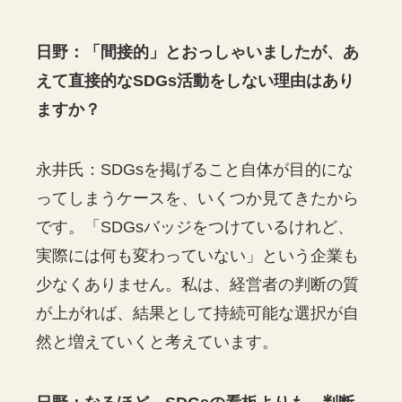
日野：「間接的」とおっしゃいましたが、あ
えて直接的なSDGs活動をしない理由はあり
ますか？
永井氏：SDGsを掲げること自体が目的にな
ってしまうケースを、いくつか見てきたから
です。「SDGsバッジをつけているけれど、
実際には何も変わっていない」という企業も
少なくありません。私は、経営者の判断の質
が上がれば、結果として持続可能な選択が自
然と増えていくと考えています。