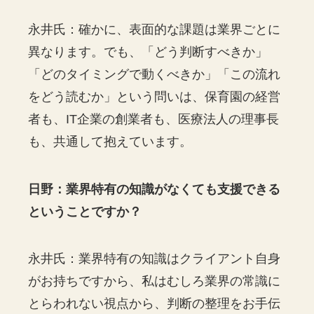
永井氏：確かに、表面的な課題は業界ごとに
異なります。でも、「どう判断すべきか」
「どのタイミングで動くべきか」「この流れ
をどう読むか」という問いは、保育園の経営
者も、IT企業の創業者も、医療法人の理事長
も、共通して抱えています。
日野：業界特有の知識がなくても支援できる
ということですか？
永井氏：業界特有の知識はクライアント自身
がお持ちですから、私はむしろ業界の常識に
とらわれない視点から、判断の整理をお手伝