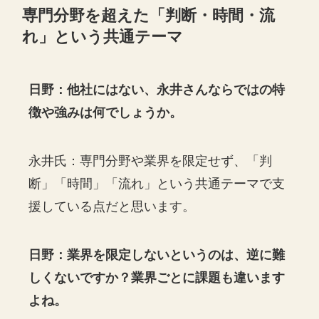
専門分野を超えた「判断・時間・流
れ」という共通テーマ
日野：他社にはない、永井さんならではの特
徴や強みは何でしょうか。
永井氏：専門分野や業界を限定せず、「判
断」「時間」「流れ」という共通テーマで支
援している点だと思います。
日野：業界を限定しないというのは、逆に難
しくないですか？業界ごとに課題も違います
よね。