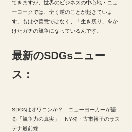
てきますが、世界のビジネスの中心地・ニュ
ーヨークでは、全く逆のことが起きていま
す。もはや善意ではなく、「生き残り」をか
けたガチの競争になっているんです。
最新のSDGsニュー
ス：
SDGsはオワコンか？ ニューヨーカーが語
る「競争力の真実」 NY発・古市裕子のサス
テナ最前線