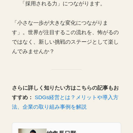
「採用される力」につながります。
「小さな一歩が大きな変化につながりま
す」。世界が注目するこの流れを、怖がるの
ではなく、新しい挑戦のステージとして楽し
んでみませんか？
さらに詳しく知りたい方はこちらの記事もお
すすめ：
SDGs経営とは？メリットや導入方
法、企業の取り組み事例を解説