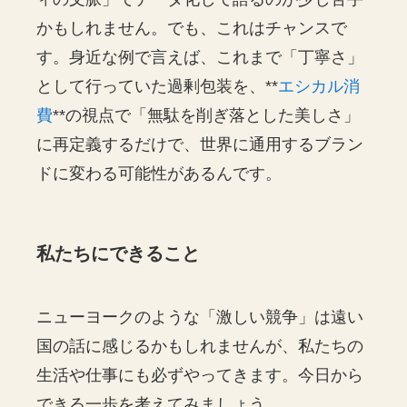
かもしれません。でも、これはチャンスで
す。身近な例で言えば、これまで「丁寧さ」
として行っていた過剰包装を、**
エシカル消
費
**の視点で「無駄を削ぎ落とした美しさ」
に再定義するだけで、世界に通用するブラン
ドに変わる可能性があるんです。
私たちにできること
ニューヨークのような「激しい競争」は遠い
国の話に感じるかもしれませんが、私たちの
生活や仕事にも必ずやってきます。今日から
できる一歩を考えてみましょう。