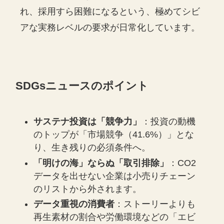
れ、採用すら困難になるという、極めてシビ
アな実務レベルの要求が日常化しています。
SDGsニュースのポイント
サステナ投資は「競争力」
：投資の動機
のトップが「市場競争（41.6%）」とな
り、生き残りの必須条件へ。
「明けの海」ならぬ「取引排除」
：CO2
データを出せない企業は小売りチェーン
のリストから外されます。
データ重視の消費者
：ストーリーよりも
再生素材の割合や労働環境などの「エビ