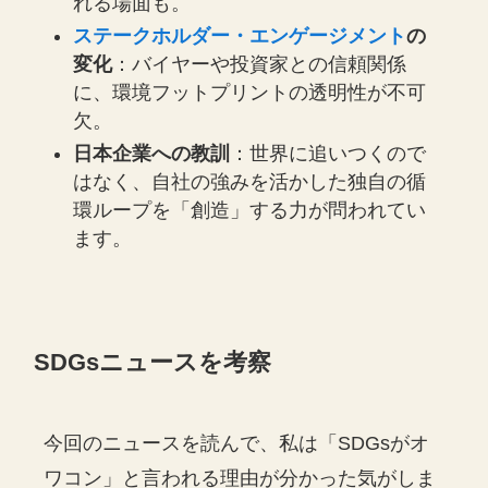
れる場面も。
ステークホルダー・エンゲージメント
の
変化
：バイヤーや投資家との信頼関係
に、環境フットプリントの透明性が不可
欠。
日本企業への教訓
：世界に追いつくので
はなく、自社の強みを活かした独自の循
環ループを「創造」する力が問われてい
ます。
SDGsニュースを考察
今回のニュースを読んで、私は「SDGsがオ
ワコン」と言われる理由が分かった気がしま