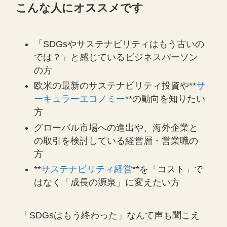
こんな人にオススメです
「SDGsやサステナビリティはもう古いの
では？」と感じているビジネスパーソン
の方
欧米の最新のサステナビリティ投資や**
サ
ーキュラーエコノミー
**の動向を知りたい
方
グローバル市場への進出や、海外企業と
の取引を検討している経営層・営業職の
方
**
サステナビリティ経営
**を「コスト」で
はなく「成長の源泉」に変えたい方
「SDGsはもう終わった」なんて声も聞こえ