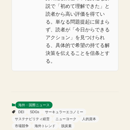
説で「初めて理解できた」と
読者から高い評価を得てい
る。単なる問題提起に留まら
ず、読者が「今日からできる
アクション」を見つけられ
る、具体的で希望の持てる解
決策を伝えることを信条とす
る。
海外・国際ニュース
DEI
SDGs
サーキュラーエコノミー
サステナビリティ経営
ニューヨーク
人的資本
市場競争
海外トレンド
脱炭素