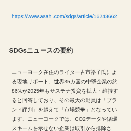
https://www.asahi.com/sdgs/article/16243662
SDGsニュースの要約
ニューヨーク在住のライター古市裕子氏によ
る現地リポート。世界35カ国の中堅企業の約
86%が2025年もサステナ投資を拡大・維持す
ると回答しており、その最大の動員は「ブラ
ンド評判」を超えて「市場競争」となってい
ます。ニューヨークでは、CO2データや循環
スキームを示せない企業は取引から排除さ