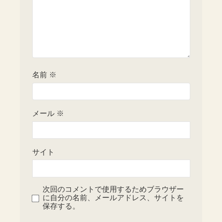
名前
※
メール
※
サイト
次回のコメントで使用するためブラウザー
に自分の名前、メールアドレス、サイトを
保存する。