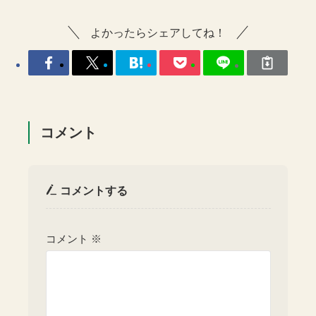
よかったらシェアしてね！
コメント
コメントする
コメント
※