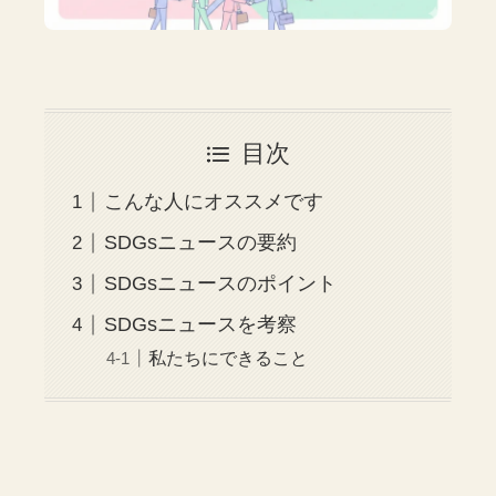
目次
こんな人にオススメです
SDGsニュースの要約
SDGsニュースのポイント
SDGsニュースを考察
私たちにできること