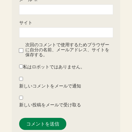
サイト
次回のコメントで使用するためブラウザー
に自分の名前、メールアドレス、サイトを
保存する。
私はロボットではありません。
新しいコメントをメールで通知
新しい投稿をメールで受け取る