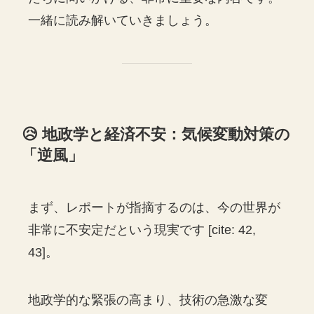
一緒に読み解いていきましょう。
😥 地政学と経済不安：気候変動対策の
「逆風」
まず、レポートが指摘するのは、今の世界が
非常に不安定だという現実です [cite: 42,
43]。
地政学的な緊張の高まり、技術の急激な変