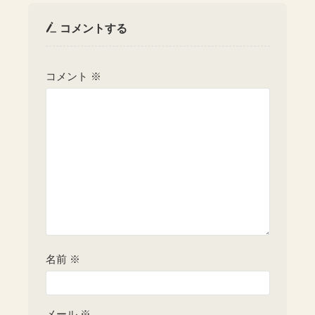
コメントする
コメント
※
名前
※
メール
※