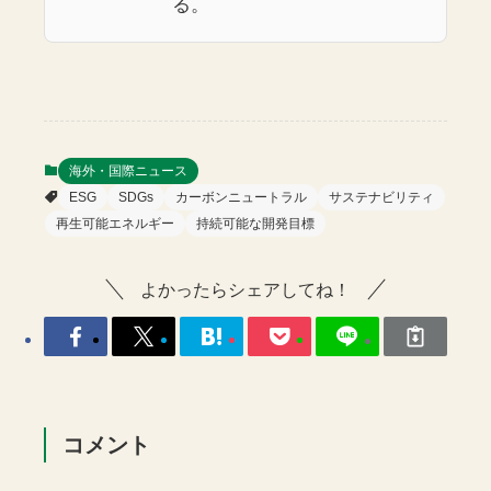
る。
海外・国際ニュース
ESG
SDGs
カーボンニュートラル
サステナビリティ
再生可能エネルギー
持続可能な開発目標
よかったらシェアしてね！
コメント