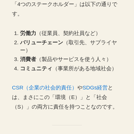
「4つのステークホルダー」は以下の通りで
す。
労働力
（従業員、契約社員など）
バリューチェーン
（取引先、サプライヤ
ー）
消費者
（製品やサービスを使う人々）
コミュニティ
（事業所がある地域社会）
CSR（企業の社会的責任）
や
SDGs経営
と
は、まさにこの「環境（E）」と「社会
（S）」の両方に責任を持つことなのです。