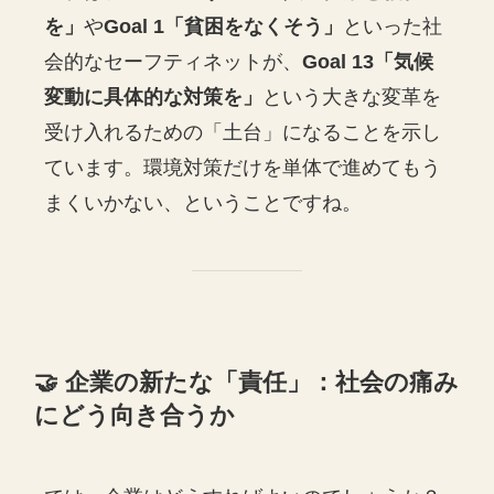
を」
や
Goal 1「貧困をなくそう」
といった社
会的なセーフティネットが、
Goal 13「気候
変動に具体的な対策を」
という大きな変革を
受け入れるための「土台」になることを示し
ています。環境対策だけを単体で進めてもう
まくいかない、ということですね。
🤝 企業の新たな「責任」：社会の痛み
にどう向き合うか