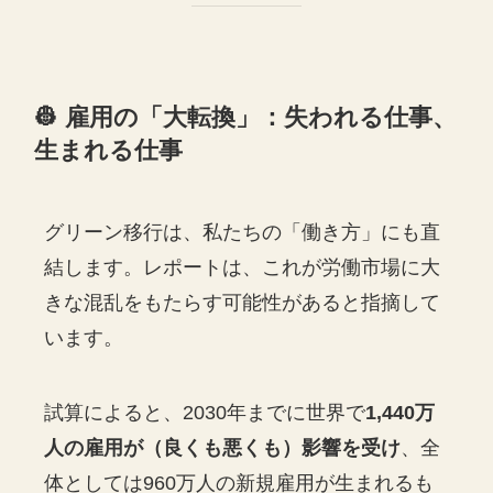
👷 雇用の「大転換」：失われる仕事、
生まれる仕事
グリーン移行は、私たちの「働き方」にも直
結します。レポートは、これが労働市場に大
きな混乱をもたらす可能性があると指摘して
います。
試算によると、2030年までに世界で
1,440万
人の雇用が（良くも悪くも）影響を受け
、全
体としては960万人の新規雇用が生まれるも