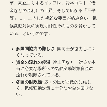
革、高止まりするインフレ、資本コスト（借
金などの金利）の上昇、そして広がる「不平
等」… 。こうした複雑な要因が絡み合い、気
候変動対策の実現可能性そのものを脅かして
いる、というのです。
多国間協力の難しさ
: 国同士が協力しにく
くなっている。
資金の流れの停滞
: 途上国など、対策が本
当に必要な場所への気候変動対策資金の
流れが制限されている。
各国の財政難
: 多くの国が財政的に厳し
く、気候変動対策に十分なお金を回せな
い。