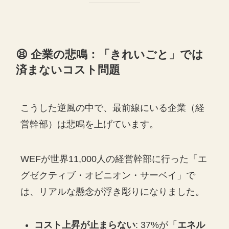
😫 企業の悲鳴：「きれいごと」では
済まないコスト問題
こうした逆風の中で、最前線にいる企業（経
営幹部）は悲鳴を上げています。
WEFが世界11,000人の経営幹部に行った「エ
グゼクティブ・オピニオン・サーベイ」で
は、リアルな懸念が浮き彫りになりました。
コスト上昇が止まらない
: 37%が「
エネル