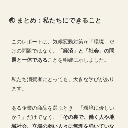
🌏 まとめ：私たちにできること
このレポートは、気候変動対策が「環境」だ
けの問題ではなく、
「経済」と「社会」の問
題と一体である
ことを明確に示しました。
私たち消費者にとっても、大きな学びがあり
ます。
ある企業の商品を選ぶとき、「環境に優しい
か？」だけでなく、「
その裏で、働く人や地
域社会、立場の弱い人々に無理を強いていな