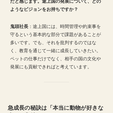
だと感じます。途上国の発展について、どの
ようなビジョンをお持ちですか？
鬼頭社長
：途上国には、時間管理や約束事を
守るという基本的な部分で課題があることが
多いです。でも、それを批判するのではな
く、教育を通じて一緒に成長していきたい。
ペットの仕事だけでなく、相手の国の文化や
発展にも貢献できればと考えています。
急成長の秘訣は「本当に動物が好きな