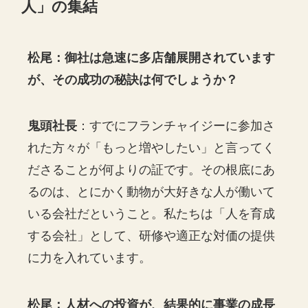
人」の集結
松尾：御社は急速に多店舗展開されています
が、その成功の秘訣は何でしょうか？
鬼頭社長
：すでにフランチャイジーに参加さ
れた方々が「もっと増やしたい」と言ってく
ださることが何よりの証です。その根底にあ
るのは、とにかく動物が大好きな人が働いて
いる会社だということ。私たちは「人を育成
する会社」として、研修や適正な対価の提供
に力を入れています。
松尾：人材への投資が、結果的に事業の成長