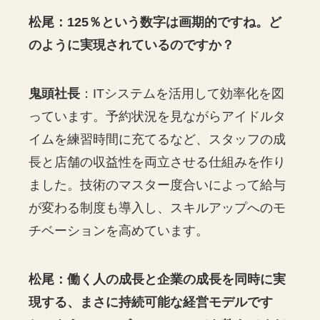
松尾：125％という数字は画期的ですね。ど
のように実現されているのですか？
鬼頭社長
：ITシステムを活用して効率化を図
っています。予約状況を見ながらアイドルタ
イムを練習時間に充てるなど、スタッフの成
長と店舗の収益性を両立させる仕組みを作り
ました。技術のマスター度合いによって給与
が変わる制度も導入し、スキルアップへのモ
チベーションを高めています。
松尾：働く人の成長と企業の成長を同時に実
現する、まさに持続可能な経営モデルです