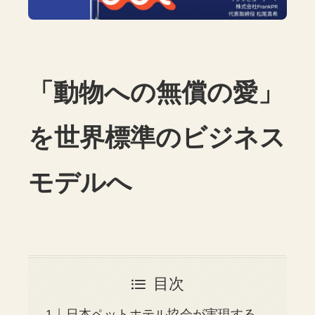
「動物への無償の愛」
を世界標準のビジネス
モデルへ
目次
日本ペットホテル協会が実現する、