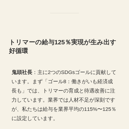
トリマーの給与125％実現が生み出す
好循環
鬼頭社長
：主に2つのSDGsゴールに貢献して
います。まず「ゴール8：働きがいも経済成
長も」では、トリマーの育成と待遇改善に注
力しています。業界では人材不足が深刻です
が、私たちは給与を業界平均の115%〜125％
に設定しています。