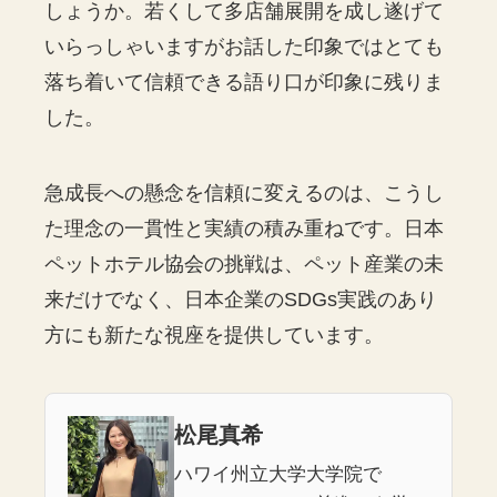
しょうか。若くして多店舗展開を成し遂げて
いらっしゃいますがお話した印象ではとても
落ち着いて信頼できる語り口が印象に残りま
した。
急成長への懸念を信頼に変えるのは、こうし
た理念の一貫性と実績の積み重ねです。日本
ペットホテル協会の挑戦は、ペット産業の未
来だけでなく、日本企業のSDGs実践のあり
方にも新たな視座を提供しています。
松尾真希
ハワイ州立大学大学院で