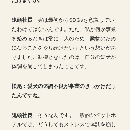
だけますか。
鬼頭社長
：実は最初からSDGsを意識してい
たわけではないんです。ただ、私が何か事業
を始めるときは常に「人のため、動物のため
になることをやり続けたい」という想いがあ
りました。転機となったのは、自分の愛犬が
体調を崩してしまったことです。
松尾：愛犬の体調不良が事業のきっかけだっ
たんですね。
鬼頭社長
：そうなんです。一般的なペットホ
テルでは、どうしてもストレスで体調を崩し