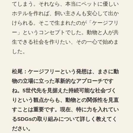
てしまう。それなら、本当にペットに優しい
ホテルを作れば、飼い主さんも安心して出か
けられる。そこで生まれたのが「ケージフリ
ー」というコンセプトでした。動物と人が共
生できる社会を作りたい、その一心で始めま
した。
松尾：ケージフリーという発想は、まさに動
物の立場に立った革新的なアプローチです
ね。5世代先を見据えた持続可能な社会づく
りという観点からも、動物との関係性を見直
すことは重要です。現在、特に力を入れてい
るSDGsの取り組みについて詳しく教えてく
ださい。