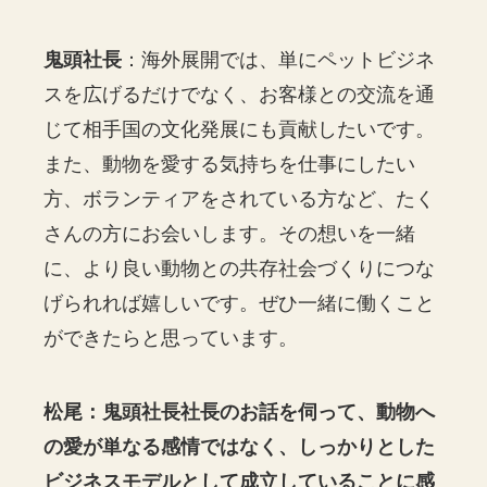
鬼頭社長
：海外展開では、単にペットビジネ
スを広げるだけでなく、お客様との交流を通
じて相手国の文化発展にも貢献したいです。
また、動物を愛する気持ちを仕事にしたい
方、ボランティアをされている方など、たく
さんの方にお会いします。その想いを一緒
に、より良い動物との共存社会づくりにつな
げられれば嬉しいです。ぜひ一緒に働くこと
ができたらと思っています。
松尾：鬼頭社長社長のお話を伺って、動物へ
の愛が単なる感情ではなく、しっかりとした
ビジネスモデルとして成立していることに感