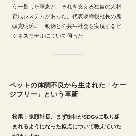
う一貫した理念と、それを支える独自の人材
育成システムがあった。代表取締役社長の鬼
頭克明氏に、動物との共生社会を実現するビ
ジネスモデルについて伺った。
ペットの体調不良から生まれた「ケー
ジフリー」という革新
松尾：鬼頭社長、まず御社がSDGsに取り組
まれるようになった原点について教えていた