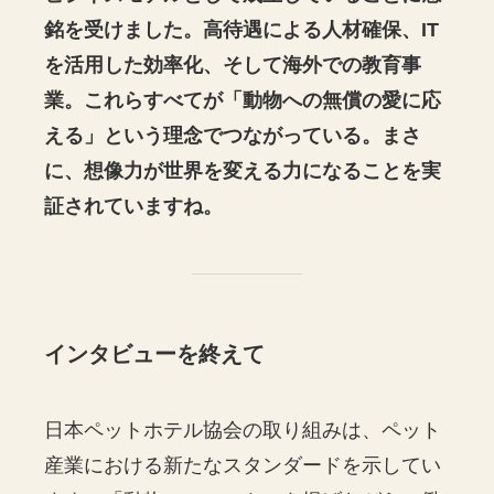
銘を受けました。高待遇による人材確保、IT
を活用した効率化、そして海外での教育事
業。これらすべてが「動物への無償の愛に応
える」という理念でつながっている。まさ
に、想像力が世界を変える力になることを実
証されていますね。
インタビューを終えて
日本ペットホテル協会の取り組みは、ペット
産業における新たなスタンダードを示してい