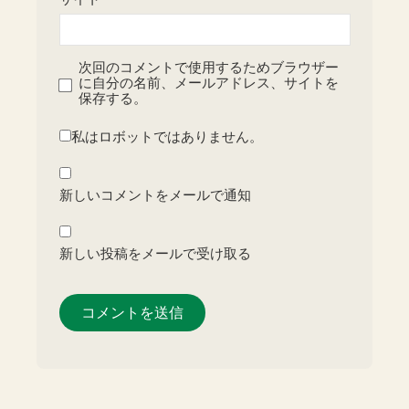
次回のコメントで使用するためブラウザー
に自分の名前、メールアドレス、サイトを
保存する。
私はロボットではありません。
新しいコメントをメールで通知
新しい投稿をメールで受け取る