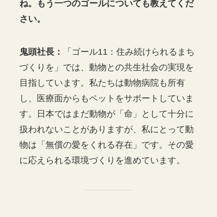
ね。もう一つのゴールについても教えてくだ
さい。
鬼頭社長：
「ゴール11：住み続けられるまち
づくりを」では、動物との共生社会の実現を
目指しています。私たちは動物病院も所有
し、医療面からもペットをサポートしていま
す。日本ではまだ動物が「命」として十分に
扱われないことがありますが、私にとって動
物は「無償の愛をくれる存在」です。その愛
に応えられる環境づくりを進めています。