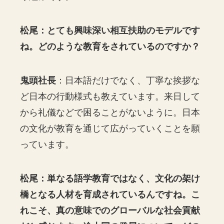
松尾：とても興味深い相互扶助のモデルです
ね。どのような教育をされているのですか？
鬼頭社長
：日本語だけでなく、丁寧な挨拶な
ど日本の行動様式も教えています。来日して
から礼儀などで困ることがないように。日本
の文化が教育を通じて広がっていくことを願
っています。
松尾：単なる語学教育ではなく、文化の架け
橋となる人材を育成されているんですね。こ
れこそ、真の意味でのグローバルな社会貢献