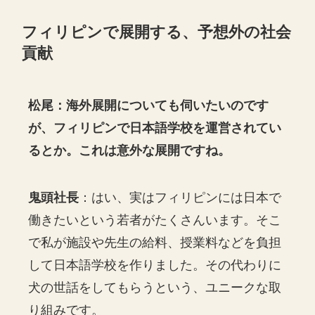
フィリピンで展開する、予想外の社会
貢献
松尾：海外展開についても伺いたいのです
が、フィリピンで日本語学校を運営されてい
るとか。これは意外な展開ですね。
鬼頭社長
：はい、実はフィリピンには日本で
働きたいという若者がたくさんいます。そこ
で私が施設や先生の給料、授業料などを負担
して日本語学校を作りました。その代わりに
犬の世話をしてもらうという、ユニークな取
り組みです。