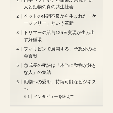
人と動物の真の共生社会
ペットの体調不良から生まれた「ケ
ージフリー」という革新
トリマーの給与125％実現が生み出
す好循環
フィリピンで展開する、予想外の社
会貢献
急成長の秘訣は「本当に動物が好き
な人」の集結
動物への愛を、持続可能なビジネス
へ
インタビューを終えて