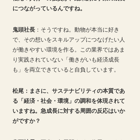
につながっているんですね。
鬼頭社長
：そうですね。動物が本当に好き
で、その想いをスキルアップにつなげたい人
が働きやすい環境を作る。この業界ではあま
り実践されていない「働きがいも経済成長
も」を両立できていると自負しています。
松尾：まさに、サステナビリティの本質であ
る「経済・社会・環境」の調和を体現されて
いますね。急成長に対する周囲の反応はいか
がですか？