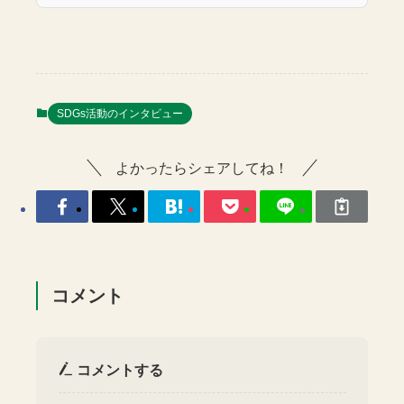
SDGs活動のインタビュー
よかったらシェアしてね！
コメント
コメントする