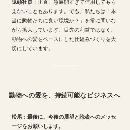
鬼頭社長
：正直、急展開すぎて信用してもら
えないこともあります。でも、私たちは「本
当に動物たちに良い環境か？」を常に問いな
がら拡大しています。目先の利益ではなく、
動物への愛をベースにした仕組みづくりを大
切にしています。
動物への愛を、持続可能なビジネスへ
松尾：最後に、今後の展望と読者へのメッセ
ージをお願いします。