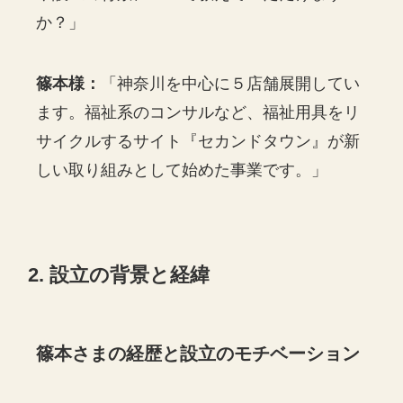
か？」
篠本様：
「神奈川を中心に５店舗展開してい
ます。福祉系のコンサルなど、福祉用具をリ
サイクルするサイト『セカンドタウン』が新
しい取り組みとして始めた事業です。」
2. 設立の背景と経緯
篠本さまの経歴と設立のモチベーション