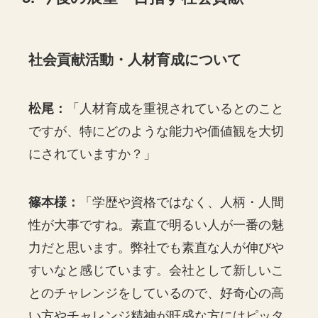
社会貢献活動・人材育成について
松尾：
「人材育成を重視されているとのこと
ですが、特にどのような能力や価値観を大切
にされていますか？」
篠本様：
「学歴や資格ではなく、人柄・人間
性が大事ですね。素直で明るい人が一番の魅
力だと思います。弊社でも素直な人が伸びや
すいなと感じています。会社として新しいこ
とのチャレンジをしているので、好奇心の高
い方やチャレンジ精神が旺盛な方にはピッタ