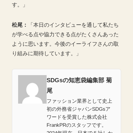
す。」
松尾：
「本日のインタビューを通して私たち
が学べる点や協力できる点がたくさんあった
ように思います。今後のイーライフさんの取
り組みに期待しています。」
SDGsの知恵袋編集部 菊
尾
ファッション業界として史上
初の外務省ジャパンSDGsア
ワードを受賞した株式会社
FrankPRのスタッフです。