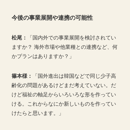
今後の事業展開や連携の可能性
松尾：
「国内外での事業展開を検討されてい
ますか？ 海外市場や他業種との連携など、何
かプランはありますか？」
篠本様：
「国外進出は韓国などで同じ少子高
齢化の問題があるけどまだ考えていない。だ
けど福祉の軸足からいろいろな形を作ってい
ける。これからなにか新しいものを作ってい
けたらと思います。」