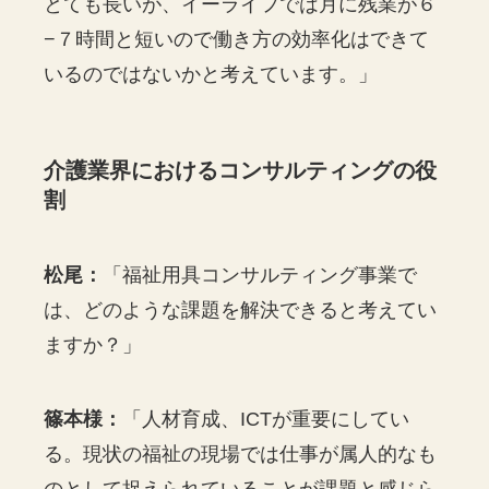
とても長いが、イーライフでは月に残業が６
−７時間と短いので働き方の効率化はできて
いるのではないかと考えています。」
介護業界におけるコンサルティングの役
割
松尾：
「福祉用具コンサルティング事業で
は、どのような課題を解決できると考えてい
ますか？」
篠本様：
「人材育成、ICTが重要にしてい
る。現状の福祉の現場では仕事が属人的なも
のとして捉えられていることが課題と感じら