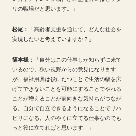
リの職場だと思います。」
松尾：
「高齢者支援を通じて、どんな社会を
実現したいと考えていますか？」
篠本様：
「自分はこの仕事しか知らずに来て
いるので、狭い視野からの意見になります
が、福祉用具は役にたつことで生活の幅を広
げてできないことを可能にすることでやれる
ことが増えることが前向きな気持ちがつなが
る。自分で自立できるようになることでリハ
ビリになる。人のやくに立てる仕事なのでも
っと役に立てればと思います。」