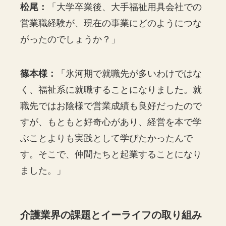
松尾：
「大学卒業後、大手福祉用具会社での
営業職経験が、現在の事業にどのようにつな
がったのでしょうか？」
篠本様：
「氷河期で就職先が多いわけではな
く、福祉系に就職することになりました。就
職先ではお陰様で営業成績も良好だったので
すが、もともと好奇心があり、経営を本で学
ぶことよりも実践として学びたかったんで
す。そこで、仲間たちと起業することになり
ました。」
介護業界の課題とイーライフの取り組み