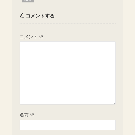
コメントする
コメント
※
名前
※