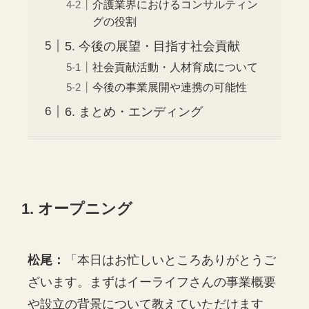
介護業界におけるコンサルティン
グの役割
5. 今後の展望・目指す社会貢献
社会貢献活動・人材育成について
今後の事業展開や連携の可能性
6. まとめ・エンディング
1. オープニング
松尾：
「本日はお忙しいところありがとうご
ざいます。まずはイーライフさんの事業概要
や設立の背景について教えていただけます