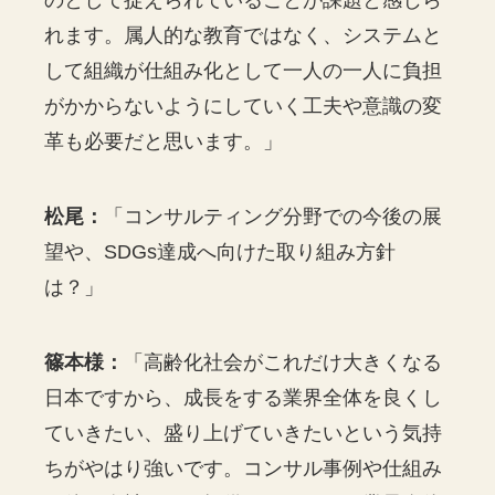
れます。属人的な教育ではなく、システムと
して組織が仕組み化として一人の一人に負担
がかからないようにしていく工夫や意識の変
革も必要だと思います。」
松尾：
「コンサルティング分野での今後の展
望や、SDGs達成へ向けた取り組み方針
は？」
篠本様：
「高齢化社会がこれだけ大きくなる
日本ですから、成長をする業界全体を良くし
ていきたい、盛り上げていきたいという気持
ちがやはり強いです。コンサル事例や仕組み