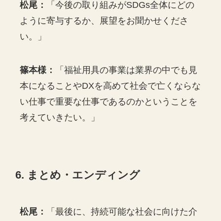
松尾：
「今後の取り組みがSDGs全体にどの
ように寄与するか、展望をお聞かせくださ
い。」
篠本様：
「福祉用具の事業は業界の中でも見
本になることやDXを高めて社会で亡くならな
い仕事で重要な仕事であるのかということを
考えていきたい。」
6. まとめ・エンディング
松尾：
「最後に、持続可能な社会に向けた介