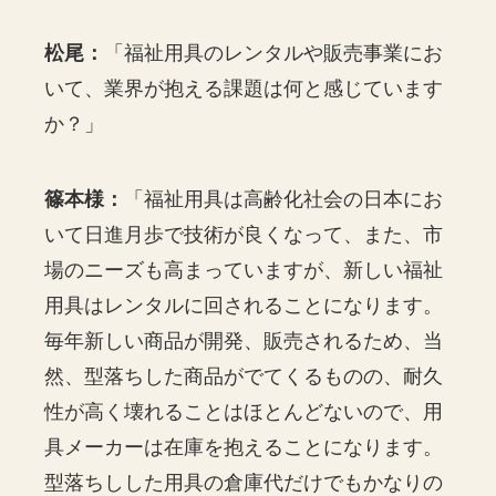
松尾：
「福祉用具のレンタルや販売事業にお
いて、業界が抱える課題は何と感じています
か？」
篠本様：
「福祉用具は高齢化社会の日本にお
いて日進月歩で技術が良くなって、また、市
場のニーズも高まっていますが、新しい福祉
用具はレンタルに回されることになります。
毎年新しい商品が開発、販売されるため、当
然、型落ちした商品がでてくるものの、耐久
性が高く壊れることはほとんどないので、用
具メーカーは在庫を抱えることになります。
型落ちしした用具の倉庫代だけでもかなりの