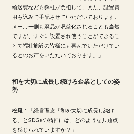
輸送費なども弊社が負担して、また、設置費
用も込みで手配させていただいております。
メーカー側も廃品が収益化されることも当然
ですが、すぐに設置され使うことができるこ
とで福祉施設の皆様にも喜んでいただけてい
るとのお声をいただいております。」
和を大切に成長し続ける企業としての姿
勢
松尾：
「経営理念『和を大切に成長し続け
る』とSDGsの精神には、どのような共通点
を感じられていますか？」