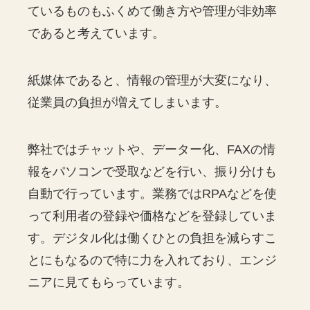
ているものもふくめて働き方や管理が非効率
であると考えています。
紙媒体であると、情報の管理が大変になり、
従業員の負担が増えてしまいます。
弊社ではチャットや、データー化、FAXの情
報をパソコンで受取などを行い、振り分けも
自動で行っています。業務ではRPAなどを使
って利用者の登録や価格などを登録していま
す。デジタル化は働くひとの負担を減らすこ
とにもなるので特に力を入れており、エンジ
ニアに見てもらっています。