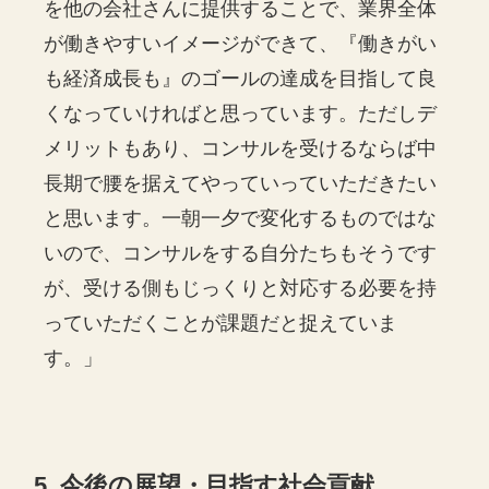
を他の会社さんに提供することで、業界全体
が働きやすいイメージができて、『働きがい
も経済成長も』のゴールの達成を目指して良
くなっていければと思っています。ただしデ
メリットもあり、コンサルを受けるならば中
長期で腰を据えてやっていっていただきたい
と思います。一朝一夕で変化するものではな
いので、コンサルをする自分たちもそうです
が、受ける側もじっくりと対応する必要を持
っていただくことが課題だと捉えていま
す。」
5. 今後の展望・目指す社会貢献