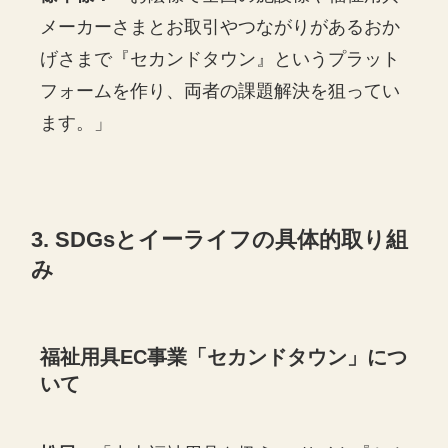
メーカーさまとお取引やつながりがあるおか
げさまで『セカンドタウン』というプラット
フォームを作り、両者の課題解決を狙ってい
ます。」
3. SDGsとイーライフの具体的取り組
み
福祉用具EC事業「セカンドタウン」につ
いて