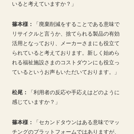
いると考えていますか？」
篠本様：
「廃棄削減をすることである意味で
リサイクルと言うか、捨てられる製品の有効
活用となっており、メーカーさまにも役立て
られていると考えております。新しく始めら
れる福祉施設さまのコストダウンにも役立っ
ているというお声もいただいております。」
松尾：
「利用者の反応や手応えはどのように
感じていますか？」
篠本様：
「セカンドタウンはある意味でマッ
チングのプラットフォームではありますが、