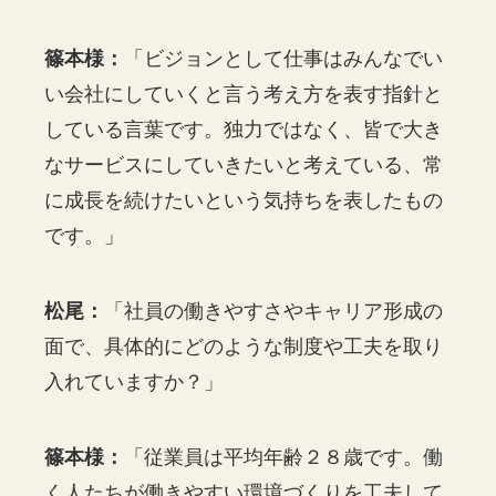
篠本様：
「ビジョンとして仕事はみんなでい
い会社にしていくと言う考え方を表す指針と
している言葉です。独力ではなく、皆で大き
なサービスにしていきたいと考えている、常
に成長を続けたいという気持ちを表したもの
です。」
松尾：
「社員の働きやすさやキャリア形成の
面で、具体的にどのような制度や工夫を取り
入れていますか？」
篠本様：
「従業員は平均年齢２８歳です。働
く人たちが働きやすい環境づくりを工夫して