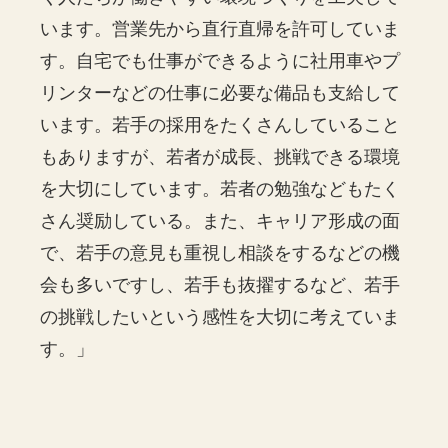
います。営業先から直行直帰を許可していま
す。自宅でも仕事ができるように社用車やプ
リンターなどの仕事に必要な備品も支給して
います。若手の採用をたくさんしていること
もありますが、若者が成長、挑戦できる環境
を大切にしています。若者の勉強などもたく
さん奨励している。また、キャリア形成の面
で、若手の意見も重視し相談をするなどの機
会も多いですし、若手も抜擢するなど、若手
の挑戦したいという感性を大切に考えていま
す。」