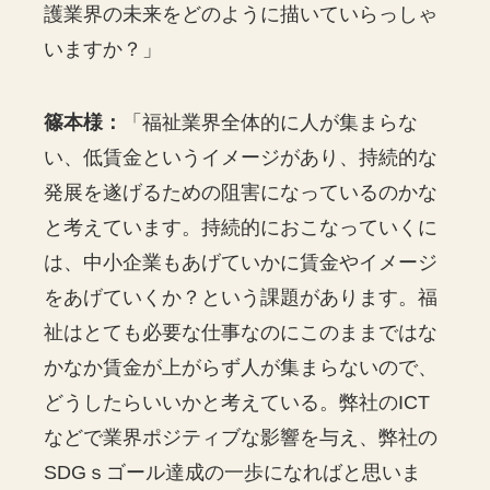
護業界の未来をどのように描いていらっしゃ
いますか？」
篠本様：
「福祉業界全体的に人が集まらな
い、低賃金というイメージがあり、持続的な
発展を遂げるための阻害になっているのかな
と考えています。持続的におこなっていくに
は、中小企業もあげていかに賃金やイメージ
をあげていくか？という課題があります。福
祉はとても必要な仕事なのにこのままではな
かなか賃金が上がらず人が集まらないので、
どうしたらいいかと考えている。弊社のICT
などで業界ポジティブな影響を与え、弊社の
SDGｓゴール達成の一歩になればと思いま