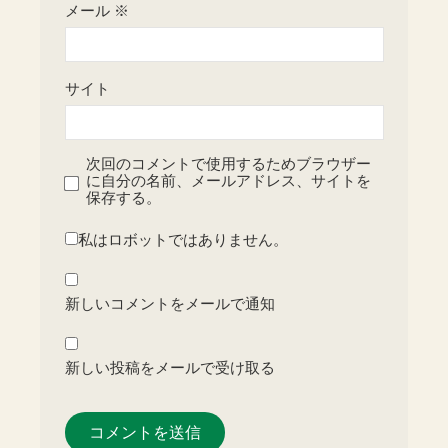
メール
※
サイト
次回のコメントで使用するためブラウザー
に自分の名前、メールアドレス、サイトを
保存する。
私はロボットではありません。
新しいコメントをメールで通知
新しい投稿をメールで受け取る