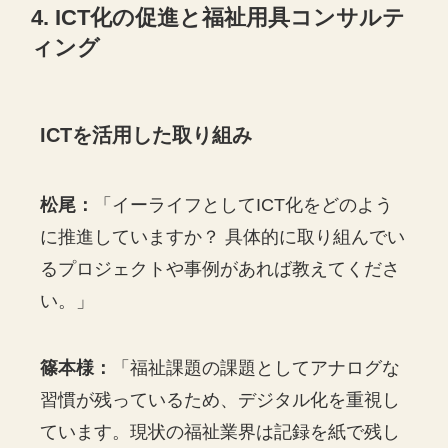
4. ICT化の促進と福祉用具コンサルテ
ィング
ICTを活用した取り組み
松尾：
「イーライフとしてICT化をどのよう
に推進していますか？ 具体的に取り組んでい
るプロジェクトや事例があれば教えてくださ
い。」
篠本様：
「福祉課題の課題としてアナログな
習慣が残っているため、デジタル化を重視し
ています。現状の福祉業界は記録を紙で残し