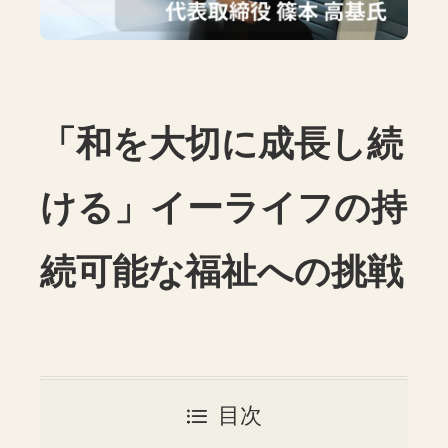
「和を大切に成長し続
ける」イーライフの持
続可能な福祉への挑戦
目次