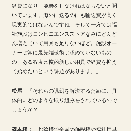
経費になり、廃棄をしなければならないと聞
いています。海外に送るのにも輸送費が高く
現実的ではないんですね。そして一方では福
祉施設はコンビニエンスストアなみにどんど
ん増えていて用具も足りないほど。施設オー
ナーは常に最先端技術は求めていないもの
の、ある程度比較的新しい用具で経費を抑え
て始めたいという課題があります。」
松尾：
「それらの課題を解決するために、具
体的にどのような取り組みをされているので
しょうか？」
篠本様：
「お陰様で全国の施設様や福祉用具