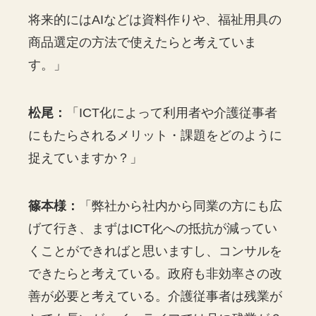
将来的にはAIなどは資料作りや、福祉用具の
商品選定の方法で使えたらと考えていま
す。」
松尾：
「ICT化によって利用者や介護従事者
にもたらされるメリット・課題をどのように
捉えていますか？」
篠本様：
「弊社から社内から同業の方にも広
げて行き、まずはICT化への抵抗が減ってい
くことができればと思いますし、コンサルを
できたらと考えている。政府も非効率さの改
善が必要と考えている。介護従事者は残業が