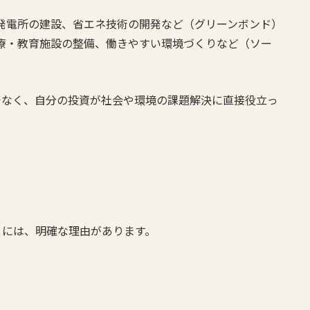
発電所の建設、省エネ技術の開発など（グリーンボンド）
療・教育施設の整備、働きやすい環境づくりなど（ソー
でなく、自分の投資が社会や環境の課題解決に直接役立っ
とには、明確な理由があります。