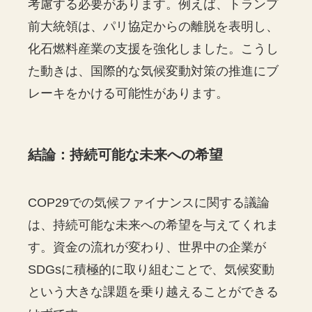
考慮する必要があります。例えば、トランプ
前大統領は、パリ協定からの離脱を表明し、
化石燃料産業の支援を強化しました。こうし
た動きは、国際的な気候変動対策の推進にブ
レーキをかける可能性があります。
結論：持続可能な未来への希望
COP29での気候ファイナンスに関する議論
は、持続可能な未来への希望を与えてくれま
す。資金の流れが変わり、世界中の企業が
SDGsに積極的に取り組むことで、気候変動
という大きな課題を乗り越えることができる