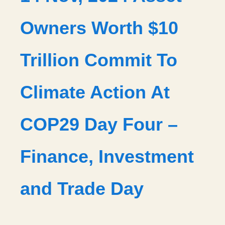
Owners Worth $10
Trillion Commit To
Climate Action At
COP29 Day Four –
Finance, Investment
and Trade Day