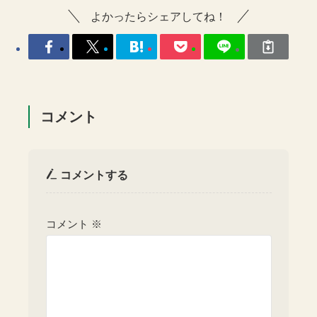
よかったらシェアしてね！
コメント
コメントする
コメント
※