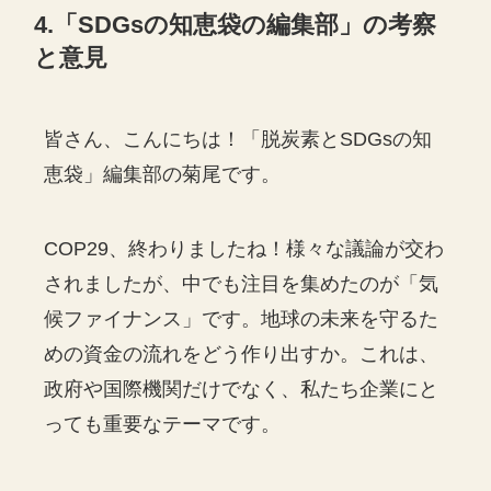
4.「SDGsの知恵袋の編集部」の考察
と意見
皆さん、こんにちは！「脱炭素とSDGsの知
恵袋」編集部の菊尾です。
COP29、終わりましたね！様々な議論が交わ
されましたが、中でも注目を集めたのが「気
候ファイナンス」です。地球の未来を守るた
めの資金の流れをどう作り出すか。これは、
政府や国際機関だけでなく、私たち企業にと
っても重要なテーマです。