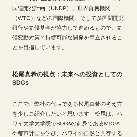
国連開発計画（UNDP）、世界貿易機関
（WTO）などの国際機関、そして多国間開発
銀行や気候基金が協力して進めるもので、気
候変動対策と持続可能な開発を両立させるこ
とを目指しています。
松尾真希の視点：未来への投資としての
SDGs
ここで、弊社の代表である松尾真希の考え方
を少しご紹介したいと思います。松尾は、ハ
ワイ大学大学院でSDGsの前身であるMDGs
や都市計画を学び、ハワイの自然と共存する