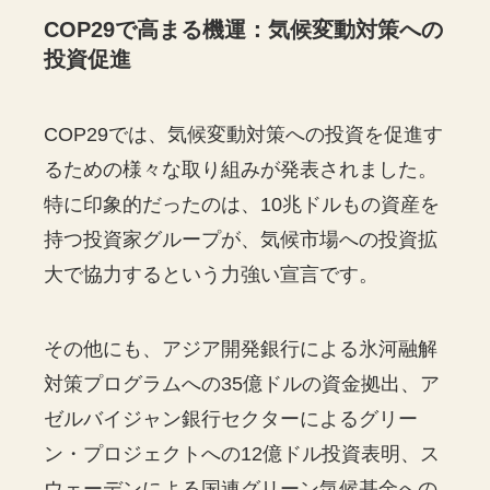
COP29で高まる機運：気候変動対策への
投資促進
COP29では、気候変動対策への投資を促進す
るための様々な取り組みが発表されました。
特に印象的だったのは、10兆ドルもの資産を
持つ投資家グループが、気候市場への投資拡
大で協力するという力強い宣言です。
その他にも、アジア開発銀行による氷河融解
対策プログラムへの35億ドルの資金拠出、ア
ゼルバイジャン銀行セクターによるグリー
ン・プロジェクトへの12億ドル投資表明、ス
ウェーデンによる国連グリーン気候基金への