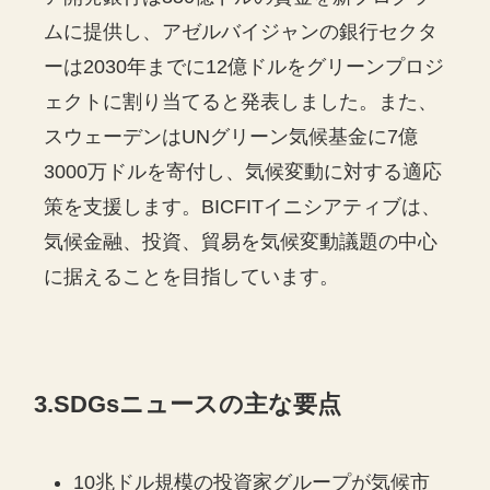
ムに提供し、アゼルバイジャンの銀行セクタ
ーは2030年までに12億ドルをグリーンプロジ
ェクトに割り当てると発表しました。また、
スウェーデンはUNグリーン気候基金に7億
3000万ドルを寄付し、気候変動に対する適応
策を支援します。BICFITイニシアティブは、
気候金融、投資、貿易を気候変動議題の中心
に据えることを目指しています。
3.SDGsニュースの主な要点
10兆ドル規模の投資家グループが気候市