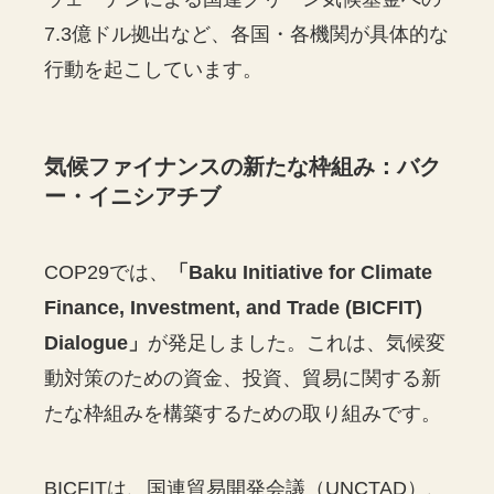
7.3億ドル拠出など、各国・各機関が具体的な
行動を起こしています。
気候ファイナンスの新たな枠組み：バク
ー・イニシアチブ
COP29では、
「Baku Initiative for Climate
Finance, Investment, and Trade (BICFIT)
Dialogue」
が発足しました。これは、気候変
動対策のための資金、投資、貿易に関する新
たな枠組みを構築するための取り組みです。
BICFITは、国連貿易開発会議（UNCTAD）、