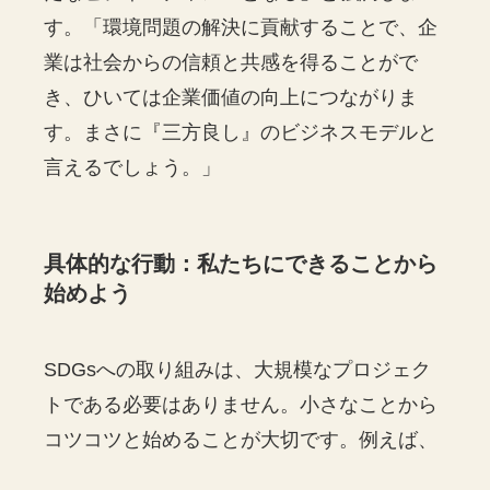
す。「環境問題の解決に貢献することで、企
業は社会からの信頼と共感を得ることがで
き、ひいては企業価値の向上につながりま
す。まさに『三方良し』のビジネスモデルと
言えるでしょう。」
具体的な行動：私たちにできることから
始めよう
SDGsへの取り組みは、大規模なプロジェク
トである必要はありません。小さなことから
コツコツと始めることが大切です。例えば、