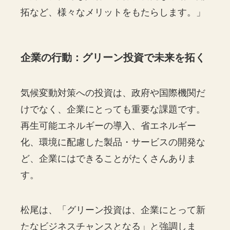
拓など、様々なメリットをもたらします。」
企業の行動：グリーン投資で未来を拓く
気候変動対策への投資は、政府や国際機関だ
けでなく、企業にとっても重要な課題です。
再生可能エネルギーの導入、省エネルギー
化、環境に配慮した製品・サービスの開発な
ど、企業にはできることがたくさんありま
す。
松尾は、「グリーン投資は、企業にとって新
たなビジネスチャンスとなる」と強調しま