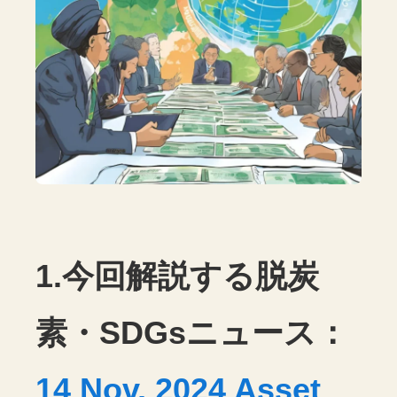
1.今回解説する脱炭
素・SDGsニュース：
14 Nov, 2024 Asset