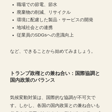
職場での節電、節水
廃棄物の削減、リサイクル
環境に配慮した製品・サービスの開発
地域社会との連携
従業員のSDGsへの意識向上
など、できることから始めてみましょう。
トランプ政権との兼ね合い：国際協調と
国内政策のバランス
気候変動対策は、国際的な協調が不可欠で
す。しかし、各国の国内政策との兼ね合いも