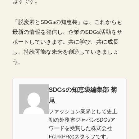
はずです。
「脱炭素とSDGsの知恵袋」は、これからも
最新の情報を発信し、企業のSDGs活動をサ
ポートしていきます。共に学び、共に成長
し、持続可能な未来を創造していきましょ
う。
SDGsの知恵袋編集部 菊
尾
ファッション業界として史上
初の外務省ジャパンSDGsア
ワードを受賞した株式会社
FrankPRのスタッフです。