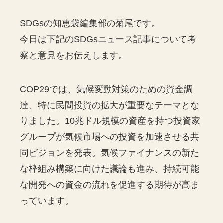
SDGsの知恵袋編集部の菊尾です。
今日は下記のSDGsニュース記事について考
察と意見をお伝えします。
COP29では、気候変動対策のための資金調
達、特に民間投資の拡大が重要なテーマとな
りました。10兆ドル規模の資産を持つ投資家
グループが気候市場への投資を加速させる共
同ビジョンを発表。気候ファイナンスの新た
な枠組み構築に向けた議論も進み、持続可能
な開発への資金の流れを促進する期待が高ま
っています。