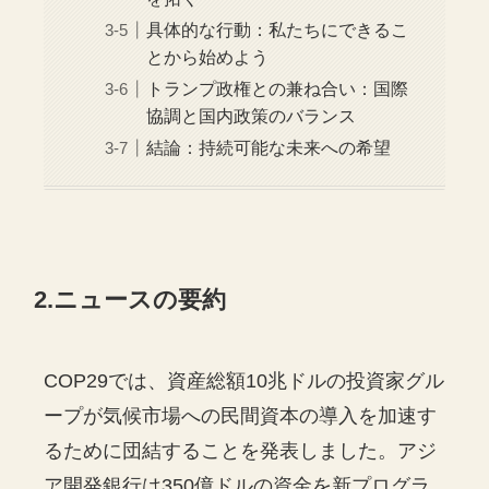
具体的な行動：私たちにできるこ
とから始めよう
トランプ政権との兼ね合い：国際
協調と国内政策のバランス
結論：持続可能な未来への希望
2.ニュースの要約
COP29では、資産総額10兆ドルの投資家グル
ープが気候市場への民間資本の導入を加速す
るために団結することを発表しました。アジ
ア開発銀行は350億ドルの資金を新プログラ