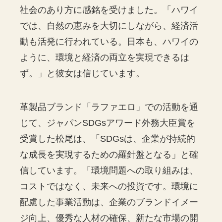
社会のあり方に感銘を受けました。「ハワイ
では、自然の恵みを大切にしながら、経済活
動も活発に行われている。日本も、ハワイの
ように、環境と経済の両立を実現できるは
ず。」と彼女は信じています。
革製品ブランド「ラファエロ」での活動を通
じて、ジャパンSDGsアワード外務大臣賞を
受賞した松尾は、「SDGsは、企業が持続的
な成長を実現するための羅針盤となる」と確
信しています。「環境問題への取り組みは、
コストではなく、未来への投資です。環境に
配慮した事業活動は、企業のブランドイメー
ジ向上、優秀な人材の確保、新たな市場の開