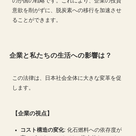
のが国の戦略です。これにより、企業の投資
意欲を削がずに、脱炭素への移行を加速させ
ることができます。
企業と私たちの生活への影響は？
この法律は、日本社会全体に大きな変革を促
します。
【企業の視点】
コスト構造の変化
: 化石燃料への依存度が