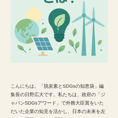
こんにちは。「脱炭素とSDGsの知恵袋」編
集長の日野広大です。私たちは、政府の「ジ
ャパンSDGsアワード」で外務大臣賞をいた
だいた企業の知見を活かし、日本の未来を左