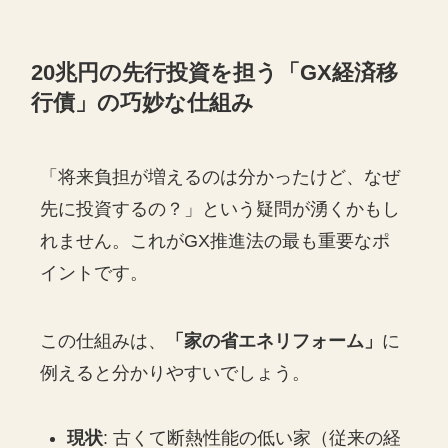
20兆円の先行投資を担う「GX経済移
行債」の巧妙な仕組み
「将来負担が増えるのは分かったけど、なぜ
先に投資するの？」という疑問が湧くかもし
れません。これがGX推進法の最も重要なポ
イントです。
この仕組みは、
「家の省エネリフォーム」
に
例えると分かりやすいでしょう。
現状
: 古くて断熱性能の低い家（従来の経