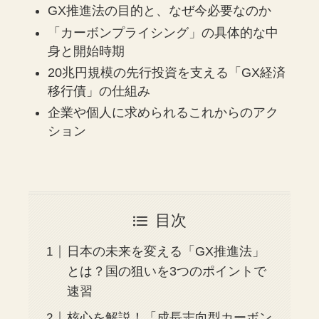
GX推進法の目的と、なぜ今必要なのか
「カーボンプライシング」の具体的な中
身と開始時期
20兆円規模の先行投資を支える「GX経済
移行債」の仕組み
企業や個人に求められるこれからのアク
ション
目次
日本の未来を変える「GX推進法」
とは？国の狙いを3つのポイントで
速習
核心を解説！「成長志向型カーボン