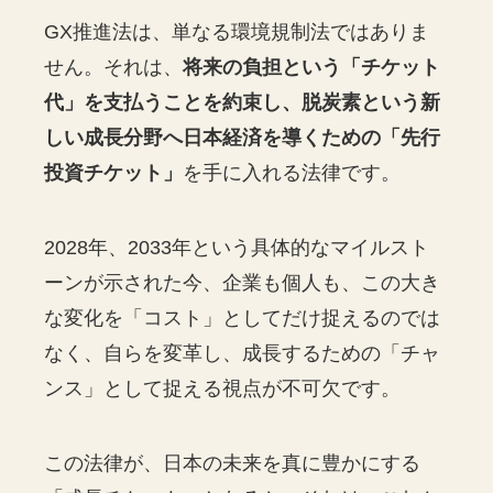
GX推進法は、単なる環境規制法ではありま
せん。それは、
将来の負担という「チケット
代」を支払うことを約束し、脱炭素という新
しい成長分野へ日本経済を導くための「先行
投資チケット」
を手に入れる法律です。
2028年、2033年という具体的なマイルスト
ーンが示された今、企業も個人も、この大き
な変化を「コスト」としてだけ捉えるのでは
なく、自らを変革し、成長するための「チャ
ンス」として捉える視点が不可欠です。
この法律が、日本の未来を真に豊かにする