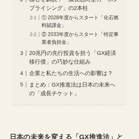
プライシング」の2本柱
① 2028年度からスタート「化石燃
料賦課金」
② 2033年度からスタート「特定事
業者負担金」
20兆円の先行投資を担う「GX経済
移行債」の巧妙な仕組み
企業と私たちの生活への影響は？
まとめ：GX推進法は日本の未来へ
の「成長チケット」
日本の未来を変える「GX推進法」と