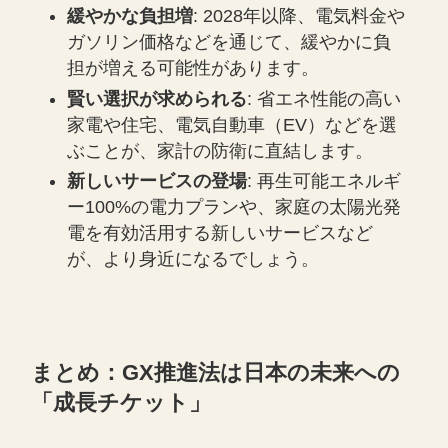
緩やかな負担増
: 2028年以降、電気料金や
ガソリン価格などを通じて、緩やかに負
担が増える可能性があります。
賢い選択が求められる
: 省エネ性能の高い
家電や住宅、電気自動車（EV）などを選
ぶことが、家計の防衛に直結します。
新しいサービスの登場
: 再生可能エネルギ
ー100%の電力プランや、家庭の太陽光発
電を有効活用する新しいサービスなど
が、より身近になるでしょう。
まとめ：GX推進法は日本の未来への
「成長チケット」