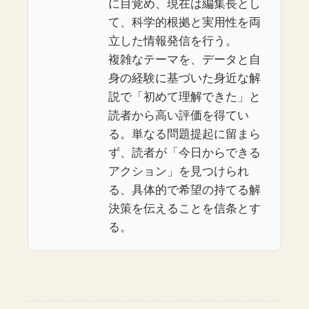
に目覚め、現在は編集長とし
て、科学的根拠と実用性を両
立した情報発信を行う。
複雑なテーマを、データと自
身の経験に基づいた身近な解
説で「初めて理解できた」と
読者から高い評価を得てい
る。単なる問題提起に留まら
ず、読者が「今日からできる
アクション」を見つけられ
る、具体的で希望の持てる解
決策を伝えることを信条とす
る。