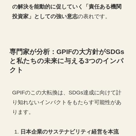
の解決を能動的に促していく「責任ある機関
投資家」としての強い意志
の表れです。
専門家が分析：GPIFの大方針がSDGs
と私たちの未来に与える3つのインパ
クト
GPIFのこの大転換は、SDGs達成に向けて計
り知れないインパクトをもたらす可能性があ
ります。
日本企業のサステナビリティ経営を本流