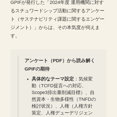
GPIFが発行した「2024年度 運用機関に対す
るスチュワードシップ活動に関するアンケー
ト（サステナビリティ課題に関するエンゲー
ジメント）」からは、その本気度が伺えま
す。
アンケート（PDF）から読み解く
GPIFの期待
具体的なテーマ設定
：気候変
動（TCFD提言への対応、
Scope3排出量削減目標）、自
然資本・生物多様性（TNFDの
検討状況）、人権（人権方針
策定、人権デューデリジェン