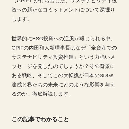
（GPIF）が打ち出した、サステナビリティ投
資への新たなコミットメントについて深掘り
します。
世界的にESG投資への逆風が報じられる中、
GPIFの内田和人新理事長はなぜ「全資産での
サステナビリティ投資推進」という力強いメ
ッセージを発したのでしょうか？その背景に
ある戦略、そしてこの大転換が日本のSDGs
達成と私たちの未来にどのような影響を与え
るのか、徹底解説します。
この記事でわかること