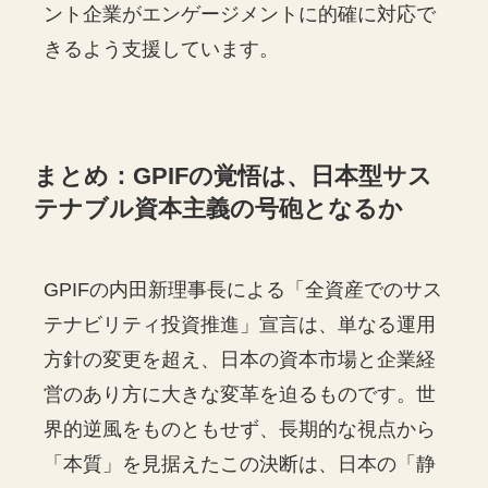
ント企業がエンゲージメントに的確に対応で
きるよう支援しています。
まとめ：GPIFの覚悟は、日本型サス
テナブル資本主義の号砲となるか
GPIFの内田新理事長による「全資産でのサス
テナビリティ投資推進」宣言は、単なる運用
方針の変更を超え、日本の資本市場と企業経
営のあり方に大きな変革を迫るものです。世
界的逆風をものともせず、長期的な視点から
「本質」を見据えたこの決断は、日本の「静