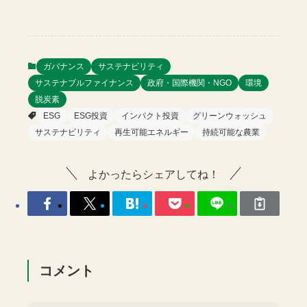
ガバナンス
サステナビリティ
サステナブルファイナンス
政府・国際機関・NGO
環境
脱炭素
ESG
ESG投資
インパクト投資
グリーンウォッシュ
サステナビリティ
再生可能エネルギー
持続可能な農業
よかったらシェアしてね！
コメント