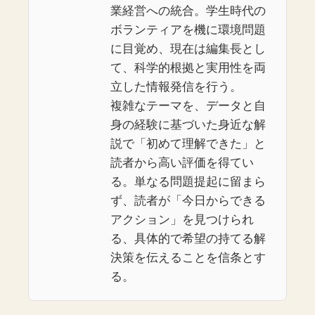
業経営への統合。学生時代の
ボランティアを機に環境問題
に目覚め、現在は編集長とし
て、科学的根拠と実用性を両
立した情報発信を行う。
複雑なテーマを、データと自
身の経験に基づいた身近な解
説で「初めて理解できた」と
読者から高い評価を得てい
る。単なる問題提起に留まら
ず、読者が「今日からできる
アクション」を見つけられ
る、具体的で希望の持てる解
決策を伝えることを信条とす
る。