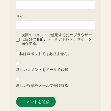
サイト
次回のコメントで使用するためブラウザー
に自分の名前、メールアドレス、サイトを
保存する。
私はロボットではありません。
新しいコメントをメールで通知
新しい投稿をメールで受け取る