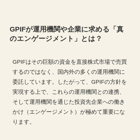
GPIFが運用機関や企業に求める「真
のエンゲージメント」とは？
GPIFはその巨額の資金を直接株式市場で売買
するのではなく、国内外の多くの運用機関に
委託しています。したがって、GPIFの方針を
実現する上で、これらの運用機関との連携、
そして運用機関を通じた投資先企業への働き
かけ（エンゲージメント）が極めて重要にな
ります。