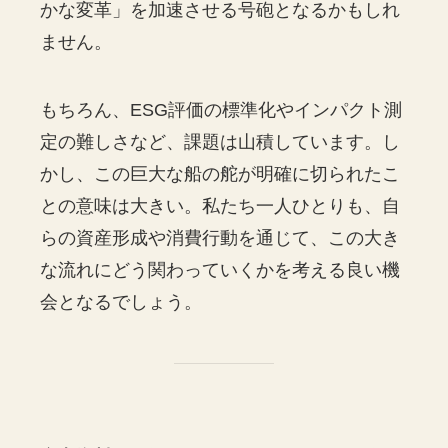
かな変革」を加速させる号砲となるかもしれ
ません。
もちろん、ESG評価の標準化やインパクト測
定の難しさなど、課題は山積しています。し
かし、この巨大な船の舵が明確に切られたこ
との意味は大きい。私たち一人ひとりも、自
らの資産形成や消費行動を通じて、この大き
な流れにどう関わっていくかを考える良い機
会となるでしょう。