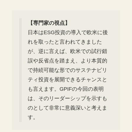
【専門家の視点】
日本はESG投資の導入で欧米に後
れを取ったと言われてきました
が、逆に言えば、欧米での試行錯
誤や反省点を踏まえ、より本質的
で持続可能な形でのサステナビリ
ティ投資を展開できるチャンスと
も言えます。GPIFの今回の表明
は、そのリーダーシップを示すも
のとして非常に意義深いと考えま
す。