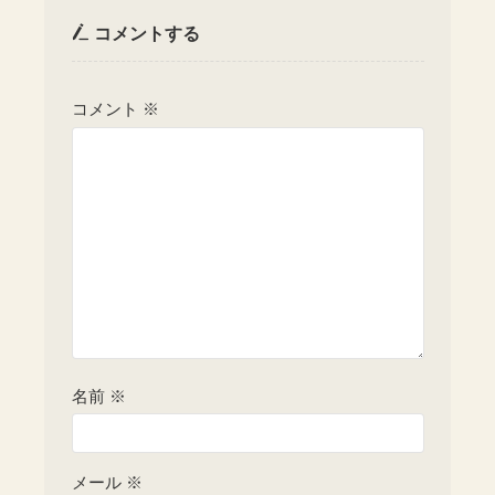
コメントする
コメント
※
名前
※
メール
※