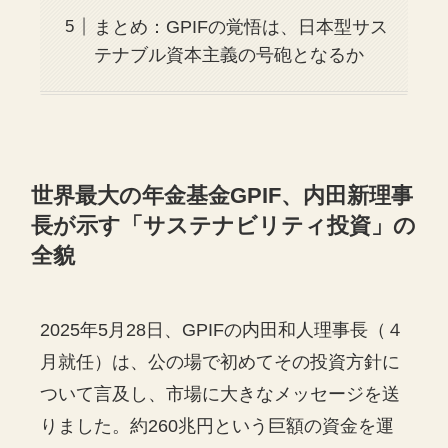
まとめ：GPIFの覚悟は、日本型サス
テナブル資本主義の号砲となるか
世界最大の年金基金GPIF、内田新理事
長が示す「サステナビリティ投資」の
全貌
2025年5月28日、GPIFの内田和人理事長（４
月就任）は、公の場で初めてその投資方針に
ついて言及し、市場に大きなメッセージを送
りました。約260兆円という巨額の資金を運