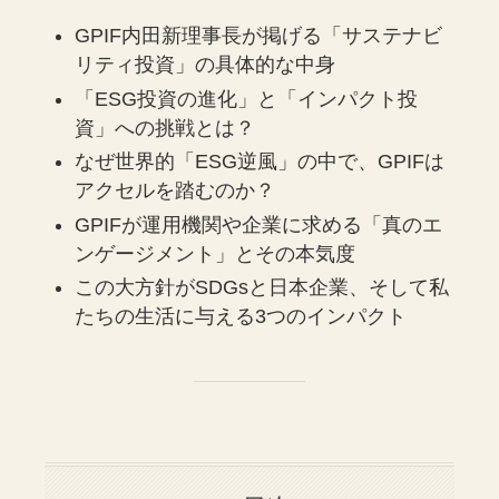
GPIF内田新理事長が掲げる「サステナビ
リティ投資」の具体的な中身
「ESG投資の進化」と「インパクト投
資」への挑戦とは？
なぜ世界的「ESG逆風」の中で、GPIFは
アクセルを踏むのか？
GPIFが運用機関や企業に求める「真のエ
ンゲージメント」とその本気度
この大方針がSDGsと日本企業、そして私
たちの生活に与える3つのインパクト