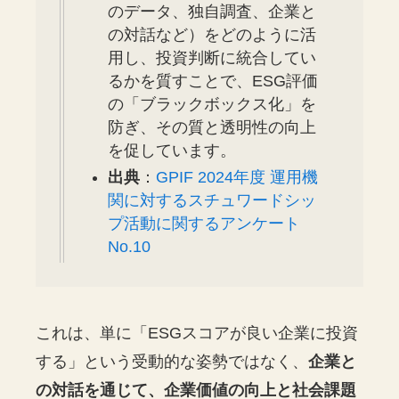
のデータ、独自調査、企業と
の対話など）をどのように活
用し、投資判断に統合してい
るかを質すことで、ESG評価
の「ブラックボックス化」を
防ぎ、その質と透明性の向上
を促しています。
出典
：
GPIF 2024年度 運用機
関に対するスチュワードシッ
プ活動に関するアンケート
No.10
これは、単に「ESGスコアが良い企業に投資
する」という受動的な姿勢ではなく、
企業と
の対話を通じて、企業価値の向上と社会課題