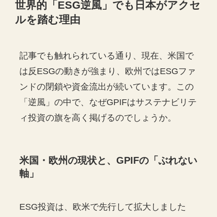
世界的「ESG逆風」でも日本がアクセ
ルを踏む理由
記事でも触れられている通り、現在、米国で
は反ESGの動きが強まり、欧州ではESGファ
ンドの閉鎖や資金流出が続いています。この
「逆風」の中で、なぜGPIFはサステナビリテ
ィ投資の旗を高く掲げるのでしょうか。
米国・欧州の現状と、GPIFの「ぶれない
軸」
ESG投資は、欧米で先行して拡大しました