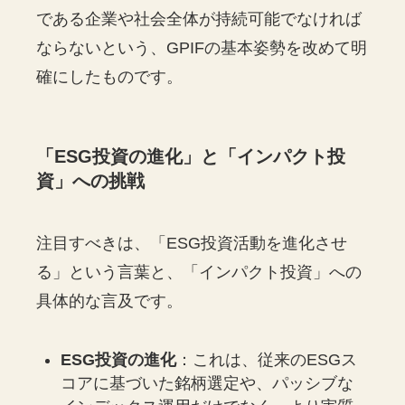
である企業や社会全体が持続可能でなければ
ならないという、GPIFの基本姿勢を改めて明
確にしたものです。
「ESG投資の進化」と「インパクト投
資」への挑戦
注目すべきは、「ESG投資活動を進化させ
る」という言葉と、「インパクト投資」への
具体的な言及です。
ESG投資の進化
：これは、従来のESGス
コアに基づいた銘柄選定や、パッシブな