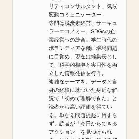
リティコンサルタント、気候
変動コミュニケーター。
専門は脱炭素経営、サーキュ
ラーエコノミー、SDGsの企
業経営への統合。学生時代の
ボランティアを機に環境問題
に目覚め、現在は編集長とし
て、科学的根拠と実用性を両
立した情報発信を行う。
複雑なテーマを、データと自
身の経験に基づいた身近な解
説で「初めて理解できた」と
読者から高い評価を得てい
る。単なる問題提起に留まら
ず、読者が「今日からできる
アクション」を見つけられ