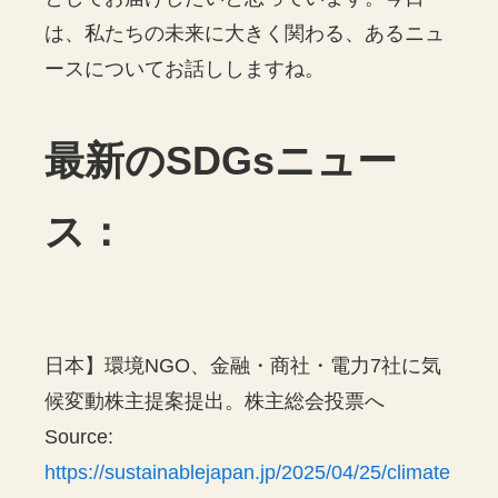
は、私たちの未来に大きく関わる、あるニュ
ースについてお話ししますね。
最新のSDGsニュー
ス：
日本】環境NGO、金融・商社・電力7社に気
候変動株主提案提出。株主総会投票へ
Source:
https://sustainablejapan.jp/2025/04/25/climate