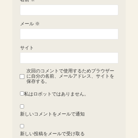
メール
※
サイト
次回のコメントで使用するためブラウザー
に自分の名前、メールアドレス、サイトを
保存する。
私はロボットではありません。
新しいコメントをメールで通知
新しい投稿をメールで受け取る