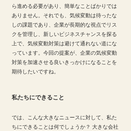
ら進める必要があり、簡単なことばかりでは
ありません。それでも、気候変動は待ったな
しの課題であり、企業が長期的な視点でリス
クを管理し、新しいビジネスチャンスを探る
上で、気候変動対策は避けて通れない道にな
っています。今回の提案が、企業の気候変動
対策を加速させる良いきっかけになることを
期待したいですね。
私たちにできること
では、こんな大きなニュースに対して、私た
ちにできることは何でしょうか？ 大きな会社