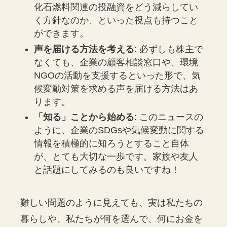
化石燃料関連の投融資をどう減らしてい
く方針なのか、といった視点も持つこと
ができます。
声を届ける方法を考える
: 必ずしも株主で
なくても、企業の顧客相談窓口や、環境
NGOの活動を支援するといった形で、気
候変動対策を求める声を届ける方法はあ
ります。
「知る」ことから始める
: このニュースの
ように、企業のSDGsや気候変動に関する
情報を積極的に知ろうとすること自体
が、とても大切な一歩です。家族や友人
と話題にしてみるのも良いですね！
難しい問題のように見えても、実は私たちの
暮らしや、私たちが何を選んで、何にお金を