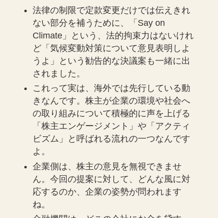
法律の制限で定款変更だけでは伝えきれ
ない部分を補うために、「Say on
Climate」という、法的拘束力はないけれ
ど「気候変動対策について意見表明しよ
うよ」という勧告的な決議案も一緒に出
されました。
これって実は、海外では先行している動
きなんです。株主が企業の環境や社会へ
の取り組みについて積極的に声を上げる
「株主エンゲージメント」や「アクティ
ビズム」と呼ばれる流れの一つなんです
よ。
企業側は、株主の意見を無視できませ
ん。今回の提案に対して、どんな風に対
応するのか、企業の姿勢が問われます
ね。