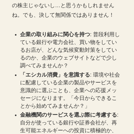
の株主じゃないし…と思うかもしれません
ね。でも、決して無関係ではありません！
企業の取り組みに関心を持つ
: 普段利用し
ている銀行や電力会社、買い物をしてい
るお店が、どんな気候変動対策をしてい
るのか、企業のウェブサイトなどで少し
調べてみませんか？
「エシカル消費」を意識する
: 環境や社会
に配慮している企業の製品やサービスを
意識的に選ぶことも、企業への応援メッ
セージになります。「今日からできるこ
とから始めてみませんか？」
金融機関のサービスを選ぶ際に考慮する
:
自分が使っている銀行や証券会社が、再
生可能エネルギーへの投資に積極的か、