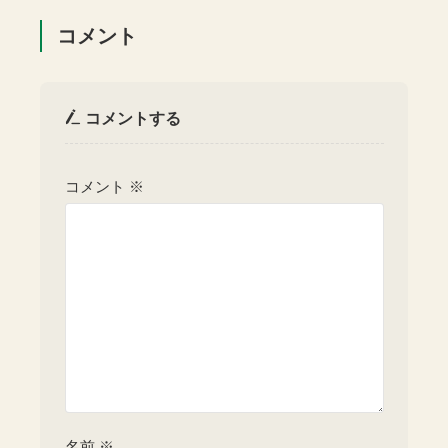
コメント
コメントする
コメント
※
名前
※