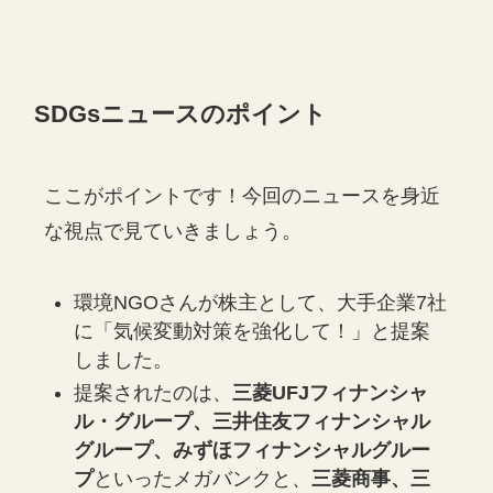
SDGsニュースのポイント
ここがポイントです！今回のニュースを身近
な視点で見ていきましょう。
環境NGOさんが株主として、大手企業7社
に「気候変動対策を強化して！」と提案
しました。
提案されたのは、
三菱UFJフィナンシャ
ル・グループ、三井住友フィナンシャル
グループ、みずほフィナンシャルグルー
プ
といったメガバンクと、
三菱商事、三