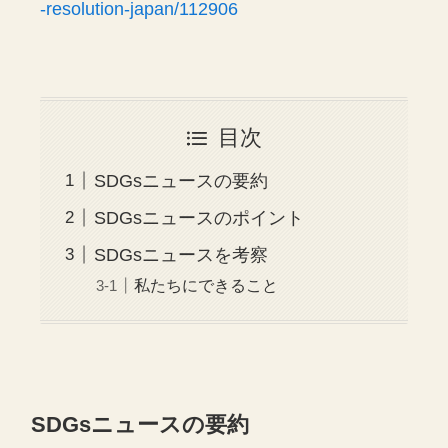
-resolution-japan/112906
目次
SDGsニュースの要約
SDGsニュースのポイント
SDGsニュースを考察
私たちにできること
SDGsニュースの要約