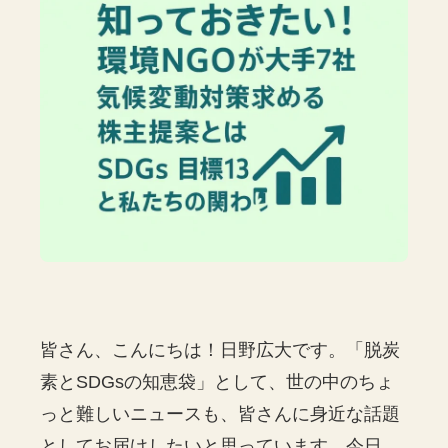
皆さん、こんにちは！日野広大です。「脱炭
素とSDGsの知恵袋」として、世の中のちょ
っと難しいニュースも、皆さんに身近な話題
としてお届けしたいと思っています。今日