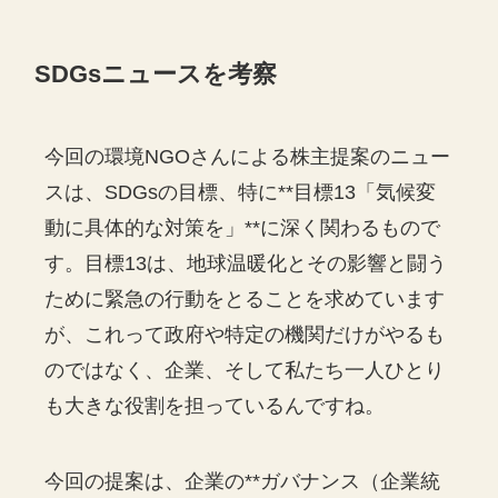
SDGsニュースを考察
今回の環境NGOさんによる株主提案のニュー
スは、SDGsの目標、特に**目標13「気候変
動に具体的な対策を」**に深く関わるもので
す。目標13は、地球温暖化とその影響と闘う
ために緊急の行動をとることを求めています
が、これって政府や特定の機関だけがやるも
のではなく、企業、そして私たち一人ひとり
も大きな役割を担っているんですね。
今回の提案は、企業の**ガバナンス（企業統