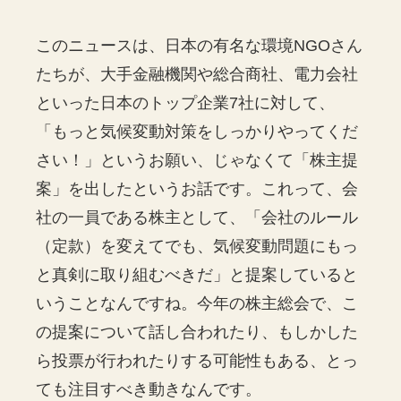
このニュースは、日本の有名な環境NGOさん
たちが、大手金融機関や総合商社、電力会社
といった日本のトップ企業7社に対して、
「もっと気候変動対策をしっかりやってくだ
さい！」というお願い、じゃなくて「株主提
案」を出したというお話です。これって、会
社の一員である株主として、「会社のルール
（定款）を変えてでも、気候変動問題にもっ
と真剣に取り組むべきだ」と提案していると
いうことなんですね。今年の株主総会で、こ
の提案について話し合われたり、もしかした
ら投票が行われたりする可能性もある、とっ
ても注目すべき動きなんです。