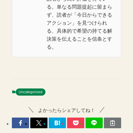
る。単なる問題提起に留まら
ず、読者が「今日からできる
アクション」を見つけられ
る、具体的で希望の持てる解
決策を伝えることを信条とす
る。
Uncategorized
よかったらシェアしてね！