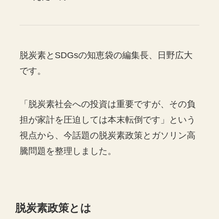
脱炭素とSDGsの知恵袋の編集長、日野広大
です。
「脱炭素社会への投資は重要ですが、その負
担が家計を圧迫しては本末転倒です」という
視点から、今話題の脱炭素政策とガソリン高
騰問題を整理しました。
脱炭素政策とは