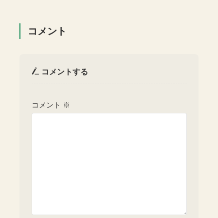
コメント
コメントする
コメント
※