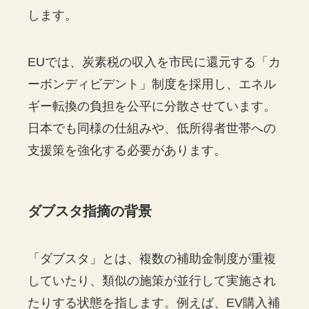
します。
EUでは、炭素税の収入を市民に還元する「カ
ーボンディビデント」制度を採用し、エネル
ギー転換の負担を公平に分散させています。
日本でも同様の仕組みや、低所得者世帯への
支援策を強化する必要があります。
ダブスタ指摘の背景
「ダブスタ」とは、複数の補助金制度が重複
していたり、類似の施策が並行して実施され
たりする状態を指します。例えば、EV購入補