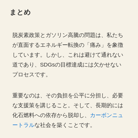
まとめ
脱炭素政策とガソリン高騰の問題は、私たち
が直面するエネルギー転換の「痛み」を象徴
しています。しかし、これは避けて通れない
道であり、SDGsの目標達成には欠かせない
プロセスです。
重要なのは、その負担を公平に分担し、必要
な支援策を講じること。そして、長期的には
化石燃料への依存から脱却し、
カーボンニュ
ートラル
な社会を築くことです。