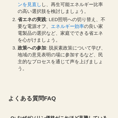
ンを見直し
し、再生可能エネルギー比率
の高い選択肢を検討しましょう。
省エネの実践
: LED照明への切り替え、不
要な電源オフ、
エネルギー効率
の良い家
電製品の選択など、家庭でできる省エネ
を心がけましょう。
政策への参加
: 脱炭素政策について学び、
地域の意見表明の場に参加するなど、民
主的なプロセスを通じて声を上げましょ
う。
よくある質問FAQ