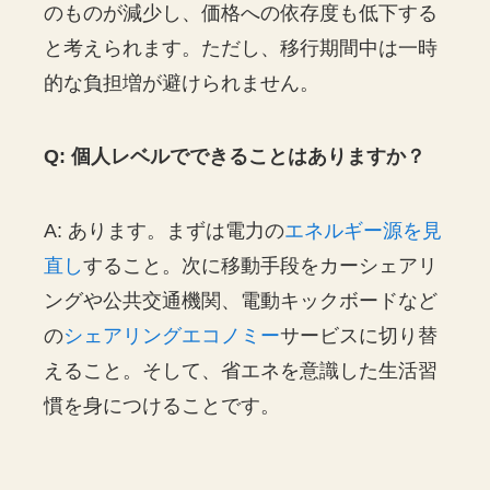
のものが減少し、価格への依存度も低下する
と考えられます。ただし、移行期間中は一時
的な負担増が避けられません。
Q: 個人レベルでできることはありますか？
A: あります。まずは電力の
エネルギー源を見
直し
すること。次に移動手段をカーシェアリ
ングや公共交通機関、電動キックボードなど
の
シェアリングエコノミー
サービスに切り替
えること。そして、省エネを意識した生活習
慣を身につけることです。