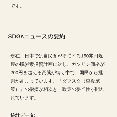
です。
SDGsニュースの要約
現在、日本では自民党が提唱する150兆円規
模の脱炭素投資計画に対し、ガソリン価格が
200円を超える高騰が続く中で、国民から批
判が高まっています。「ダブスタ（重複施
策）」の指摘が相次ぎ、政策の妥当性が問わ
れています。
統計データ: