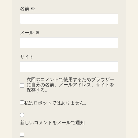
名前
※
メール
※
サイト
次回のコメントで使用するためブラウザー
に自分の名前、メールアドレス、サイトを
保存する。
私はロボットではありません。
新しいコメントをメールで通知