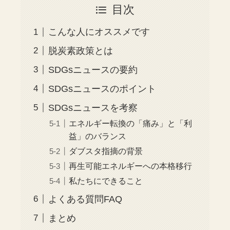
目次
こんな人にオススメです
脱炭素政策とは
SDGsニュースの要約
SDGsニュースのポイント
SDGsニュースを考察
エネルギー転換の「痛み」と「利
益」のバランス
ダブスタ指摘の背景
再生可能エネルギーへの本格移行
私たちにできること
よくある質問FAQ
まとめ