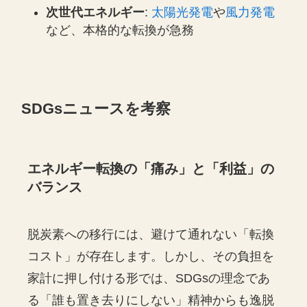
次世代エネルギー
:
太陽光発電
や
風力発電
など、本格的な転換が急務
SDGsニュースを考察
エネルギー転換の「痛み」と「利益」の
バランス
脱炭素への移行には、避けて通れない「転換
コスト」が存在します。しかし、その負担を
家計に押し付ける形では、SDGsの理念であ
る「誰も置き去りにしない」精神からも逸脱