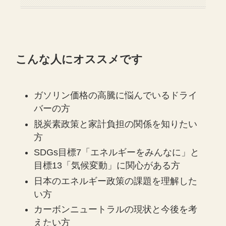
こんな人にオススメです
ガソリン価格の高騰に悩んでいるドライ
バーの方
脱炭素政策と家計負担の関係を知りたい
方
SDGs目標7「エネルギーをみんなに」と
目標13「気候変動」に関心がある方
日本のエネルギー政策の課題を理解した
い方
カーボンニュートラルの現状と今後を考
えたい方