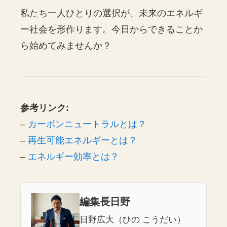
私たち一人ひとりの選択が、未来のエネルギ
ー社会を形作ります。今日からできることか
ら始めてみませんか？
参考リンク:
–
カーボンニュートラルとは？
–
再生可能エネルギーとは？
–
エネルギー効率とは？
編集長日野
日野広大（ひの こうだい）