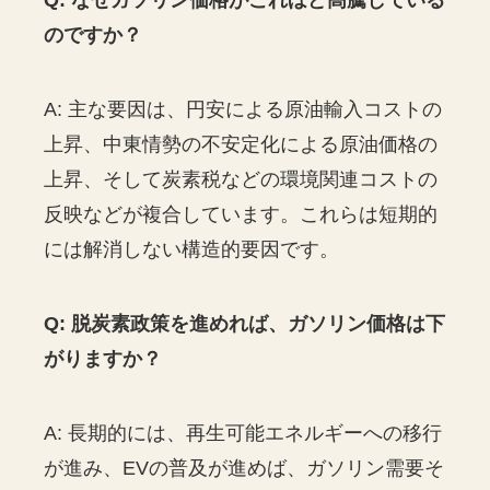
Q: なぜガソリン価格がこれほど高騰している
のですか？
A: 主な要因は、円安による原油輸入コストの
上昇、中東情勢の不安定化による原油価格の
上昇、そして炭素税などの環境関連コストの
反映などが複合しています。これらは短期的
には解消しない構造的要因です。
Q: 脱炭素政策を進めれば、ガソリン価格は下
がりますか？
A: 長期的には、再生可能エネルギーへの移行
が進み、EVの普及が進めば、ガソリン需要そ