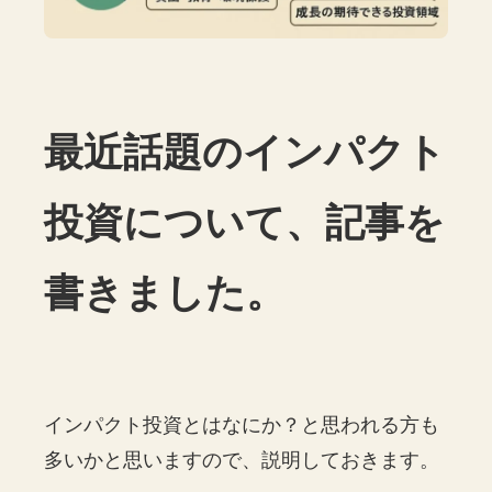
最近話題のインパクト
投資について、記事を
書きました。
インパクト投資とはなにか？と思われる方も
多いかと思いますので、説明しておきます。