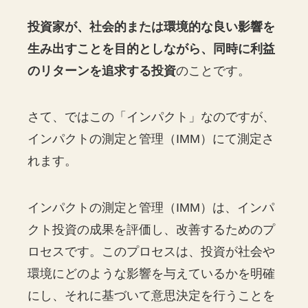
投資家が、社会的または環境的な良い影響を
生み出すことを目的としながら、同時に利益
のリターンを追求する投資
のことです。
さて、ではこの「インパクト」なのですが、
インパクトの測定と管理（IMM）にて測定さ
れます。
インパクトの測定と管理（IMM）は、インパ
クト投資の成果を評価し、改善するためのプ
ロセスです。このプロセスは、投資が社会や
環境にどのような影響を与えているかを明確
にし、それに基づいて意思決定を行うことを