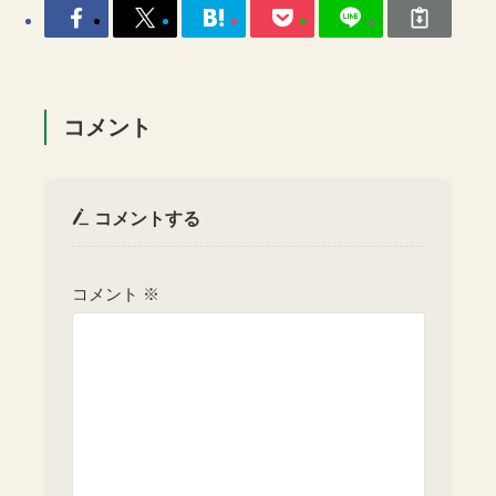
コメント
コメントする
コメント
※