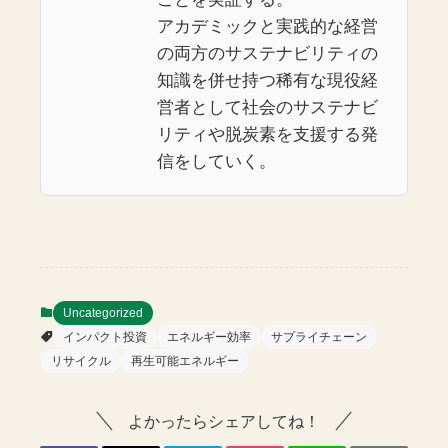
アカデミックと実践的な経営
の両方のサステナビリティの
知識を併せ持つ稀有な現役経
営者として社会のサステナビ
リティや脱炭素を支援する発
信をしていく。
Uncategorized
インパクト投資
エネルギー効率
サプライチェーン
リサイクル
再生可能エネルギー
よかったらシェアしてね！