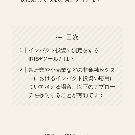
目次
インパクト投資の測定をする
IRIS+ツールとは？
製造業や小売業などの非金融セクタ
ーにおけるインパクト投資の応用に
ついて考える場合、以下のアプロー
チを検討することが有効です：