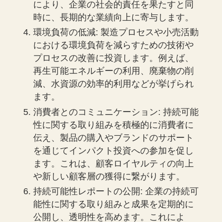
により、企業の社会的責任を果たすと同
時に、長期的な業績向上に寄与します。
環境負荷の低減: 製造プロセスや小売活動
における環境負荷を減らすための技術や
プロセスの改善に投資します。例えば、
再生可能エネルギーの利用、廃棄物の削
減、水資源の効率的利用などが挙げられ
ます。
消費者とのコミュニケーション: 持続可能
性に関する取り組みを積極的に消費者に
伝え、製品の購入やブランドのサポート
を通じてインパクト投資への参加を促し
ます。これは、顧客ロイヤルティの向上
や新しい顧客層の獲得に繋がります。
持続可能性レポートの公開: 企業の持続可
能性に関する取り組みと成果を定期的に
公開し、透明性を高めます。これによ