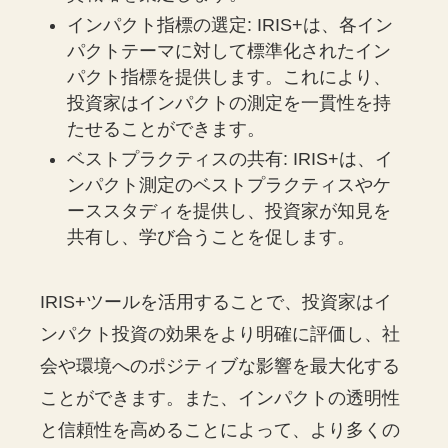
インパクト指標の選定: IRIS+は、各イン
パクトテーマに対して標準化されたイン
パクト指標を提供します。これにより、
投資家はインパクトの測定を一貫性を持
たせることができます。
ベストプラクティスの共有: IRIS+は、イ
ンパクト測定のベストプラクティスやケ
ーススタディを提供し、投資家が知見を
共有し、学び合うことを促します。
IRIS+ツールを活用することで、投資家はイ
ンパクト投資の効果をより明確に評価し、社
会や環境へのポジティブな影響を最大化する
ことができます。また、インパクトの透明性
と信頼性を高めることによって、より多くの