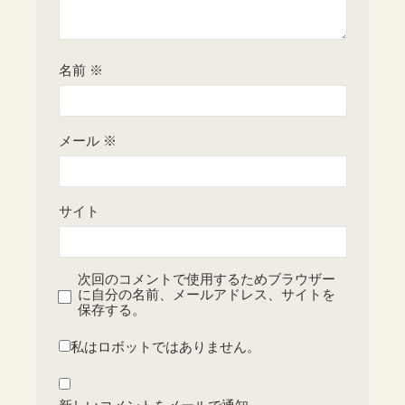
名前
※
メール
※
サイト
次回のコメントで使用するためブラウザー
に自分の名前、メールアドレス、サイトを
保存する。
私はロボットではありません。