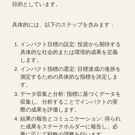
目的としています。
具体的には、以下のステップを含みます：
インパクト目標の設定: 投資から期待する
具体的な社会的または環境的成果を定義
します。
インパクト指標の選定: 目標達成の進捗を
測定するための具体的な指標を決定しま
す。
データ収集と分析: 指標に基づくデータを
収集し、分析することでインパクトの実
際の成果を評価します。
結果の報告とコミュニケーション: 得られ
た成果をステークホルダーに報告し、必
要に応じて戦略の調整を行います。