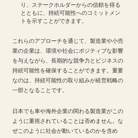
り、ステークホルダーからの信頼を得る
とともに、持続可能性へのコミットメン
トを示すことができます。
これらのアプローチを通じて、製造業や小売
業の企業は、環境や社会にポジティブな影響
を与えながら、長期的な競争力とビジネスの
持続可能性を確保することができます。重要
なのは、持続可能性の取り組みが経営戦略の
一部となることです。
日本でも車や海外企業の関わる製造業がこの
ように重視されていることは否めません。な
ぜこのように社会が動いているのかを含め