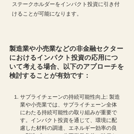
ステークホルダーをインパクト投資に引き付
けることが可能になります。
製造業や小売業などの非金融セクター
におけるインパクト投資の応用につ
いて考える場合、以下のアプローチを
検討することが有効です：
サプライチェーンの持続可能性向上: 製造
業や小売業では、サプライチェーン全体
にわたる持続可能性の取り組みが重要で
す。インパクト投資を通じて、環境に配
慮した材料の調達、エネルギー効率の良