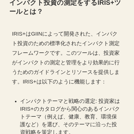
インパクト投資の測定をするIRIS+ツ
ールとは？
IRIS+はGIINによって開発された、インパク
ト投資のための標準化されたインパクト測定
フレームワークです。このツールは、投資家
がインパクトの測定と管理をより効果的に行
うためのガイドラインとリソースを提供しま
す。IRIS+は以下のように機能します：
インパクトテーマと戦略の選定: 投資家は
IRIS+のカタログから関心のあるインパク
トテーマ（例えば、健康、教育、環境保
護など）を選び、そのテーマに沿った投
資戦略を策定します。