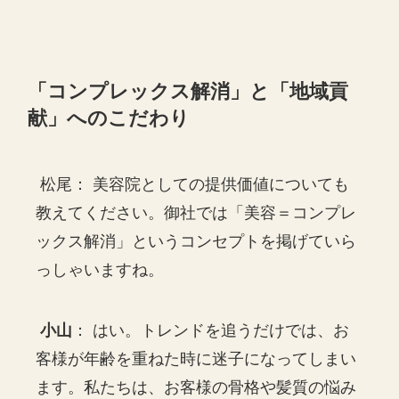
「コンプレックス解消」と「地域貢
献」へのこだわり
松尾： 美容院としての提供価値についても
教えてください。御社では「美容＝コンプレ
ックス解消」というコンセプトを掲げていら
っしゃいますね。
小山
： はい。トレンドを追うだけでは、お
客様が年齢を重ねた時に迷子になってしまい
ます。私たちは、お客様の骨格や髪質の悩み