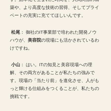
築や、より高度な技術の習得、そしてプライ
ベートの充実に充ててほしいんです。
松尾
： 御社のIT事業部で培われた開発ノウ
ハウが、
美容院
の現場にも活かされているわ
けですね。
小山
： はい。ITの知見と美容現場への理
解、その両方があることが私たちの強みで
す。現場の「当たり前」を進化させ、人がも
っと輝ける仕組みをつくることが、私たちの
挑戦です。