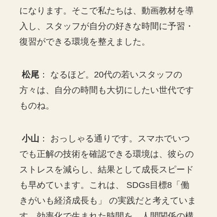
になります。そこで私たちは、動画教材を導
入し、スタッフが自分の好きな時間に予習・
復習ができる環境を整えました。
松尾
： なるほど。20代の若いスタッフの
方々は、自分の時間も大切にしたい世代です
ものね。
小山
： おっしゃる通りです。スマホでいつ
でも正解の技術を確認できる環境は、彼らの
ストレスを減らし、結果として成長スピード
も早めています。これは、 SDGs目標8「働
きがいも経済成長も」 の実践だと考えていま
す。効率化で生まれた時間を、人間関係の構