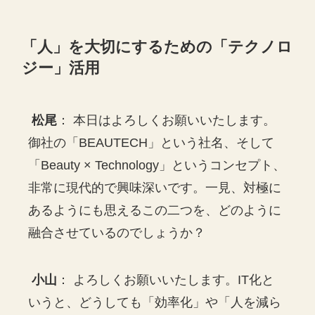
「人」を大切にするための「テクノロ
ジー」活用
松尾
： 本日はよろしくお願いいたします。
御社の「BEAUTECH」という社名、そして
「Beauty × Technology」というコンセプト、
非常に現代的で興味深いです。一見、対極に
あるようにも思えるこの二つを、どのように
融合させているのでしょうか？
小山
： よろしくお願いいたします。IT化と
いうと、どうしても「効率化」や「人を減ら