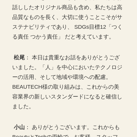
話ししたオリジナル商品も含め、私たちは高
品質なものを長く、大切に使うことこそがサ
ステナビリティであり、 SDGs目標12「つく
る責任 つかう責任」 だと考えています。
松尾
： 本日は貴重なお話をありがとうござ
いました。「人」を中心においたテクノロジ
ーの活用、そして地域や環境への配慮。
BEAUTECH様の取り組みは、これからの美
容業界の新しいスタンダードになると確信し
ました。
小山
： ありがとうございます。これからも
BeautyとTechの両輪で、お客様、スタッフ、