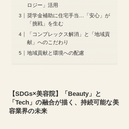
ロジー」活用
奨学金補助に住宅手当…「安心」が
「挑戦」を生む
「コンプレックス解消」と「地域貢
献」へのこだわり
地域貢献と環境への配慮
【SDGs×美容院】「Beauty」と
「Tech」の融合が描く、持続可能な美
容業界の未来