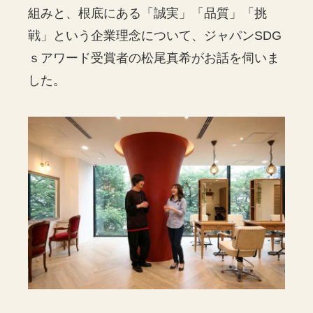
組みと、根底にある「誠実」「品質」「挑
戦」という企業理念について、ジャパンSDG
ｓアワード受賞者の松尾真希がお話を伺いま
した。