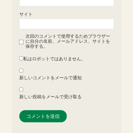
サイト
次回のコメントで使用するためブラウザー
に自分の名前、メールアドレス、サイトを
保存する。
私はロボットではありません。
新しいコメントをメールで通知
新しい投稿をメールで受け取る