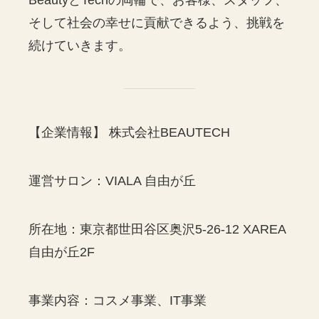
そして社会の幸せに貢献できるよう、挑戦を
続けていきます。
【企業情報】 株式会社BEAUTECH
運営サロン：VIALA 自由が丘
所在地：東京都世田谷区奥沢5-26-12 XAREA
自由が丘2F
事業内容：コスメ事業、IT事業