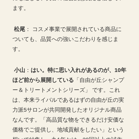
ます。
松尾
： コスメ事業で展開されている商品に
ついても、品質への強いこだわりを感じま
す。
小山
：
はい。特に思い入れがあるのが、10年
ほど前から展開している
「自由が丘シャンプ
ー＆トリートメントシリーズ」 です。これ
は、本来ライバルであるはずの自由が丘の実
力派5サロンが共同開発したオリジナル商品
なんです。「高品質な物をできるだけ安価な
価格でご提供し、地域貢献をしたい」という