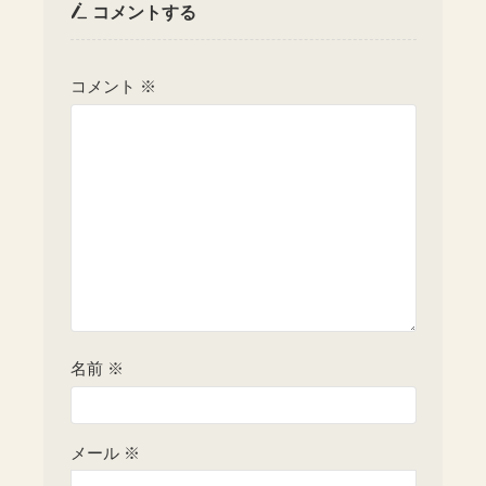
コメントする
コメント
※
名前
※
メール
※