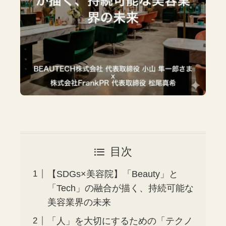
目次
【SDGs×美容院】「Beauty」と
「Tech」の融合が描く、持続可能な
美容業界の未来
「人」を大切にするための「テクノ