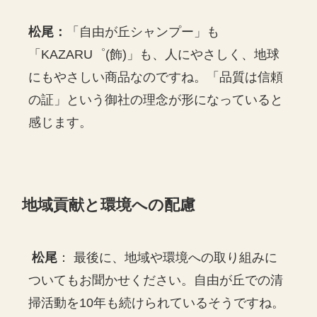
松尾：
「自由が丘シャンプー」も
「KAZARU゜(飾)」も、人にやさしく、地球
にもやさしい商品なのですね。「品質は信頼
の証」という御社の理念が形になっていると
感じます。
地域貢献と環境への配慮
松尾
： 最後に、地域や環境への取り組みに
ついてもお聞かせください。自由が丘での清
掃活動を10年も続けられているそうですね。