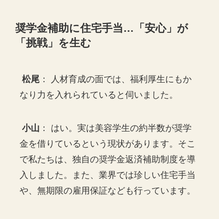
奨学金補助に住宅手当…「安心」が
「挑戦」を生む
松尾
： 人材育成の面では、福利厚生にもか
なり力を入れられていると伺いました。
小山
： はい。実は美容学生の約半数が奨学
金を借りているという現状があります。そこ
で私たちは、独自の奨学金返済補助制度を導
入しました。また、業界では珍しい住宅手当
や、無期限の雇用保証なども行っています。