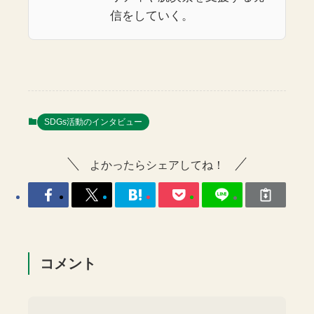
信をしていく。
SDGs活動のインタビュー
よかったらシェアしてね！
コメント