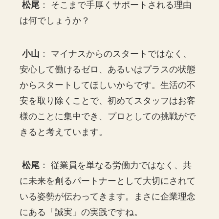
松尾
： そこまで手厚くサポートされる理由
は何でしょうか？
小山
： マイナスからのスタートではなく、
安心して働けるゼロ、あるいはプラスの状態
からスタートしてほしいからです。生活の不
安を取り除くことで、初めてスタッフはお客
様のことに集中でき、プロとしての挑戦がで
きると考えています。
松尾
： 従業員を単なる労働力ではなく、共
に未来を創るパートナーとして大切にされて
いる姿勢が伝わってきます。まさに企業理念
にある「誠実」の実践ですね。