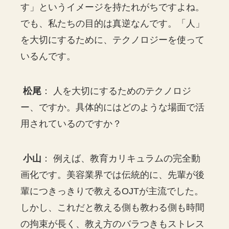
す」というイメージを持たれがちですよね。
でも、私たちの目的は真逆なんです。「人」
を大切にするために、テクノロジーを使って
いるんです。
松尾
： 人を大切にするためのテクノロジ
ー、ですか。具体的にはどのような場面で活
用されているのですか？
小山
： 例えば、教育カリキュラムの完全動
画化です。美容業界では伝統的に、先輩が後
輩につきっきりで教えるOJTが主流でした。
しかし、これだと教える側も教わる側も時間
の拘束が長く、教え方のバラつきもストレス