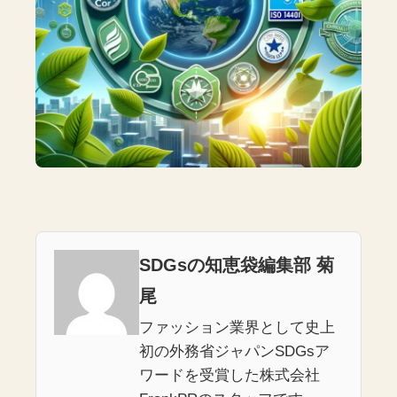
SDGsの知恵袋編集部 菊
尾
ファッション業界として史上
初の外務省ジャパンSDGsア
ワードを受賞した株式会社