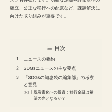
スクも存在します。明確な定義や評価基準の
確立、公正な移行への配慮など、課題解決に
向けた取り組みが重要です。
目次
ニュースの要約
SDGsニュースの主な要点
「SDGsの知恵袋の編集部」の考察
と意見
脱炭素化への投資：移行金融は希
望の光となるか？