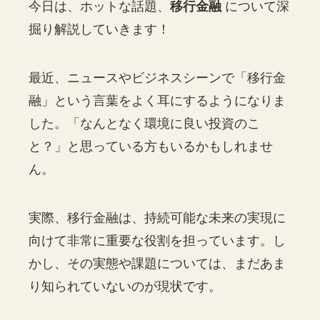
今日は、ホットな話題、
移行金融
について深
掘り解説していきます！
最近、ニュースやビジネスシーンで「移行金
融」という言葉をよく耳にするようになりま
した。「なんとなく環境に良い投資のこ
と？」と思っている方もいるかもしれませ
ん。
実際、移行金融は、持続可能な未来の実現に
向けて非常に重要な役割を担っています。し
かし、その実態や課題については、まだあま
り知られていないのが現状です。