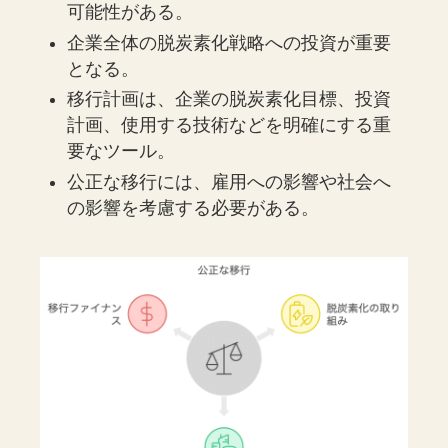
可能性がある。
企業全体の脱炭素化戦略への投資が重要
となる。
移行計画は、企業の脱炭素化目標、投資
計画、使用する技術などを明確にする重
要なツール。
公正な移行には、雇用への影響や社会へ
の影響を考慮する必要がある。