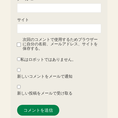
サイト
次回のコメントで使用するためブラウザー
に自分の名前、メールアドレス、サイトを
保存する。
私はロボットではありません。
新しいコメントをメールで通知
新しい投稿をメールで受け取る