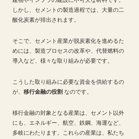
建物やインフラの建設に不可欠な材料です。
しかし、セメントの製造過程では、大量の二
酸化炭素が排出されます。
そこで、セメント産業が脱炭素化を進めるた
めには、製造プロセスの改革や、代替燃料の
導入など、様々な取り組みが必要です。
こうした取り組みに必要な資金を供給するの
が、
移行金融の役割
なのです。
移行金融の対象となる産業は、セメント以外
にも、エネルギー、航空、鉄鋼、海運など、
多岐にわたります。これらの産業は、私たち