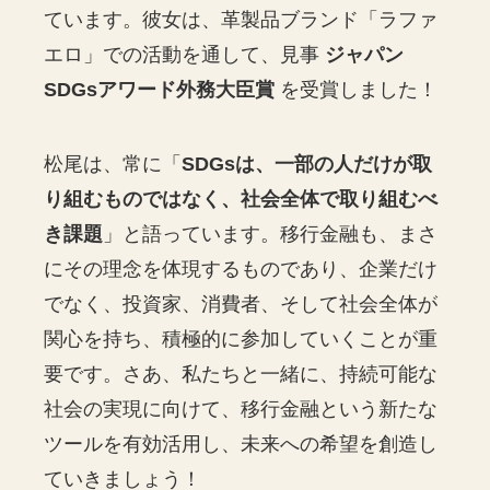
ています。彼女は、革製品ブランド「ラファ
エロ」での活動を通して、見事
ジャパン
SDGsアワード外務大臣賞
を受賞しました！
松尾は、常に「
SDGsは、一部の人だけが取
り組むものではなく、社会全体で取り組むべ
き課題
」と語っています。移行金融も、まさ
にその理念を体現するものであり、企業だけ
でなく、投資家、消費者、そして社会全体が
関心を持ち、積極的に参加していくことが重
要です。さあ、私たちと一緒に、持続可能な
社会の実現に向けて、移行金融という新たな
ツールを有効活用し、未来への希望を創造し
ていきましょう！