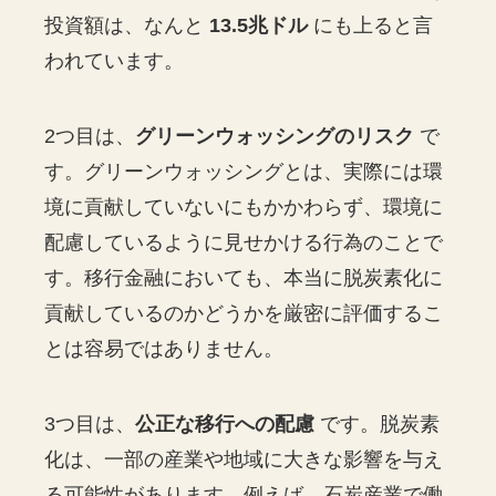
投資額は、なんと
13.5兆ドル
にも上ると言
われています。
2つ目は、
グリーンウォッシングのリスク
で
す。グリーンウォッシングとは、実際には環
境に貢献していないにもかかわらず、環境に
配慮しているように見せかける行為のことで
す。移行金融においても、本当に脱炭素化に
貢献しているのかどうかを厳密に評価するこ
とは容易ではありません。
3つ目は、
公正な移行への配慮
です。脱炭素
化は、一部の産業や地域に大きな影響を与え
る可能性があります。例えば、石炭産業で働