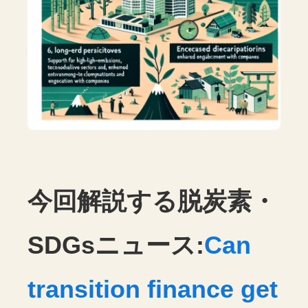
今回解説する脱炭素・
SDGsニュース:
Can
transition finance get