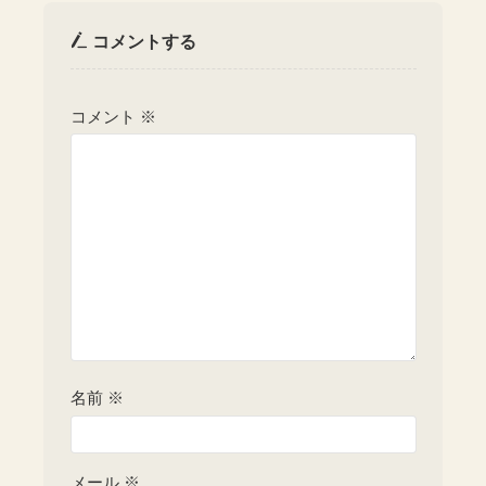
コメントする
コメント
※
名前
※
メール
※