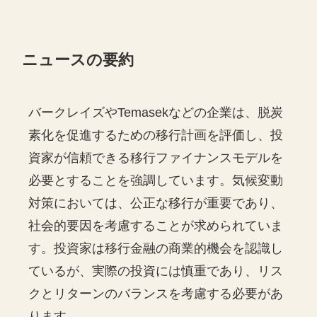
ニュースの要約
バークレイズやTemasekなどの企業は、脱炭
素化を促進するための移行計画を評価し、投
資家が信頼できる移行ファイナンスモデルを
必要とすることを強調しています。気候変動
対策においては、公正な移行が重要であり、
社会的要因を考慮することが求められていま
す。投資家は移行金融の商業的機会を認識し
ているが、実際の投資には慎重であり、リス
クとリターンのバランスを考慮する必要があ
ります。