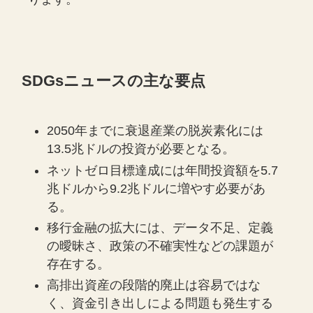
SDGsニュースの主な要点
2050年までに衰退産業の脱炭素化には
13.5兆ドルの投資が必要となる。
ネットゼロ目標達成には年間投資額を5.7
兆ドルから9.2兆ドルに増やす必要があ
る。
移行金融の拡大には、データ不足、定義
の曖昧さ、政策の不確実性などの課題が
存在する。
高排出資産の段階的廃止は容易ではな
く、資金引き出しによる問題も発生する