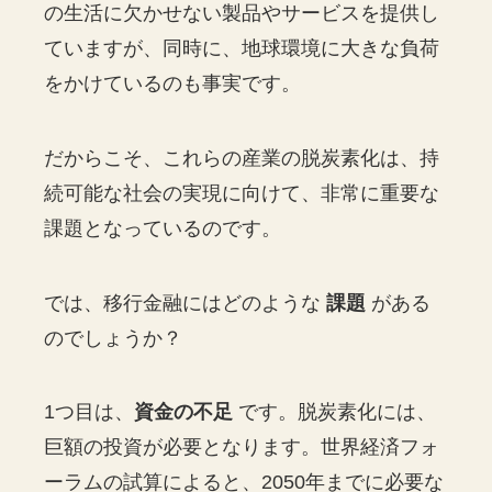
の生活に欠かせない製品やサービスを提供し
ていますが、同時に、地球環境に大きな負荷
をかけているのも事実です。
だからこそ、これらの産業の脱炭素化は、持
続可能な社会の実現に向けて、非常に重要な
課題となっているのです。
では、移行金融にはどのような
課題
がある
のでしょうか？
1つ目は、
資金の不足
です。脱炭素化には、
巨額の投資が必要となります。世界経済フォ
ーラムの試算によると、2050年までに必要な