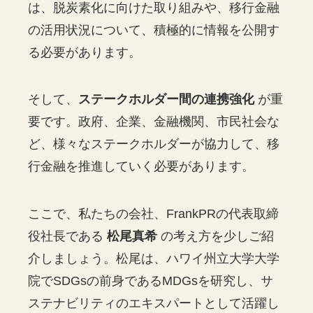
は、脱炭素化に向けた取り組みや、移行金融
の活用状況について、積極的に情報を公開す
る必要があります。
そして、
ステークホルダー間の連携強化
が重
要です。政府、企業、金融機関、市民社会な
ど、様々なステークホルダーが協力して、移
行金融を推進していく必要があります。
ここで、私たちの会社、FrankPRの代表取締
役社長である
松尾真希
の考え方を少しご紹
介しましょう。松尾は、ハワイ州立大学大学
院でSDGsの前身であるMDGsを研究し、サ
ステナビリティのエキスパートとして活躍し