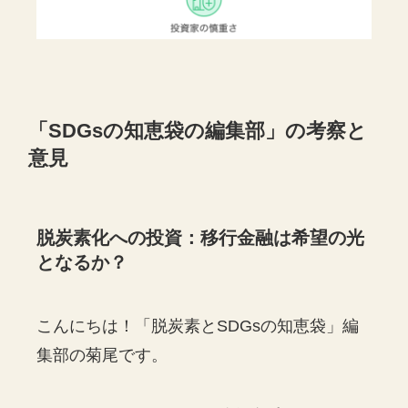
「SDGsの知恵袋の編集部」の考察と
意見
脱炭素化への投資：移行金融は希望の光
となるか？
こんにちは！「脱炭素とSDGsの知恵袋」編
集部の菊尾です。