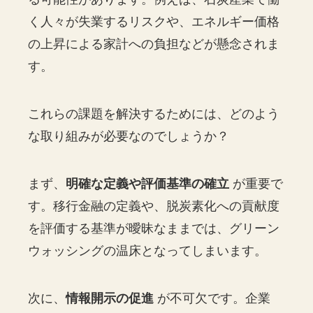
く人々が失業するリスクや、エネルギー価格
の上昇による家計への負担などが懸念されま
す。
これらの課題を解決するためには、どのよう
な取り組みが必要なのでしょうか？
まず、
明確な定義や評価基準の確立
が重要で
す。移行金融の定義や、脱炭素化への貢献度
を評価する基準が曖昧なままでは、グリーン
ウォッシングの温床となってしまいます。
次に、
情報開示の促進
が不可欠です。企業