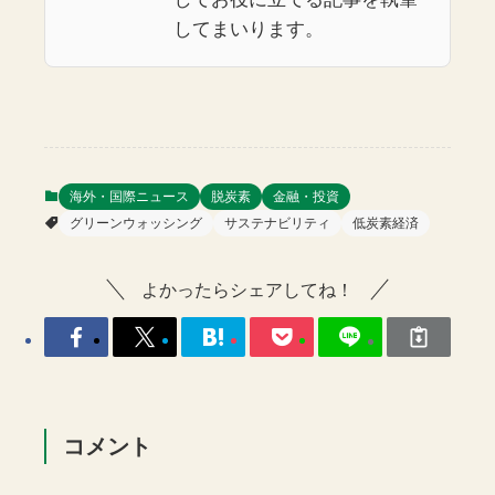
してまいります。
海外・国際ニュース
脱炭素
金融・投資
グリーンウォッシング
サステナビリティ
低炭素経済
よかったらシェアしてね！
コメント