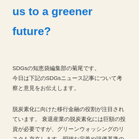
us to a greener
future?
SDGsの知恵袋編集部の菊尾です。
今日は下記のSDGsニュース記事について考
察と意見をお伝えします。
脱炭素化に向けた移行金融の役割が注目され
ています。 衰退産業の脱炭素化には巨額の投
資が必要ですが、グリーンウォッシングのリ