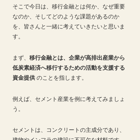
そこで今日は、移行金融とは何か、なぜ重要
なのか、そしてどのような課題があるのか
を、皆さんと一緒に考えていきたいと思いま
す。
まず、
移行金融とは、企業が高排出産業から
低炭素経済へ移行するための活動を支援する
資金提供
のことを指します。
例えば、セメント産業を例に考えてみましょ
う。
セメントは、コンクリートの主成分であり、