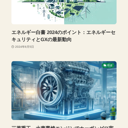
エネルギー白書 2024のポイント：エネルギーセ
キュリティとGXの最新動向
2024年6月5日
環境