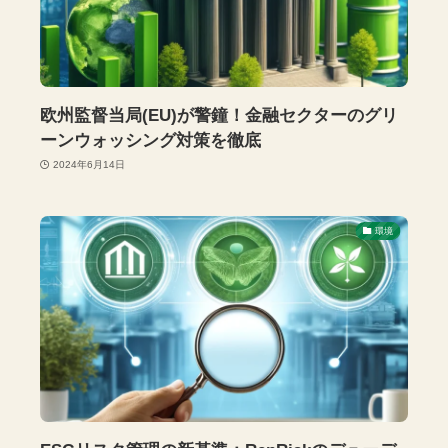
欧州監督当局(EU)が警鐘！金融セクターのグリ
ーンウォッシング対策を徹底
2024年6月14日
環境