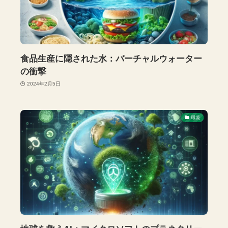
食品生産に隠された水：バーチャルウォーター
の衝撃
2024年2月5日
環境