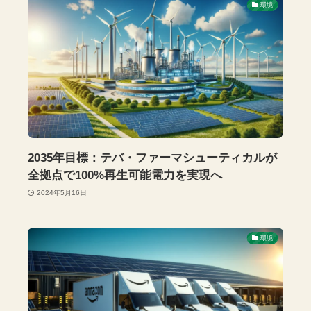
環境
2035年目標：テバ・ファーマシューティカルが
全拠点で100%再生可能電力を実現へ
2024年5月16日
環境