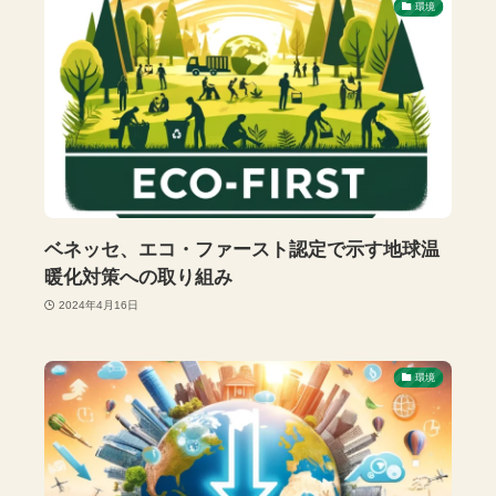
環境
ベネッセ、エコ・ファースト認定で示す地球温
暖化対策への取り組み
2024年4月16日
環境