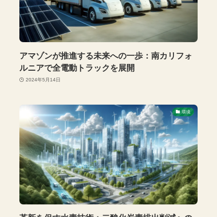
アマゾンが推進する未来への一歩：南カリフォ
ルニアで全電動トラックを展開
2024年5月14日
環境