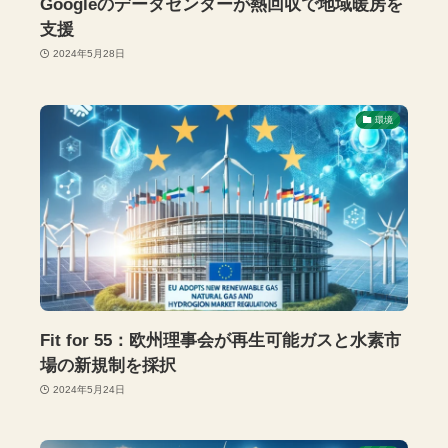
Googleのデータセンターが熱回収で地域暖房を
支援
2024年5月28日
環境
Fit for 55：欧州理事会が再生可能ガスと水素市
場の新規制を採択
2024年5月24日