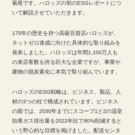
菊尾です。ハロッズの初のESGレポートにつ
いて解説させていただきます。
175年の歴史を持つ高級百貨店ハロッズが、
ネットゼロ達成に向けた具体的な取り組みを
発表しました。ハロッズは年間1,100万人も
の来店客数を誇る巨大な企業ですが、事業や
建物の脱炭素化に本気で取り組んでいます。
ハロッズのESG戦略は、ビジネス、製品、人
材の3つの柱で構成されています。ビジネス
の面では、2030年までにスコープ1と2の温室
効果ガス排出量を2022年比で90%削減すると
いう野心的な目標を掲げました。配送センタ