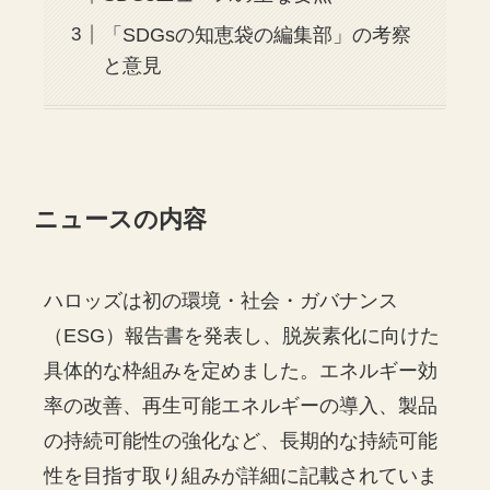
「SDGsの知恵袋の編集部」の考察
と意見
ニュースの内容
ハロッズは初の環境・社会・ガバナンス
（ESG）報告書を発表し、脱炭素化に向けた
具体的な枠組みを定めました。エネルギー効
率の改善、再生可能エネルギーの導入、製品
の持続可能性の強化など、長期的な持続可能
性を目指す取り組みが詳細に記載されていま