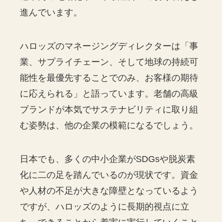
進んでいます。
ハロッズのマネージングディレクターは「事
業、サプライチェーン、そして地球の持続可
能性を最優先することでのみ、お客様の期待
に応えられる」と語っています。老舗の高級
ブランドが本気でサステナビリティに取り組
む姿勢は、他の企業の模範になるでしょう。
日本でも、多くの中小企業がSDGsや脱炭素
化に二の足を踏んでいるのが現状です。資金
や人材の不足が大きな障壁となっているよう
ですが、ハロッズのように長期的視点に立