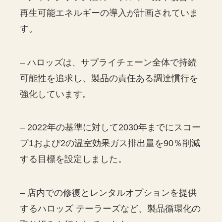
再生可能エネルギーの導入が計画されていま
す。
– ハロッズは、サプライチェーン全体で持続
可能性を追求し、製品の責任ある調達慣行を
強化しています。
– 2022年の基準に対して2030年までにスコー
プ1および2の温室効果ガス排出量を90％削減
する目標を設定しました。
– 店内での修復とレンタルオプションを提供
するハロッズ テーラーズなど、製品循環化の