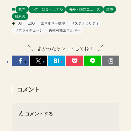
業界
小売・飲食・ホテル
海外・国際ニュース
環境
脱炭素
AI
ESG
エネルギー効率
サステナビリティ
サプライチェーン
再生可能エネルギー
よかったらシェアしてね！
コメント
コメントする