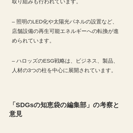
取り組みも行われています。
– 照明のLED化や太陽光パネルの設置など、
店舗設備の再生可能エネルギーへの転換が進
められています。
– ハロッズのESG戦略は、ビジネス、製品、
人材の3つの柱を中心に展開されています。
「
SDGs
の知恵袋の編集部」の考察と
意見