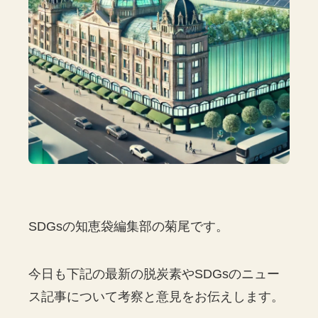
SDGsの知恵袋編集部の菊尾です。
今日も下記の最新の脱炭素やSDGsのニュー
ス記事について考察と意見をお伝えします。