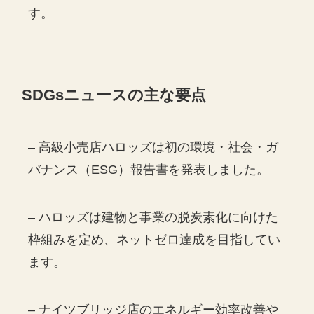
す。
SDGs
ニュースの主な要点
– 高級小売店ハロッズは初の環境・社会・ガ
バナンス（ESG）報告書を発表しました。
– ハロッズは建物と事業の脱炭素化に向けた
枠組みを定め、ネットゼロ達成を目指してい
ます。
– ナイツブリッジ店のエネルギー効率改善や