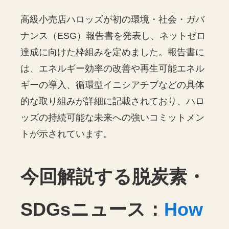
高級小売店ハロッズが初の環境・社会・ガバ
ナンス（ESG）報告書を発表し、ネットゼロ
達成に向けた枠組みを定めました。報告書に
は、エネルギー効率の改善や再生可能エネル
ギーの導入、循環型イニシアチブなどの具体
的な取り組みが詳細に記載されており、ハロ
ッズの持続可能な未来への強いコミットメン
トが示されています。
今回解説する脱炭素・
SDGsニュース：
How