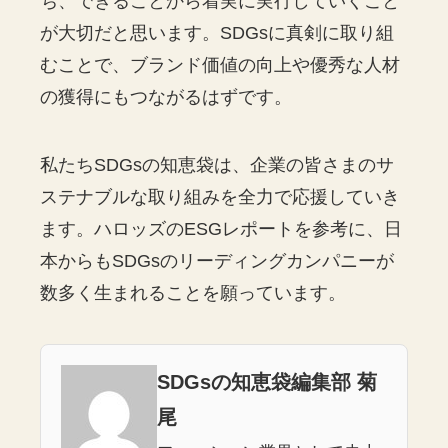
ち、できることから着実に実行していくこと
が大切だと思います。SDGsに真剣に取り組
むことで、ブランド価値の向上や優秀な人材
の獲得にもつながるはずです。
私たちSDGsの知恵袋は、企業の皆さまのサ
ステナブルな取り組みを全力で応援していき
ます。ハロッズのESGレポートを参考に、日
本からもSDGsのリーディングカンパニーが
数多く生まれることを願っています。
SDGsの知恵袋編集部 菊
尾