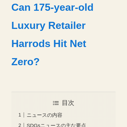
Can 175-year-old
Luxury Retailer
Harrods Hit Net
Zero?
目次
ニュースの内容
SDGsニュースの主な要点