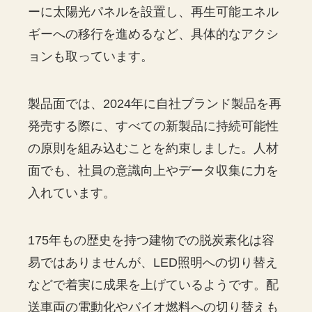
ーに太陽光パネルを設置し、再生可能エネル
ギーへの移行を進めるなど、具体的なアクシ
ョンも取っています。
製品面では、2024年に自社ブランド製品を再
発売する際に、すべての新製品に持続可能性
の原則を組み込むことを約束しました。人材
面でも、社員の意識向上やデータ収集に力を
入れています。
175年もの歴史を持つ建物での脱炭素化は容
易ではありませんが、LED照明への切り替え
などで着実に成果を上げているようです。配
送車両の電動化やバイオ燃料への切り替えも