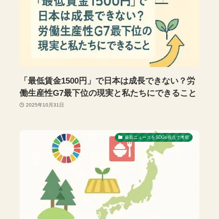
「最低賃金1500円」で日本は成長できない？労
働生産性G7最下位の現実と私たちにできること
2025年10月31日
最新ニュースをSDGs視点で考察