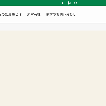
Gsの知恵袋とは
運営会社
取材やお問い合わせ