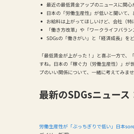
最近の最低賃金アップのニュースに関心
日本の「労働生産性」が低いと聞いて、
お給料は上がってほしいけど、会社（特
「働き方改革」や「ワークライフバラン
SDGsの「働きがい」と「経済成長」を
「最低賃金が上がった！」と喜ぶ一方で、
すね。日本の「稼ぐ力（労働生産性）」が
プのいい関係について、一緒に考えてみま
最新のSDGsニュース
労働生産性が「ぶっちぎりで低い」日本sorenavenien-