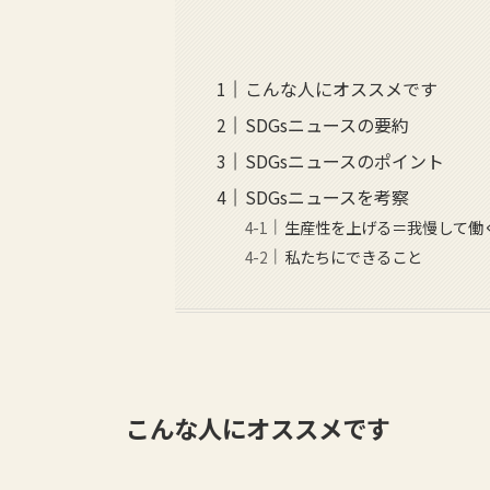
こんな人にオススメです
SDGsニュースの要約
SDGsニュースのポイント
SDGsニュースを考察
生産性を上げる＝我慢して働
私たちにできること
こんな人にオススメです