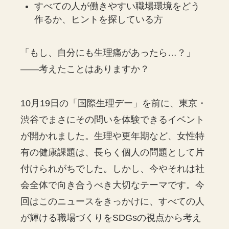
すべての人が働きやすい職場環境をどう
作るか、ヒントを探している方
「もし、自分にも生理痛があったら…？」
——考えたことはありますか？
10月19日の「国際生理デー」を前に、東京・
渋谷でまさにその問いを体験できるイベント
が開かれました。生理や更年期など、女性特
有の健康課題は、長らく個人の問題として片
付けられがちでした。しかし、今やそれは社
会全体で向き合うべき大切なテーマです。今
回はこのニュースをきっかけに、すべての人
が輝ける職場づくりをSDGsの視点から考え