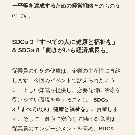
ー平等を達成するための経営戦略
そのものな
のです。
SDGs 3「すべての人に健康と福祉を」
& SDGs 8「働きがいも経済成長も」
従業員の心身の健康は、企業の生産性に直結
します。今回のイベントで訴えられたよう
に、正しい知識を提供し、必要な時に治療を
受けやすい環境を整えることは、
SDGs
3「すべての人に健康と福祉を」
に貢献しま
す。そして、健康で安心して働ける職場は、
従業員のエンゲージメントを高め、
SDGs