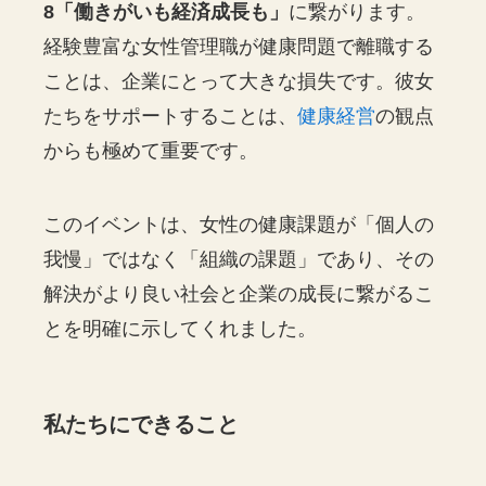
8「働きがいも経済成長も」
に繋がります。
経験豊富な女性管理職が健康問題で離職する
ことは、企業にとって大きな損失です。彼女
たちをサポートすることは、
健康経営
の観点
からも極めて重要です。
このイベントは、女性の健康課題が「個人の
我慢」ではなく「組織の課題」であり、その
解決がより良い社会と企業の成長に繋がるこ
とを明確に示してくれました。
私たちにできること