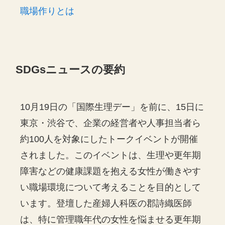
職場作りとは
SDGsニュースの要約
10月19日の「国際生理デー」を前に、15日に
東京・渋谷で、企業の経営者や人事担当者ら
約100人を対象にしたトークイベントが開催
されました。このイベントは、生理や更年期
障害などの健康課題を抱える女性が働きやす
い職場環境について考えることを目的として
います。登壇した産婦人科医の郡詩織医師
は、特に管理職年代の女性を悩ませる更年期