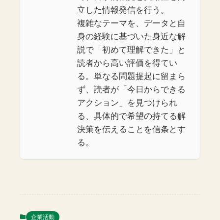
立した情報発信を行う。
複雑なテーマを、データと自
身の経験に基づいた身近な解
説で「初めて理解できた」と
読者から高い評価を得てい
る。単なる問題提起に留まら
ず、読者が「今日からできる
アクション」を見つけられ
る、具体的で希望の持てる解
決策を伝えることを信条とす
る。
企業活動