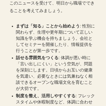
このニュースを受けて、明日から職場ででき
ることを考えてみましょう。
まずは「知る」ことから始めよう
: 性別に
関わらず、生理や更年期について正しい
知識を学ぶ機会を持ちましょう。会社と
してセミナーを開催したり、情報提供を
行うことが第一歩です。
話せる雰囲気をつくる
: 体調が悪い時に
「言い出しにくい」という空気が、問題
を深刻にします。日頃からお互いの健康
を気遣い、必要なときには気兼ねなく相
談できるオープンな職場文化を育むこと
が大切です。
制度を整え、活用しやすくする
: フレック
スタイムや休暇制度など、体調に合わせ