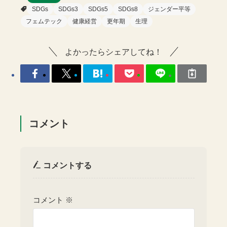
SDGs
SDGs3
SDGs5
SDGs8
ジェンダー平等
フェムテック
健康経営
更年期
生理
よかったらシェアしてね！
コメント
コメントする
コメント
※