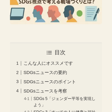
目次
こんな人にオススメです
SDGsニュースの要約
SDGsニュースのポイント
SDGsニュースを考察
SDGs 5「ジェンダー平等を実現し
よう」