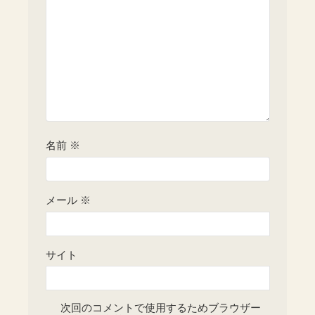
名前
※
メール
※
サイト
次回のコメントで使用するためブラウザー