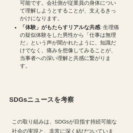
可能です。会社側が従業員の身体につい
て理解しようとすることが、支えるきっ
かけになります。
「体験」がもたらすリアルな共感
: 生理痛
の疑似体験をした男性から「仕事は無理
だ」という声が聞かれたように、知識だ
けでなく、痛みを想像してみることが、
当事者への深い理解と共感に繋がりま
す。
SDGsニュースを考察
この取り組みは、SDGsが目指す持続可能な
社会の実現と、非常に深く結びついていま