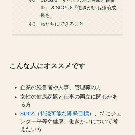
SDGs 3「すべての人に健康と福祉
を」 & SDGs 8「働きがいも経済成
長も」
私たちにできること
こんな人にオススメです
企業の経営者や人事、管理職の方
女性の健康課題と仕事の両立に関心があ
る方
SDGs（持続可能な開発目標）
、特にジェ
ンダー平等や健康、働きがいについて考
えたい方