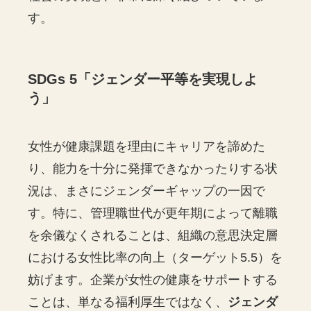
す。
SDGs 5「ジェンダー平等を実現しよ
う」
女性が健康課題を理由にキャリアを諦めた
り、能力を十分に発揮できなかったりする状
況は、まさにジェンダーギャップの一因で
す。特に、管理職世代が更年期によって離職
を余儀なくされることは、組織の意思決定層
における女性比率の向上（ターゲット5.5）を
妨げます。企業が女性の健康をサポートする
ことは、単なる福利厚生ではなく、
ジェンダ