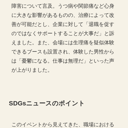
障害について言及。うつ病や関節痛など心身
に大きな影響があるものの、治療によって改
善が可能だとし、企業に対して「退職を促す
のではなくサポートすることが大事だ」と訴
えました。また、会場には生理痛を疑似体験
できるブースも設置され、体験した男性から
は「憂鬱になる。仕事は無理だ」といった声
が上がりました。
SDGsニュースのポイント
このイベントから見えてきた、職場における