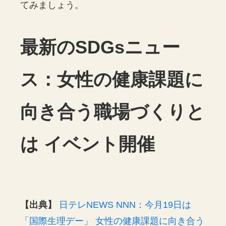
てみましょう。
最新のSDGsニュー
ス：女性の健康課題に
向き合う職場づくりと
は イベント開催
【出典】
日テレNEWS NNN：今月19日は
「国際生理デー」 女性の健康課題に向き合う