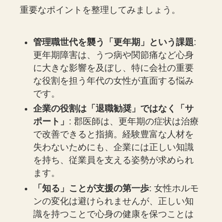
重要なポイントを整理してみましょう。
管理職世代を襲う「更年期」という課題
:
更年期障害は、うつ病や関節痛など心身
に大きな影響を及ぼし、特に会社の重要
な役割を担う年代の女性が直面する悩み
です。
企業の役割は「退職勧奨」ではなく「サ
ポート」
: 郡医師は、更年期の症状は治療
で改善できると指摘。経験豊富な人材を
失わないためにも、企業には正しい知識
を持ち、従業員を支える姿勢が求められ
ます。
「知る」ことが支援の第一歩
: 女性ホルモ
ンの変化は避けられませんが、正しい知
識を持つことで心身の健康を保つことは