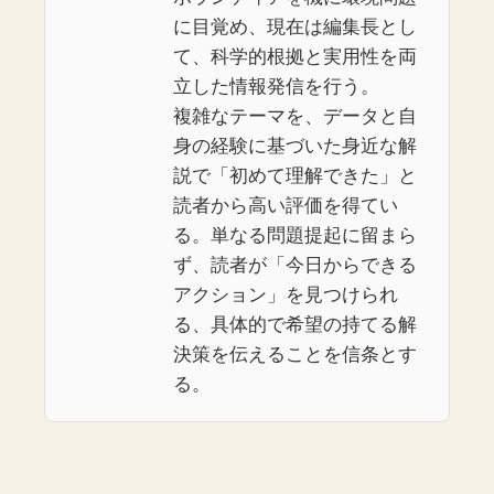
に目覚め、現在は編集長とし
て、科学的根拠と実用性を両
立した情報発信を行う。
複雑なテーマを、データと自
身の経験に基づいた身近な解
説で「初めて理解できた」と
読者から高い評価を得てい
る。単なる問題提起に留まら
ず、読者が「今日からできる
アクション」を見つけられ
る、具体的で希望の持てる解
決策を伝えることを信条とす
る。