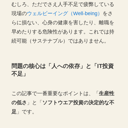
むしろ、ただでさえ人手不足で疲弊している
現場の
ウェルビーイング（Well-being）
をさ
らに損ない、心身の健康を害したり、離職を
早めたりする危険性があります。これでは持
続可能（サステナブル）ではありません。
問題の核心は「人への依存」と「IT投資
不足」
この記事で一番重要なポイントは、「
生産性
の低さ
」と「
ソフトウエア投資の決定的な不
足
」です。