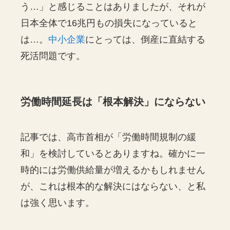
う…」と感じることはありましたが、それが
日本全体で16兆円もの損失になっていると
は…。
中小企業
にとっては、倒産に直結する
死活問題です。
労働時間延長は「根本解決」にならない
記事では、高市首相が「労働時間規制の緩
和」を検討しているとありますね。確かに一
時的には労働供給量が増えるかもしれません
が、これは根本的な解決にはならない、と私
は強く思います。