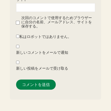
次回のコメントで使用するためブラウザー
に自分の名前、メールアドレス、サイトを
保存する。
私はロボットではありません。
新しいコメントをメールで通知
新しい投稿をメールで受け取る