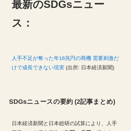
最新のSDGsニュー
ス：
人手不足が奪った年16兆円の商機 需要刺激だ
けで成長できない現実
(出所: 日本経済新聞)
SDGsニュースの要約 (2記事まとめ)
日本経済新聞と日本総研の試算により、人手