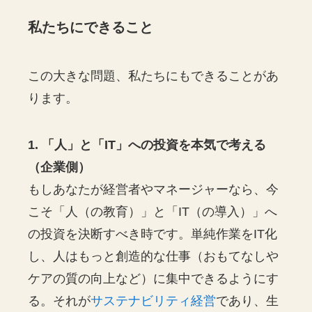
私たちにできること
この大きな問題、私たちにもできることがあ
ります。
1. 「人」と「IT」への投資を本気で考える
（企業側）
もしあなたが経営者やマネージャーなら、今
こそ「人（の教育）」と「IT（の導入）」へ
の投資を決断すべき時です。単純作業をIT化
し、人はもっと創造的な仕事（おもてなしや
ケアの質の向上など）に集中できるようにす
る。それが
サステナビリティ経営
であり、生