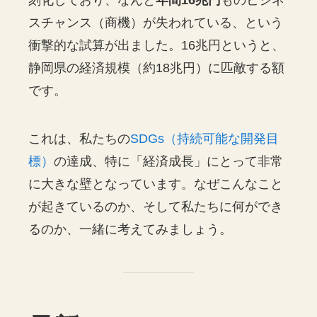
刻化しており、なんと
年間16兆円
ものビジネ
スチャンス（商機）が失われている、という
衝撃的な試算が出ました。16兆円というと、
静岡県の経済規模（約18兆円）に匹敵する額
です。
これは、私たちの
SDGs（持続可能な開発目
標）
の達成、特に「経済成長」にとって非常
に大きな壁となっています。なぜこんなこと
が起きているのか、そして私たちに何ができ
るのか、一緒に考えてみましょう。