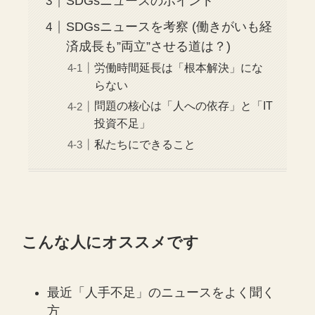
SDGsニュースのポイント
SDGsニュースを考察 (働きがいも経
済成長も”両立”させる道は？)
労働時間延長は「根本解決」にな
らない
問題の核心は「人への依存」と「IT
投資不足」
私たちにできること
こんな人にオススメです
最近「人手不足」のニュースをよく聞く
方