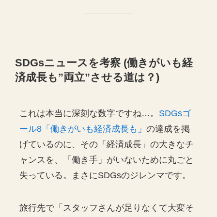
SDGsニュースを考察 (働きがいも経
済成長も”両立”させる道は？)
これは本当に深刻な数字ですね…。
SDGsゴ
ール8「働きがいも経済成長も」
の達成を掲
げているのに、その「経済成長」の大きなチ
ャンスを、「働き手」がいないために丸ごと
失っている。まさにSDGsのジレンマです。
旅行先で「スタッフさんが足りなくて大変そ