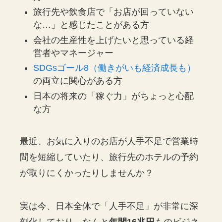
旅行先や飲食店で「お店が回っていない
な…」と感じたことがある方
会社の生産性を上げたいと思っている経
営者やマネージャー
SDGsゴール8（働きがいも経済成長も）
の両立に関心がある方
日本の将来の「稼ぐ力」がちょっと心配
な方
最近、お気に入りのお店が人手不足で営業時
間を短縮していたり、旅行先のホテルの予約
が取りにくかったりしませんか？
実は今、日本全体で「人手不足」が非常に深