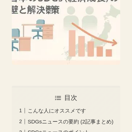
目次
こんな人にオススメです
SDGsニュースの要約 (2記事まとめ)