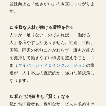
産性向上と「働きがい」の両立につながりま
す。
2. 多様な人材が働ける環境を作る
人手が「足りない」のであれば、「働ける
人」を増やすしかありません。性別、年齢、
国籍、障害の有無にかかわらず、誰もが能力
を発揮して働きやすい環境を整えること、つ
まり
ダイバーシティ＆インクルージョン
の推
進が、人手不足の直接的かつ強力な解決策に
なります。
3. 私たち消費者も「賢く」なる
私たち消費者も、過剰なサービスを求めすぎ