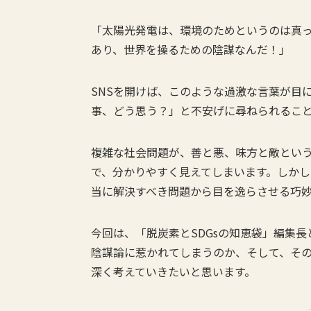
「太陽光発電は、環境のためというのは真
あり、世界を操るための陰謀なんだ！」
SNSを開けば、このような過激な言葉が目
事、どう思う？」と不安げに尋ねられるこ
複雑な社会問題が、善と悪、味方と敵とい
で、分かりやすく見えてしまいます。しか
当に解決すべき問題から目を逸らさせる巧
今回は、「脱炭素とSDGsの知恵袋」編集
陰謀論に惹かれてしまうのか、そして、その
深く考えていきたいと思います。