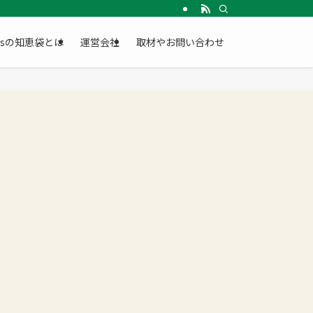
Gsの知恵袋とは
運営会社
取材やお問い合わせ