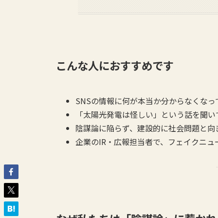
こんな人におすすめです
SNSの情報に何が本当か分からなくなっ
「太陽光発電は怪しい」という話を聞い
陰謀論に陥らず、建設的に社会問題と向
企業のIR・広報担当者で、フェイクニュ