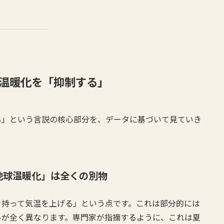
温暖化を「抑制する」
る」という言説の核心部分を、データに基づいて見ていき
地球温暖化」は全くの別物
を持って気温を上げる」という点です。これは部分的には
ルが全く異なります。専門家が指摘するように、これは夏