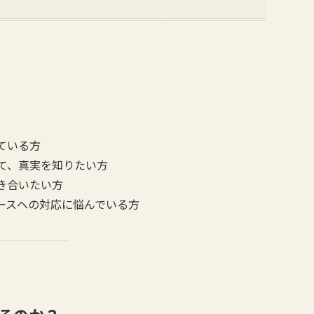
ている方
て、真実を知りたい方
き合いたい方
ースへの対応に悩んでいる方