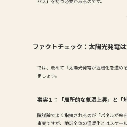
パス」を持つ必要があるのです。
ファクトチェック：太陽光発電は
では、改めて「太陽光発電が温暖化を進め
ましょう。
事実１：「局所的な気温上昇」と「
陰謀論でよく指摘されるのが「パネルが熱
事実ですが、地球全体の温暖化とはスケー