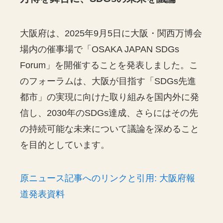
大阪府は、2025年9月5日に大阪・関西万博会
場内の催事場で「OSAKA JAPAN SDGs
Forum」を開催することを発表しました。こ
のフォーラムは、大阪が目指す「SDGs先進
都市」の実現に向けた取り組みを国内外に発
信し、2030年のSDGs達成、さらにはその先
の持続可能な未来について議論を深めること
を目的としています。
原ニュース記事へのリンクと引用: 大阪府報
道発表資料