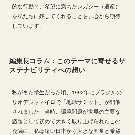
的な行動と、希望に満ちたレガシー（遺産）
を私たちに残してくれることを、心から期待
しています。
編集長コラム：このテーマに寄せるサ
ステナビリティへの想い
私がまだ学生だった頃、1992年にブラジルの
リオデジャネイロで「地球サミット」が開催
されました。当時、環境問題が世界の主要な
議題として初めて大きく取り上げられたこの
会議に、私は遠い日本から大きな興奮と希望