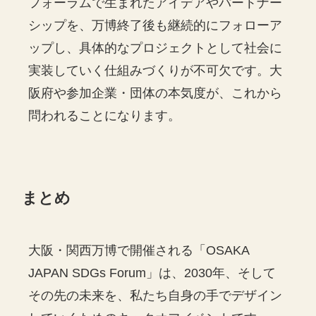
フォーラムで生まれたアイデアやパートナー
シップを、万博終了後も継続的にフォローア
ップし、具体的なプロジェクトとして社会に
実装していく仕組みづくりが不可欠です。大
阪府や参加企業・団体の本気度が、これから
問われることになります。
まとめ
大阪・関西万博で開催される「OSAKA
JAPAN SDGs Forum」は、2030年、そして
その先の未来を、私たち自身の手でデザイン