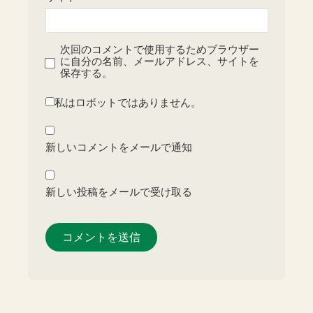
次回のコメントで使用するためブラウザー
に自分の名前、メールアドレス、サイトを
保存する。
私はロボットではありません。
新しいコメントをメールで通知
新しい投稿をメールで受け取る