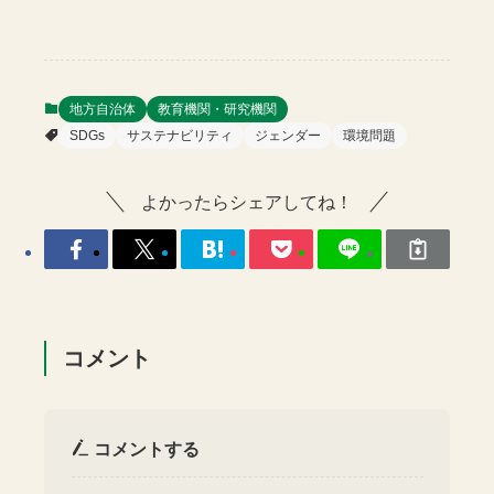
地方自治体
教育機関・研究機関
SDGs
サステナビリティ
ジェンダー
環境問題
よかったらシェアしてね！
コメント
コメントする