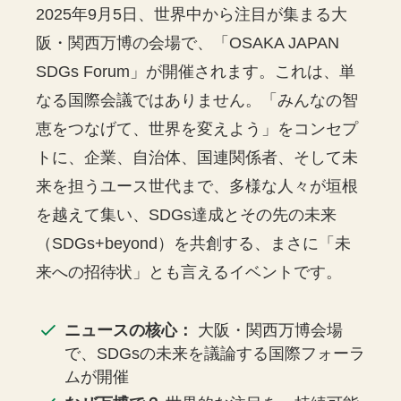
2025年9月5日、世界中から注目が集まる大
阪・関西万博の会場で、「OSAKA JAPAN
SDGs Forum」が開催されます。これは、単
なる国際会議ではありません。「みんなの智
恵をつなげて、世界を変えよう」をコンセプ
トに、企業、自治体、国連関係者、そして未
来を担うユース世代まで、多様な人々が垣根
を越えて集い、SDGs達成とその先の未来
（SDGs+beyond）を共創する、まさに「未
来への招待状」とも言えるイベントです。
ニュースの核心：
大阪・関西万博会場
で、SDGsの未来を議論する国際フォーラ
ムが開催