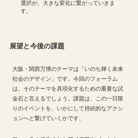
選択が、大きな変化に繋がっていきま
す。
展望と今後の課題
大阪・関西万博のテーマは「いのち輝く未来
社会のデザイン」です。今回のフォーラム
は、そのテーマを具現化するための重要な試
金石と言えるでしょう。課題は、この一日限
りのイベントを、いかにして持続的なアクシ
ョンへと繋げていくかです。