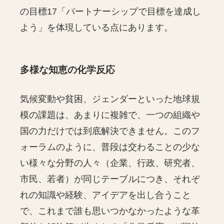
の目標17「パートナーシップで目標を達成し
よう」を体現している点にあります。
多様な知恵の化学反応
気候変動や貧困、ジェンダーといった地球規
模の課題は、あまりに複雑で、一つの組織や
国の力だけでは到底解決できません。このフ
ォーラムのように、普段は交わることの少な
い様々な分野の人々（企業、行政、研究者、
市民、若者）が同じテーブルにつき、それぞ
れの知識や経験、アイデアを出し合うこと
で、これまで誰も思いつかなかったような革