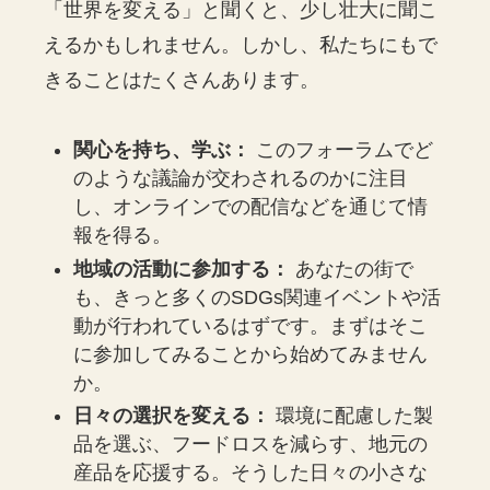
「世界を変える」と聞くと、少し壮大に聞こ
えるかもしれません。しかし、私たちにもで
きることはたくさんあります。
関心を持ち、学ぶ：
このフォーラムでど
のような議論が交わされるのかに注目
し、オンラインでの配信などを通じて情
報を得る。
地域の活動に参加する：
あなたの街で
も、きっと多くのSDGs関連イベントや活
動が行われているはずです。まずはそこ
に参加してみることから始めてみません
か。
日々の選択を変える：
環境に配慮した製
品を選ぶ、フードロスを減らす、地元の
産品を応援する。そうした日々の小さな