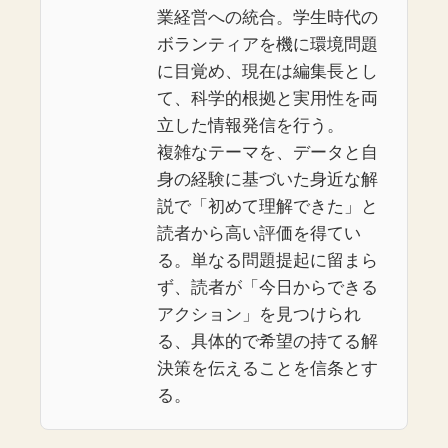
業経営への統合。学生時代の
ボランティアを機に環境問題
に目覚め、現在は編集長とし
て、科学的根拠と実用性を両
立した情報発信を行う。
複雑なテーマを、データと自
身の経験に基づいた身近な解
説で「初めて理解できた」と
読者から高い評価を得てい
る。単なる問題提起に留まら
ず、読者が「今日からできる
アクション」を見つけられ
る、具体的で希望の持てる解
決策を伝えることを信条とす
る。