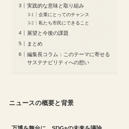
実践的な意味と取り組み
企業にとってのチャンス
私たち市民にできること
展望と今後の課題
まとめ
編集長コラム：このテーマに寄せる
サステナビリティへの想い
ニュースの概要と背景
万博を舞台に、SDGsの未来を議論