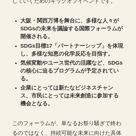
していくためのキックオフイベントです。
大阪・関西万博を舞台に、多様な人々が
SDGsの未来を議論する国際フォーラムが
開催される。
SDGs目標17「パートナーシップ」を体現
し、多様な知恵の化学反応を目指す。
気候変動やユース世代の活躍など、SDGs
の核心に迫るプログラムが予定されてい
る。
企業にとっては新たなビジネスチャン
ス、市民にとっては未来創造に参加する
機会となる。
このフォーラムが、単なるお祭り騒ぎで終わ
るのではなく、持続可能な未来に向けた具体