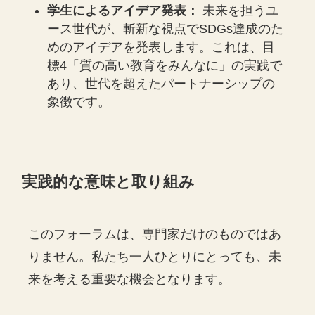
学生によるアイデア発表：
未来を担うユ
ース世代が、斬新な視点でSDGs達成のた
めのアイデアを発表します。これは、目
標4「質の高い教育をみんなに」の実践で
あり、世代を超えたパートナーシップの
象徴です。
実践的な意味と取り組み
このフォーラムは、専門家だけのものではあ
りません。私たち一人ひとりにとっても、未
来を考える重要な機会となります。