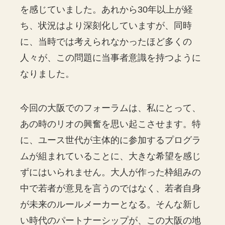
を感じていました。あれから30年以上が経
ち、状況はより深刻化していますが、同時
に、当時では考えられなかったほど多くの
人々が、この問題に当事者意識を持つように
なりました。
今回の大阪でのフォーラムは、私にとって、
あの時のリオの興奮を思い起こさせます。特
に、ユース世代が主体的に参加するプログラ
ムが組まれていることに、大きな希望を感じ
ずにはいられません。大人が作った枠組みの
中で若者が意見を言うのではなく、若者自身
が未来のルールメーカーとなる。そんな新し
い時代のパートナーシップが、この大阪の地