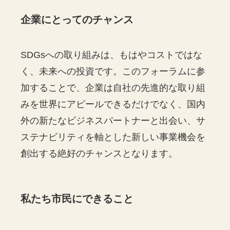
企業にとってのチャンス
SDGsへの取り組みは、もはやコストではな
く、未来への投資です。このフォーラムに参
加することで、企業は自社の先進的な取り組
みを世界にアピールできるだけでなく、国内
外の新たなビジネスパートナーと出会い、サ
ステナビリティを軸とした新しい事業機会を
創出する絶好のチャンスとなります。
私たち市民にできること