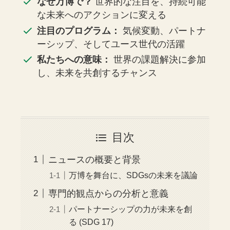
なぜ万博で？
世界的な注目を、持続可能
な未来へのアクションに変える
注目のプログラム：
気候変動、パートナ
ーシップ、そしてユース世代の活躍
私たちへの意味：
世界の課題解決に参加
し、未来を共創するチャンス
目次
ニュースの概要と背景
万博を舞台に、SDGsの未来を議論
専門的観点からの分析と意義
パートナーシップの力が未来を創
る (SDG 17)