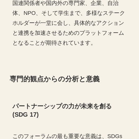
国連関係者や国内外の専門家、企業、自治
体、NPO、そして学生まで、多様なステーク
ホルダーが一堂に会し、具体的なアクション
と連携を加速させるためのプラットフォーム
となることが期待されています。
専門的観点からの分析と意義
パートナーシップの力が未来を創る
(SDG 17)
このフォーラムの最も重要な意義は、SDGs