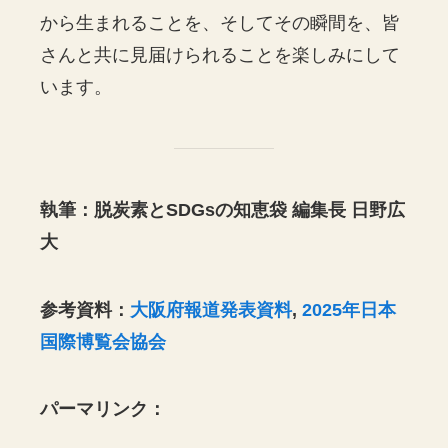
から生まれることを、そしてその瞬間を、皆
さんと共に見届けられることを楽しみにして
います。
執筆：脱炭素とSDGsの知恵袋 編集長 日野広
大
参考資料：
大阪府報道発表資料
,
2025年日本
国際博覧会協会
パーマリンク：