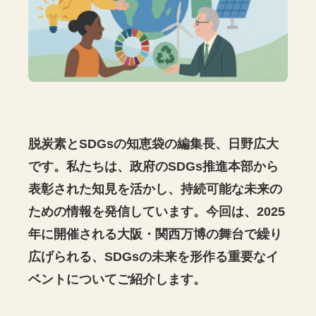
脱炭素とSDGsの知恵袋の編集長、日野広大
です。私たちは、政府のSDGs推進本部から
表彰された知見を活かし、持続可能な未来の
ための情報を発信しています。今回は、2025
年に開催される大阪・関西万博の舞台で繰り
広げられる、SDGsの未来を形作る重要なイ
ベントについてご紹介します。