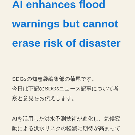
AI enhances flood
warnings but cannot
erase risk of disaster
SDGsの知恵袋編集部の菊尾です。
今日は下記のSDGsニュース記事について考
察と意見をお伝えします。
AIを活用した洪水予測技術が進化し、気候変
動による洪水リスクの軽減に期待が高まって