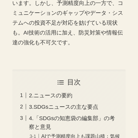
います。しかし、予測精度向上の一方で、コ
ミュニケーションのギャップやデータ・シス
テムへの投資不足が対応を妨げている現状
も。AI技術の活用に加え、防災対策や情報伝
達の強化も不可欠です。
目次
2.ニュースの要約
3.SDGsニュースの主な要点
4.「SDGsの知恵袋の編集部」の考
察と意見
AIで予測精度向上も課題山積：気候