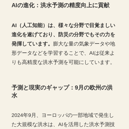
AIの進化：洪水予測の精度向上に貢献
AI（人工知能）は、様々な分野で目覚ましい
進化を遂げており、防災の分野でもその力を
発揮しています。
膨大な量の気象データや地
形データなどを学習することで、AIは従来よ
りも高精度な洪水予測を可能にしています。
予測と現実のギャップ：9月の欧州の洪
水
2024年9月、ヨーロッパの一部地域で発生し
た大規模な洪水は、AIを活用した洪水予測技