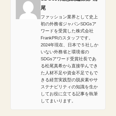
尾
ファッション業界として史上
初の外務省ジャパンSDGsア
ワードを受賞した株式会社
FrankPRのスタッフです。
2024年現在、日本で５社しか
いない外務省と環境省の
SDGsアワード受賞社長であ
る松尾真希から直接学んでき
た人材不足や資金不足でもで
きる経営実践型の脱炭素やサ
ステナビリティの知識を生か
してお役に立てる記事を執筆
してまいります。