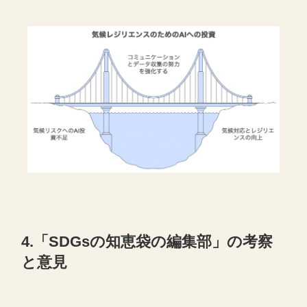
4.「SDGsの知恵袋の編集部」の考察
と意見