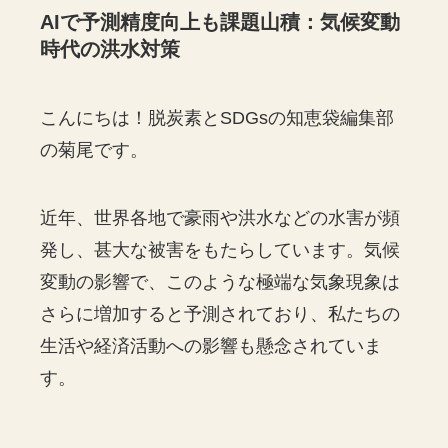
AIで予測精度向上も課題山積：気候変動
時代の洪水対策
こんにちは！脱炭素とSDGsの知恵袋編集部
の菊尾です。
近年、世界各地で豪雨や洪水などの水害が頻
発し、甚大な被害をもたらしています。気候
変動の影響で、このような極端な気象現象は
さらに増加すると予測されており、私たちの
生活や経済活動への影響も懸念されていま
す。