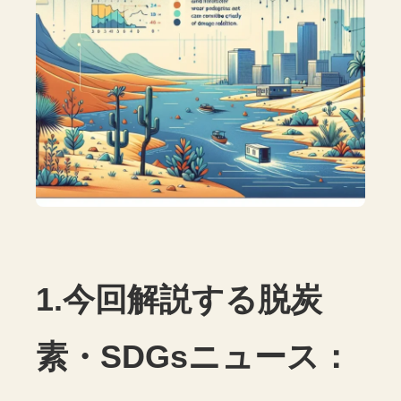
1.今回解説する脱炭
素・SDGsニュース：