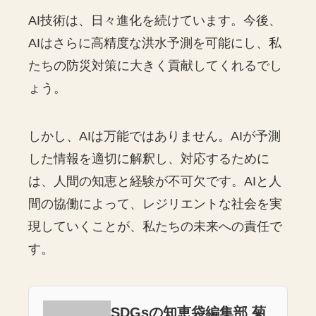
AI技術は、日々進化を続けています。今後、
AIはさらに高精度な洪水予測を可能にし、私
たちの防災対策に大きく貢献してくれるでし
ょう。
しかし、AIは万能ではありません。AIが予測
した情報を適切に解釈し、対応するために
は、人間の知恵と経験が不可欠です。AIと人
間の協働によって、レジリエントな社会を実
現していくことが、私たちの未来への責任で
す。
SDGsの知恵袋編集部 菊