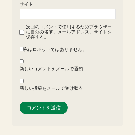
サイト
次回のコメントで使用するためブラウザー
に自分の名前、メールアドレス、サイトを
保存する。
私はロボットではありません。
新しいコメントをメールで通知
新しい投稿をメールで受け取る