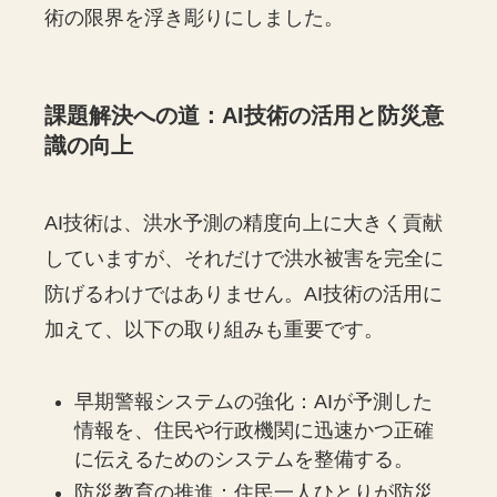
術の限界を浮き彫りにしました。
課題解決への道：AI技術の活用と防災意
識の向上
AI技術は、洪水予測の精度向上に大きく貢献
していますが、それだけで洪水被害を完全に
防げるわけではありません。AI技術の活用に
加えて、以下の取り組みも重要です。
早期警報システムの強化：AIが予測した
情報を、住民や行政機関に迅速かつ正確
に伝えるためのシステムを整備する。
防災教育の推進：住民一人ひとりが防災