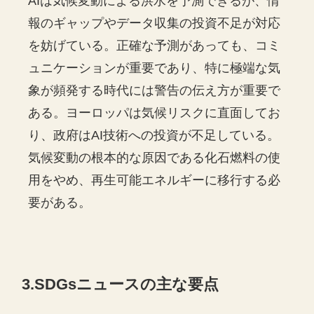
AIは気候変動による洪水を予測できるが、情
報のギャップやデータ収集の投資不足が対応
を妨げている。正確な予測があっても、コミ
ュニケーションが重要であり、特に極端な気
象が頻発する時代には警告の伝え方が重要で
ある。ヨーロッパは気候リスクに直面してお
り、政府はAI技術への投資が不足している。
気候変動の根本的な原因である化石燃料の使
用をやめ、再生可能エネルギーに移行する必
要がある。
3.SDGsニュースの主な要点