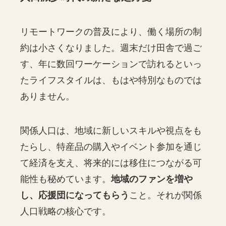
リモートワークの普及により、働く場所の制
約は小さくなりました。週末だけ田舎で過ご
す、年に数回ワーケーションで訪れるといっ
たライフスタイルは、もはや特別なものでは
ありません。
関係人口は、地域に新しいスキルや視点をも
たらし、特産品の購入やイベント参加を通じ
て経済を支え、将来的には移住につながる可
能性も秘めています。
地域のファンを増や
し、応援団になってもらう
こと。それが関係
人口戦略の核心です。