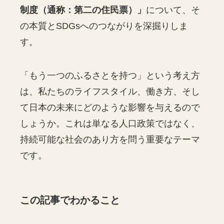
制度（通称：第二の住民票）」
について、そ
の本質とSDGsへのつながりを深掘りしま
す。
「もう一つのふるさとを持つ」という考え方
は、私たちのライフスタイル、働き方、そし
て日本の未来にどのような影響を与えるので
しょうか。これは単なる人口政策ではなく、
持続可能な社会のあり方を問う重要なテーマ
です。
この記事でわかること