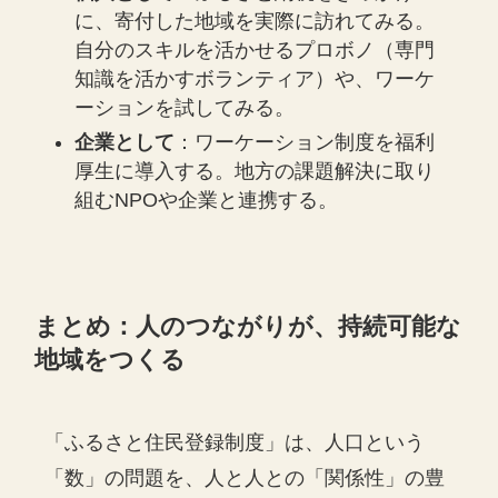
に、寄付した地域を実際に訪れてみる。
自分のスキルを活かせるプロボノ（専門
知識を活かすボランティア）や、ワーケ
ーションを試してみる。
企業として
：ワーケーション制度を福利
厚生に導入する。地方の課題解決に取り
組むNPOや企業と連携する。
まとめ：人のつながりが、持続可能な
地域をつくる
「ふるさと住民登録制度」は、人口という
「数」の問題を、人と人との「関係性」の豊