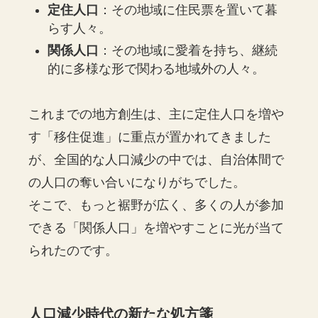
定住人口
：その地域に住民票を置いて暮
らす人々。
関係人口
：その地域に愛着を持ち、継続
的に多様な形で関わる地域外の人々。
これまでの地方創生は、主に定住人口を増や
す「移住促進」に重点が置かれてきました
が、全国的な人口減少の中では、自治体間で
の人口の奪い合いになりがちでした。
そこで、もっと裾野が広く、多くの人が参加
できる「関係人口」を増やすことに光が当て
られたのです。
人口減少時代の新たな処方箋