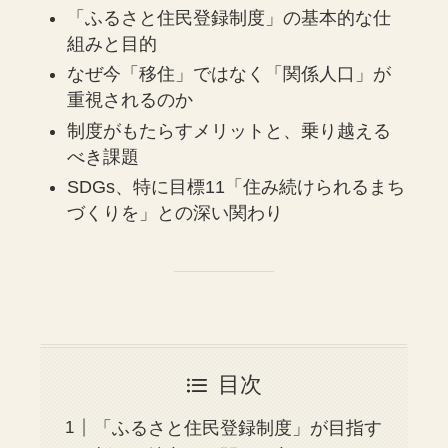
「ふるさと住民登録制度」の基本的な仕
組みと目的
なぜ今「移住」ではなく「関係人口」が
重視されるのか
制度がもたらすメリットと、乗り越える
べき課題
SDGs、特に目標11「住み続けられるまち
づくりを」との深い関わり
目次
「ふるさと住民登録制度」が目指す