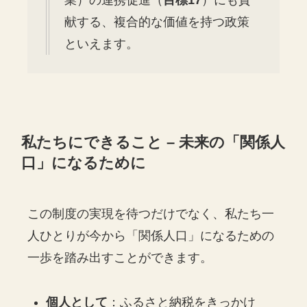
業）の連携促進（
目標17
）にも貢
献する、複合的な価値を持つ政策
といえます。
私たちにできること – 未来の「関係人
口」になるために
この制度の実現を待つだけでなく、私たち一
人ひとりが今から「関係人口」になるための
一歩を踏み出すことができます。
個人として
：ふるさと納税をきっかけ