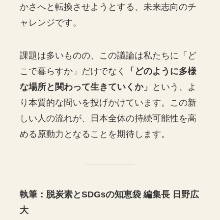
かさへと転換させようとする、未来志向のチ
ャレンジです。
課題は多いものの、この議論は私たちに「ど
こで暮らすか」だけでなく
「どのように多様
な場所と関わって生きていくか」
という、よ
り本質的な問いを投げかけています。この新
しい人の流れが、日本全体の持続可能性を高
める原動力となることを期待します。
執筆：脱炭素とSDGsの知恵袋 編集長 日野広
大