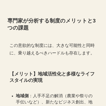
専門家が分析する制度のメリットと3
つの課題
この意欲的な制度には、大きな可能性と同時
に、乗り越えるべきハードルも存在します。
【メリット】地域活性化と多様なライフ
スタイルの実現
地域側
：人手不足の解消（農業や祭りの
手伝いなど）、新たなビジネス創出、地