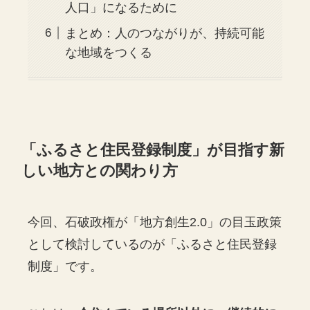
人口」になるために
まとめ：人のつながりが、持続可能
な地域をつくる
「ふるさと住民登録制度」が目指す新
しい地方との関わり方
今回、石破政権が「地方創生2.0」の目玉政策
として検討しているのが「ふるさと住民登録
制度」です。