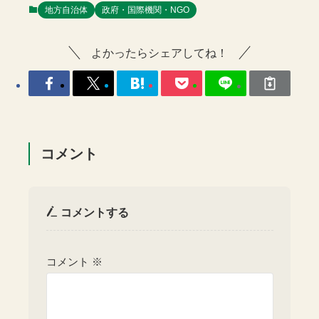
地方自治体
政府・国際機関・NGO
よかったらシェアしてね！
コメント
コメントする
コメント
※