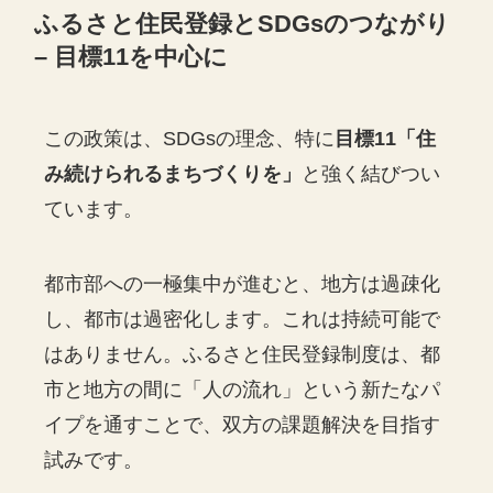
ふるさと住民登録とSDGsのつながり
– 目標11を中心に
この政策は、SDGsの理念、特に
目標11「住
み続けられるまちづくりを」
と強く結びつい
ています。
都市部への一極集中が進むと、地方は過疎化
し、都市は過密化します。これは持続可能で
はありません。ふるさと住民登録制度は、都
市と地方の間に「人の流れ」という新たなパ
イプを通すことで、双方の課題解決を目指す
試みです。