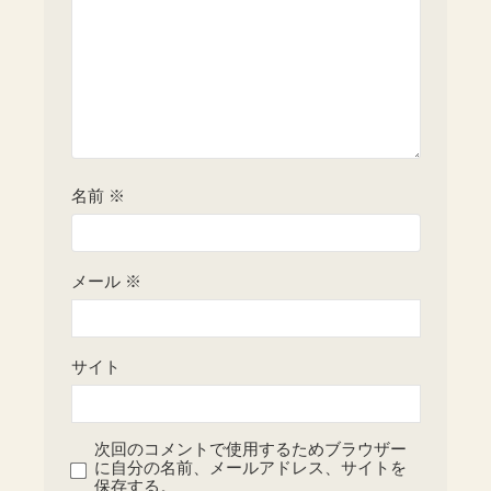
名前
※
メール
※
サイト
次回のコメントで使用するためブラウザー
に自分の名前、メールアドレス、サイトを
保存する。