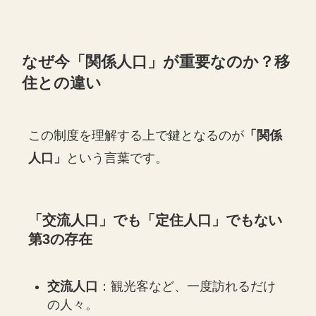
なぜ今「関係人口」が重要なのか？移
住との違い
この制度を理解する上で鍵となるのが
「関係
人口」
という言葉です。
「交流人口」でも「定住人口」でもない
第3の存在
交流人口
：観光客など、一度訪れるだけ
の人々。