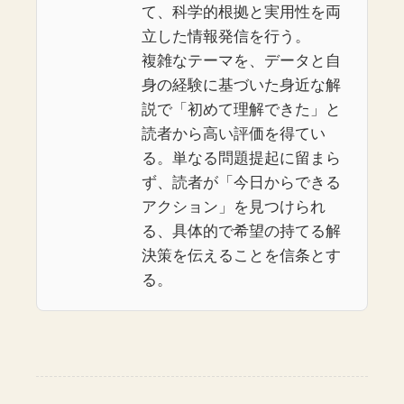
て、科学的根拠と実用性を両
立した情報発信を行う。
複雑なテーマを、データと自
身の経験に基づいた身近な解
説で「初めて理解できた」と
読者から高い評価を得てい
る。単なる問題提起に留まら
ず、読者が「今日からできる
アクション」を見つけられ
る、具体的で希望の持てる解
決策を伝えることを信条とす
る。