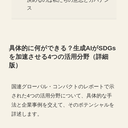
ス
具体的に何ができる？生成AIがSDGs
を加速させる4つの活用分野（詳細
版）
国連グローバル・コンパクトのレポートで示
された4つの活用分野について、具体的な手
法と企業事例を交えて、そのポテンシャルを
詳述します。