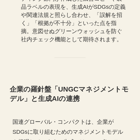
品ラベルの表現を、生成AIがSDGsの定義
や関連法規と照らし合わせ、「誤解を招
く」「根拠が不十分」といった点を指
摘。意図せぬグリーンウォッシュを防ぐ
社内チェック機能として期待されます。
企業の羅針盤「UNGCマネジメントモ
デル」と生成AIの連携
国連グローバル・コンパクトは、企業が
SDGsに取り組むためのマネジメントモデル