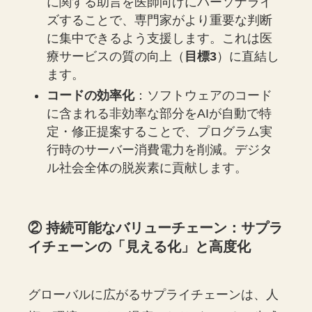
に関する助言を医師向けにパーソナライ
ズすることで、専門家がより重要な判断
に集中できるよう支援します。これは医
療サービスの質の向上（
目標3
）に直結し
ます。
コードの効率化
：ソフトウェアのコード
に含まれる非効率な部分をAIが自動で特
定・修正提案することで、プログラム実
行時のサーバー消費電力を削減。デジタ
ル社会全体の脱炭素に貢献します。
② 持続可能なバリューチェーン：サプラ
イチェーンの「見える化」と高度化
グローバルに広がるサプライチェーンは、人