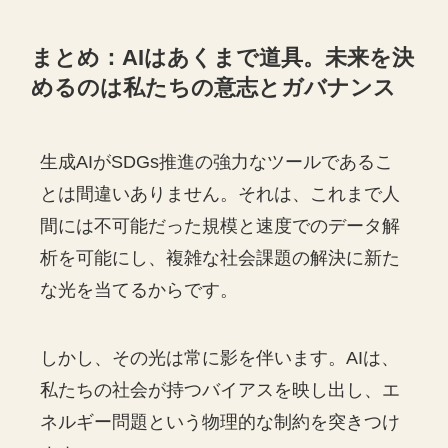
まとめ：AIはあくまで道具。未来を決
めるのは私たちの意志とガバナンス
生成AIがSDGs推進の強力なツールであるこ
とは間違いありません。それは、これまで人
間には不可能だった規模と速度でのデータ解
析を可能にし、複雑な社会課題の解決に新た
な光を当てるからです。
しかし、その光は常に影を伴います。AIは、
私たちの社会が持つバイアスを映し出し、エ
ネルギー問題という物理的な制約を突きつけ