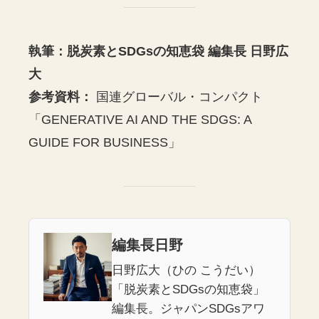
執筆：脱炭素とSDGsの知恵袋 編集長 日野広
大
参考資料：
国連グローバル・コンパクト
「GENERATIVE AI AND THE SDGS: A
GUIDE FOR BUSINESS」
編集長日野
日野広大（ひの こうだい）
「脱炭素とSDGsの知恵袋」
編集長。ジャパンSDGsアワ