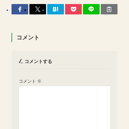
コメント
コメントする
コメント
※