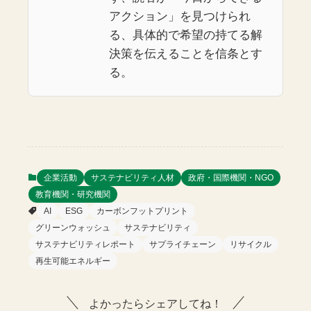
アクション」を見つけられ
る、具体的で希望の持てる解
決策を伝えることを信条とす
る。
企業活動
サステナビリティ人材
政府・国際機関・NGO
教育機関・研究機関
AI
ESG
カーボンフットプリント
グリーンウォッシュ
サステナビリティ
サステナビリティレポート
サプライチェーン
リサイクル
再生可能エネルギー
よかったらシェアしてね！