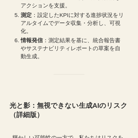
アクションを支援。
測定
：設定したKPIに対する進捗状況をリ
アルタイムでデータ収集・分析し、可視
化。
情報発信
：測定結果を基に、統合報告書
やサステナビリティレポートの草案を自
動生成。
光と影：無視できない生成AIのリスク
（詳細版）
輝かしい可能性の一方で、私たちはリスクを