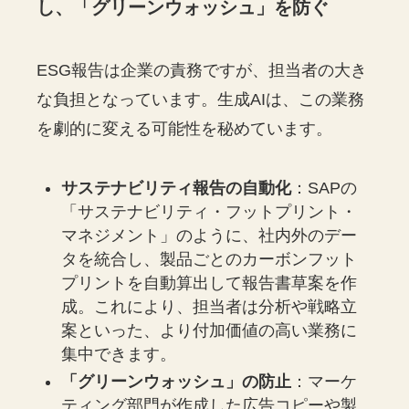
し、「グリーンウォッシュ」を防ぐ
ESG報告は企業の責務ですが、担当者の大き
な負担となっています。生成AIは、この業務
を劇的に変える可能性を秘めています。
サステナビリティ報告の自動化
：SAPの
「サステナビリティ・フットプリント・
マネジメント」のように、社内外のデー
タを統合し、製品ごとのカーボンフット
プリントを自動算出して報告書草案を作
成。これにより、担当者は分析や戦略立
案といった、より付加価値の高い業務に
集中できます。
「グリーンウォッシュ」の防止
：マーケ
ティング部門が作成した広告コピーや製