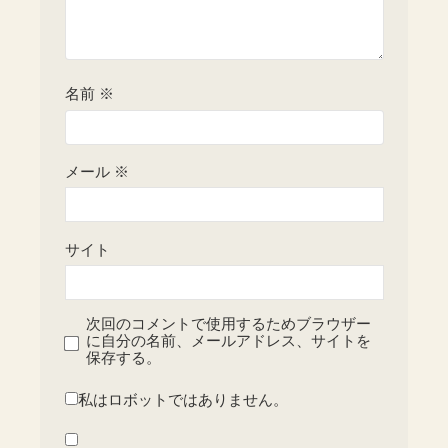
名前
※
メール
※
サイト
次回のコメントで使用するためブラウザー
に自分の名前、メールアドレス、サイトを
保存する。
私はロボットではありません。