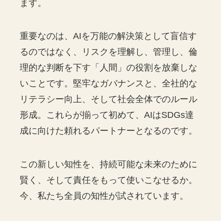
ます。
重要なのは、AIを万能の解決策として盲信す
るのではなく、リスクを理解し、管理し、倫
理的な判断を下す「人間」の役割を放棄しな
いことです。堅牢なガバナンスと、全社的な
リテラシー向上、そして社会全体でのルール
形成。これらが揃って初めて、AIはSDGs達
成に向けた頼れるパートナーとなるのです。
この新しい知性を、持続可能な未来のために
賢く、そして責任をもって使いこなせるか。
今、私たち全員の知性が試されています。