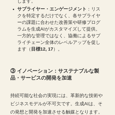
します。
サプライヤー・エンゲージメント
：リス
クを特定するだけでなく、各サプライヤ
ーの課題に合わせた改善策や研修プログ
ラムを生成AIがカスタマイズして提供。
一方的な管理ではなく、協働によるサプ
ライチェーン全体のレベルアップを促し
ます（
目標12, 17
）。
③ イノベーション：サステナブルな製
品・サービスの開発を加速
持続可能な社会の実現には、革新的な技術や
ビジネスモデルが不可欠です。生成AIは、そ
の発想と開発を加速させる触媒となります。