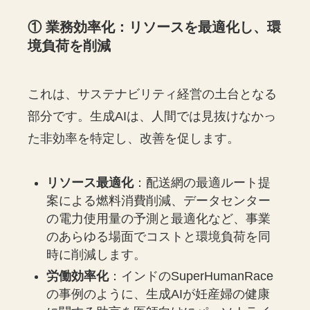
① 業務効率化：リソースを最適化し、環
境負荷を削減
これは、サステナビリティ経営の土台となる
部分です。生成AIは、人間では見抜けなかっ
た非効率を特定し、改善を促します。
リソース最適化
：配送網の最適ルート提
案による燃料消費削減、データセンター
の電力使用量の予測と最適化など、事業
のあらゆる場面でコストと環境負荷を同
時に削減します。
労働効率化
：インドのSuperHumanRace
の事例のように、生成AIが妊産婦の健康