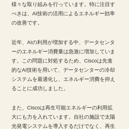
様々な取り組みを行っています。特に注目す
べきは、AI技術の活用によるエネルギー効率
の改善です。
近年、AIの利用が増加する中、データセンタ
ーのエネルギー消費量は急激に増加していま
す。この問題に対処するため、Ciscoは先進
的なAI技術を用いて、データセンターの冷却
システムを最適化し、エネルギー消費を抑え
ることに成功しました。
また、Ciscoは再生可能エネルギーの利用拡
大にも力を入れています。自社の施設で太陽
光発電システムを導入するだけでなく、再生