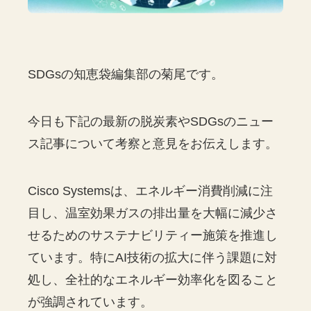
SDGsの知恵袋編集部の菊尾です。
今日も下記の最新の脱炭素やSDGsのニュー
ス記事について考察と意見をお伝えします。
Cisco Systemsは、エネルギー消費削減に注
目し、温室効果ガスの排出量を大幅に減少さ
せるためのサステナビリティー施策を推進し
ています。特にAI技術の拡大に伴う課題に対
処し、全社的なエネルギー効率化を図ること
が強調されています。