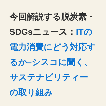
今回解説する脱炭素・
SDGsニュース：
ITの
電力消費にどう対応す
るか–シスコに聞く、
サステナビリティー
の取り組み