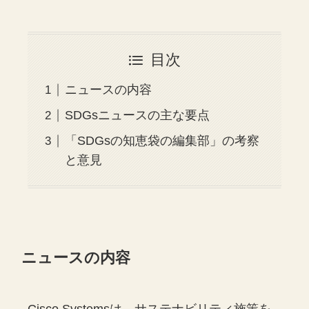
目次
ニュースの内容
SDGsニュースの主な要点
「SDGsの知恵袋の編集部」の考察
と意見
ニュースの内容
Cisco Systemsは、サステナビリティ施策を