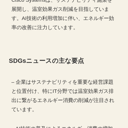
展開し、温室効果ガス削減を目指していま
す。AI技術の利用増加に伴い、エネルギー効
率の改善に注力しています。
SDGs
ニュースの主な要点
– 企業はサステナビリティを重要な経営課題
と位置付け、特にIT分野では温室効果ガス排
出に繋がるエネルギー消費の削減が注目され
ています。