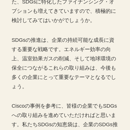
た、SDGsに特化したファイナンシング・オ
プションも増えてきていますので、積極的に
検討してみてはいかがでしょうか。
SDGsの推進は、企業の持続可能な成長に資
する重要な戦略です。エネルギー効率の向
上、温室効果ガスの削減、そして地球環境の
保全につながるこれらの取り組みは、今後も
多くの企業にとって重要なテーマとなるでし
ょう。
Ciscoの事例を参考に、皆様の企業でもSDGs
への取り組みを進めていただければと思いま
す。私たちSDGsの知恵袋は、企業のSDGs推