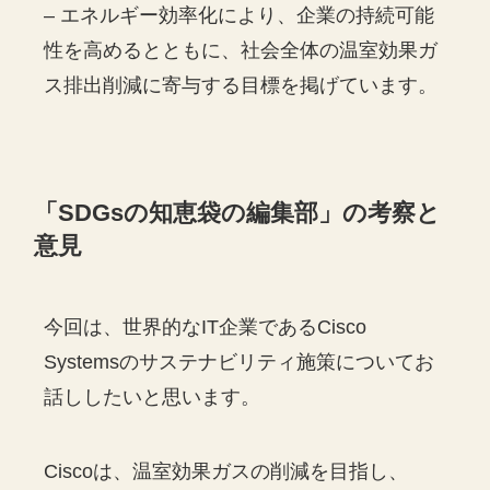
– エネルギー効率化により、企業の持続可能
性を高めるとともに、社会全体の温室効果ガ
ス排出削減に寄与する目標を掲げています。
「
SDGs
の知恵袋の編集部」の考察と
意見
今回は、世界的なIT企業であるCisco
Systemsのサステナビリティ施策についてお
話ししたいと思います。
Ciscoは、温室効果ガスの削減を目指し、