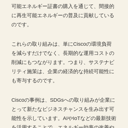
可能エネルギー証書の購入を通じて、間接的
に再生可能エネルギーの普及に貢献している
のです。
これらの取り組みは、単にCiscoの環境負荷
を減らすだけでなく、長期的な運用コストの
削減にもつながります。つまり、サステナビ
リティ施策は、企業の経済的な持続可能性に
も寄与するのです。
Ciscoの事例は、SDGsへの取り組みが企業に
とって新たなビジネスチャンスを生み出す可
能性を示しています。AIやIoTなどの最新技術
を活用することで、エネルギー効率の改善や