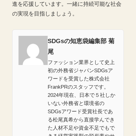
進を応援しています。一緒に持続可能な社会
の実現を目指しましょう。
SDGsの知恵袋編集部 菊
尾
ファッション業界として史上
初の外務省ジャパンSDGsア
ワードを受賞した株式会社
FrankPRのスタッフです。
2024年現在、日本で５社しか
いない外務省と環境省の
SDGsアワード受賞社長であ
る松尾真希から直接学んでき
た人材不足や資金不足でもで