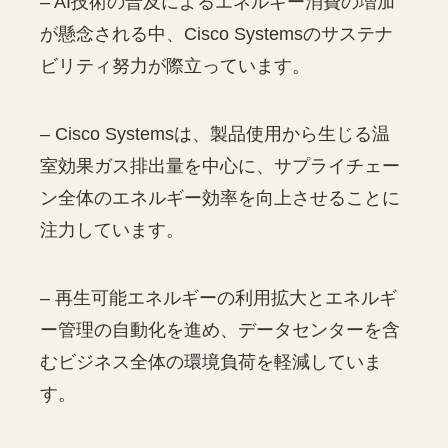
– AI技術の普及によるエネルギー消費の増加
が懸念される中、Cisco Systemsのサステナ
ビリティ努力が際立っています。
– Cisco Systemsは、製品使用から生じる温
室効果ガス排出量を中心に、サプライチェー
ン全体のエネルギー効率を向上させることに
注力しています。
– 再生可能エネルギーの利用拡大とエネルギ
ー管理の自動化を進め、データセンターを含
むビジネス全体の環境負荷を軽減していま
す。