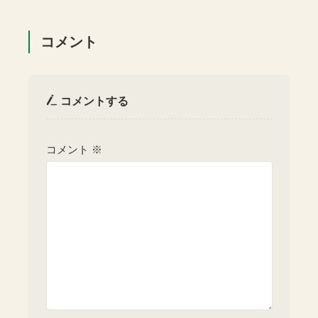
コメント
コメントする
コメント
※