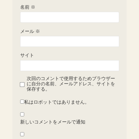
名前
※
メール
※
サイト
次回のコメントで使用するためブラウザー
に自分の名前、メールアドレス、サイトを
保存する。
私はロボットではありません。
新しいコメントをメールで通知