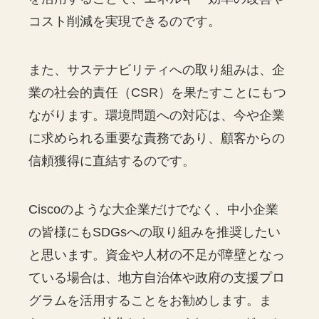
コスト削減を実現できるのです。
また、サステナビリティへの取り組みは、企
業の社会的責任（CSR）を果たすことにもつ
ながります。環境問題への対応は、今や企業
に求められる重要な責務であり、顧客からの
信頼獲得に直結するのです。
Ciscoのような大企業だけでなく、中小企業
の皆様にもSDGsへの取り組みを推奨したい
と思います。資金や人材の不足が障壁となっ
ている場合は、地方自治体や政府の支援プロ
グラムを活用することをお勧めします。ま