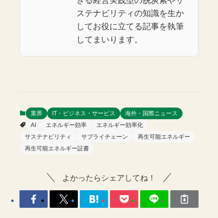
きる経営実践型の脱炭素やサ
ステナビリティの知識を生か
してお役に立てる記事を執筆
してまいります。
業界
IT・ビジネス・サービス
海外・国際ニュース
AI
エネルギー効率
エネルギー効率化
サステナビリティ
サプライチェーン
再生可能エネルギー
再生可能エネルギー証書
よかったらシェアしてね！