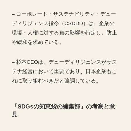
– コーポレート・サステナビリティ・デュー
ディリジェンス指令（CSDDD）は、企業の
環境・人権に対する負の影響を特定し、防止
や緩和を求めている。
– 杉本CEOは、デューディリジェンスがサス
テナ経営において重要であり、日本企業もこ
れに取り組むべきだと強調している。
「
SDGs
の知恵袋の編集部」の考察と意
見