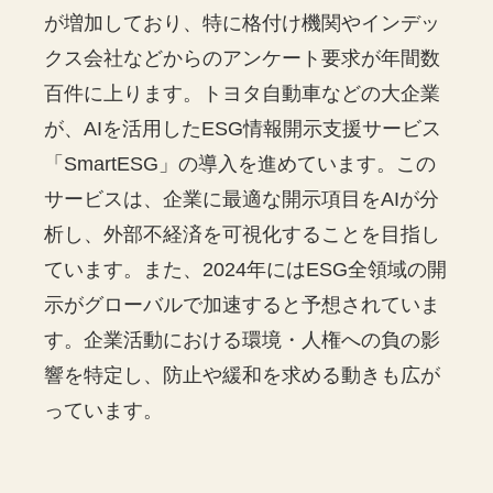
が増加しており、特に格付け機関やインデッ
クス会社などからのアンケート要求が年間数
百件に上ります。トヨタ自動車などの大企業
が、AIを活用したESG情報開示支援サービス
「SmartESG」の導入を進めています。この
サービスは、企業に最適な開示項目をAIが分
析し、外部不経済を可視化することを目指し
ています。また、2024年にはESG全領域の開
示がグローバルで加速すると予想されていま
す。企業活動における環境・人権への負の影
響を特定し、防止や緩和を求める動きも広が
っています。