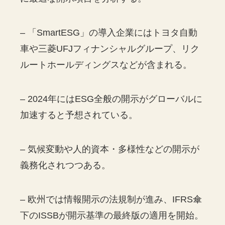
– 「SmartESG」の導入企業にはトヨタ自動
車や三菱UFJフィナンシャルグループ、リク
ルートホールディングスなどが含まれる。
– 2024年にはESG全般の開示がグローバルに
加速すると予想されている。
– 気候変動や人的資本・多様性などの開示が
義務化されつつある。
– 欧州では情報開示の法規制が進み、IFRS傘
下のISSBが開示基準の最終版の適用を開始。