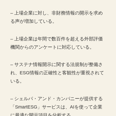
– 上場企業に対し、非財務情報の開示を求め
る声が増加している。
– 上場企業は年間で数百件を超える外部評価
機関からのアンケートに対応している。
– サステナ情報開示に関する法規制が整備さ
れ、ESG情報の正確性と客観性が重視されて
いる。
– シェルパ・アンド・カンパニーが提供する
「SmartESG」サービスは、AIを使って企業
に最適な開示項目を分析する。