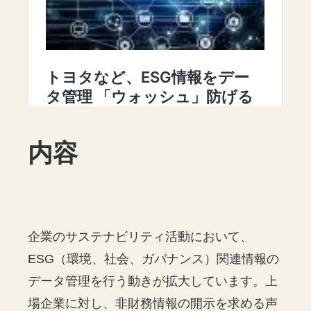
内容
企業のサステナビリティ活動において、
ESG（環境、社会、ガバナンス）関連情報の
データ管理を行う動きが拡大しています。上
場企業に対し、非財務情報の開示を求める声