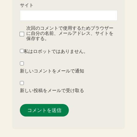
サイト
次回のコメントで使用するためブラウザー
に自分の名前、メールアドレス、サイトを
保存する。
私はロボットではありません。
新しいコメントをメールで通知
新しい投稿をメールで受け取る