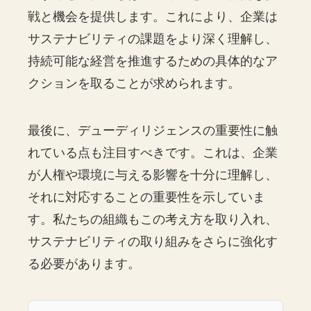
戦と機会を提供します。これにより、企業は
サステナビリティの課題をより深く理解し、
持続可能な経営を推進するための具体的なア
クションを取ることが求められます。
最後に、デューディリジェンスの重要性に触
れている点も注目すべきです。これは、企業
が人権や環境に与える影響を十分に理解し、
それに対応することの重要性を示していま
す。私たちの組織もこの考え方を取り入れ、
サステナビリティの取り組みをさらに強化す
る必要があります。