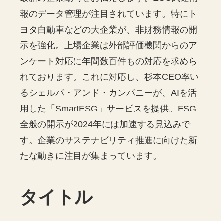
報のデータ管理が注目されています。特にト
ヨタ自動車などの大企業が、非財務情報の開
示を強化。上場企業は外部評価機関からのア
ンケート対応に年間数百件もの対応を求めら
れております。これに対応し、杉本CEO率い
るシェルパ・アンド・カンパニーが、AIを活
用した「SmartESG」サービスを提供。ESG
全般の開示が2024年には加速する見込みで
す。企業のサステナビリティ推進に向けた新
たな動きに注目が集まっています。
タイトル