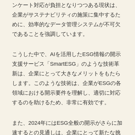
ンケート対応が負担となりつつある現状は、
企業がサステナビリティの施策に集中するた
めに、効率的なデータ管理システムが不可欠
であることを強調しています。
こうした中で、AIを活用したESG情報の開示
支援サービス「SmartESG」のような技術革
新は、企業にとって大きなメリットをもたら
します。このような技術は、企業がESGの各
領域における開示要件を理解し、適切に対応
するのを助けるため、非常に有効です。
また、2024年にはESG全般の開示がさらに加
速するとの見通しは、企業にとって新たな挑