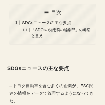
目次
SDGsニュースの主な要点
「SDGsの知恵袋の編集部」の考察
と意見
SDGs
ニュースの主な要点
– トヨタ自動車を含む多くの企業が、ESG関
連の情報をデータで管理するようになってき
た。