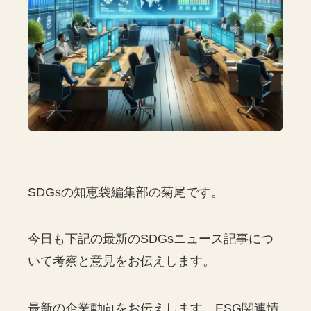
SDGsの知恵袋編集部の菊尾です。
今日も下記の最新のSDGsニュース記事につ
いて考察と意見をお伝えします。
最新の企業動向をお伝えします。ESG関連情