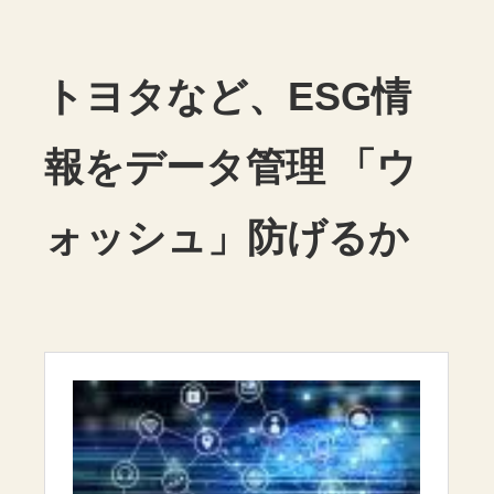
トヨタなど、ESG情
報をデータ管理 「ウ
ォッシュ」防げるか