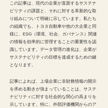
この記事は、現代の企業が直面するサステナ
ビリティの課題と、それに対する革新的な取
り組みについて明確に示しています。私たち
の組織でも、トヨタ自動車や他の大企業と同
様に、ESG（環境、社会、ガバナンス）関連
の情報を効率的に管理することの重要性を認
識しています。データ管理の進化は、企業が
サステナビリティの目標を達成するための鍵
となります。
記事によれば、上場企業に非財務情報の開示
を求める動きが強まっていることは、サステ
ナビリティに対する社会的な関心の高まりを
示しています。特に、外部評価機関からのア