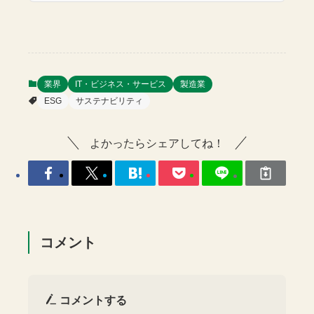
業界
IT・ビジネス・サービス
製造業
ESG
サステナビリティ
よかったらシェアしてね！
コメント
コメントする