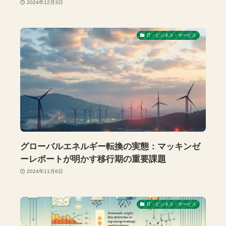
2024年12月3日
IT・ビジネス・サービス
グローバルエネルギー転換の実態：マッキンゼ
ーレポートが明かす移行期の重要課題
2024年11月6日
IT・ビジネス・サービス