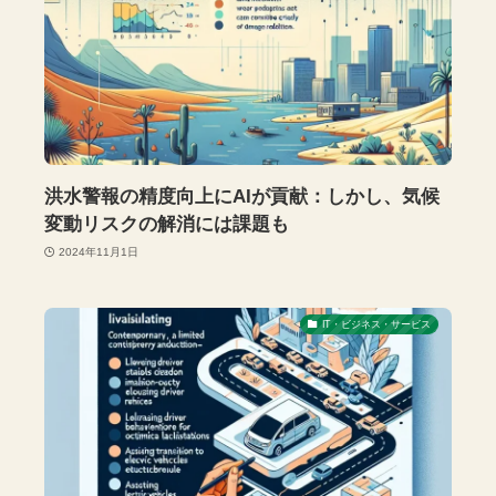
洪水警報の精度向上にAIが貢献：しかし、気候
変動リスクの解消には課題も
2024年11月1日
IT・ビジネス・サービス