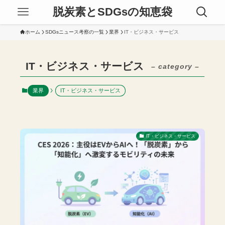
脱炭素とSDGsの知恵袋
ホーム
SDGsニュース考察の一覧
業界
IT・ビジネス・サービス
IT・ビジネス・サービス
– category –
業界
IT・ビジネス・サービス
IT・ビジネス・サービス