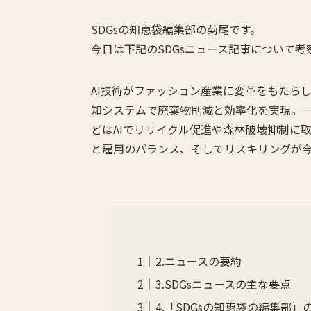
SDGsの知恵袋編集部の菊尾です。
今日は下記のSDGsニュース記事について
AI技術がファッション産業に変革をもたら
知システムで廃棄物削減と効率化を実現。一
どはAIでリサイクル促進や森林破壊抑制に
と雇用のバランス、そしてリスキリングが
2.ニュースの要約
3.SDGsニュースの主な要点
4.「SDGsの知恵袋の編集部