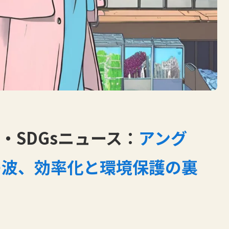
・SDGsニュース：
アング
の波、効率化と環境保護の裏