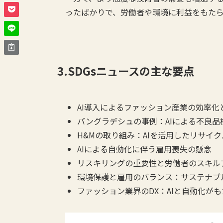
ったばかりで、労働者や環境に利益をもた
3.SDGsニュースの主な要点
AI導入によるファッション産業の効率化
バングラデシュの事例：AIによる不良
H&Mの取り組み：AIを活用したリサイ
AIによる自動化に伴う雇用喪失の懸念
リスキリングの重要性と労働者のスキル
環境保護と雇用のバランス：サステナブ
ファッション業界のDX：AIと自動化が